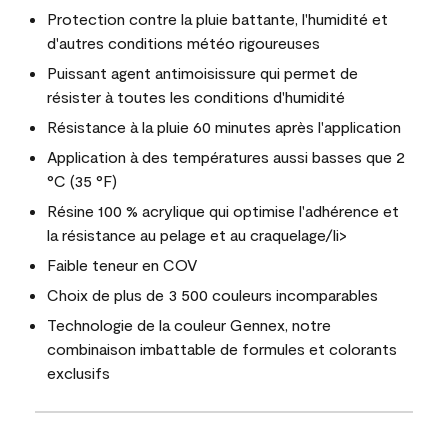
Protection contre la pluie battante, l'humidité et
d'autres conditions météo rigoureuses
Puissant agent antimoisissure qui permet de
résister à toutes les conditions d'humidité
Résistance à la pluie 60 minutes après l'application
Application à des températures aussi basses que 2
°C (35 °F)
Résine 100 % acrylique qui optimise l'adhérence et
la résistance au pelage et au craquelage/li>
Faible teneur en COV
Choix de plus de 3 500 couleurs incomparables
Technologie de la couleur Gennex, notre
combinaison imbattable de formules et colorants
exclusifs