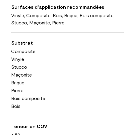
Surfaces d’application recommandées
Vinyle, Composite, Bois, Brique, Bois composite,
Stucco, Maçonite, Pierre
Substrat
Composite
Vinyle
Stucco
Maçonite
Brique
Pierre
Bois composite
Bois
Teneur en COV
< 50