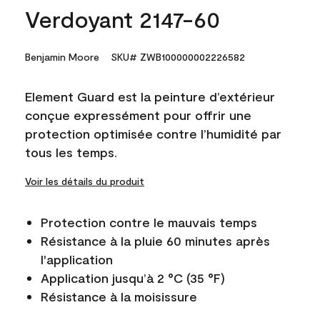
Verdoyant 2147-60
Benjamin Moore
SKU# ZWB100000002226582
Element Guard est la peinture d’extérieur
conçue expressément pour offrir une
protection optimisée contre l’humidité par
tous les temps.
Voir les détails du produit
Protection contre le mauvais temps
Résistance à la pluie 60 minutes après
l'application
Application jusqu’à 2 °C (35 °F)
Résistance à la moisissure