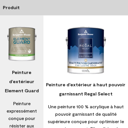
Produit
Peinture
d’extérieur
Peinture d’extérieur à haut pouvoir
Element Guard
garnissant Regal Select
Peinture
Une peinture 100 % acrylique à haut
expressément
pouvoir garnissant de qualité
conçue pour
supérieure conçue pour optimiser le
résister aux