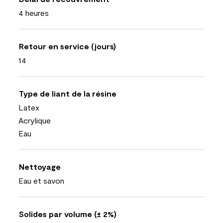
4 heures
Retour en service (jours)
14
Type de liant de la résine
Latex
Acrylique
Eau
Nettoyage
Eau et savon
Solides par volume (± 2%)