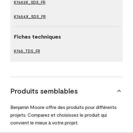
K7653X_SDS_FR
K7654X_SDS_FR
Fiches techniques
K765_TDS_FR
Produits semblables
Benjamin Moore offre des produits pour différents
projets. Comparez et choisissez le produit qui
convient le mieux à votre projet.