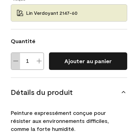
Lin Verdoyant 2147-60
Quantité
Ajouter au panier
Détails du produit
Peinture expressément conçue pour
résister aux environnements difficiles,
comme la forte humidité.