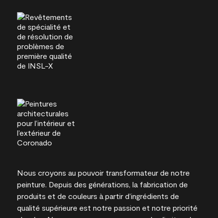
Nous croyons au pouvoir transformateur de notre
peinture. Depuis des générations, la fabrication de
produits et de couleurs à partir d’ingrédients de
qualité supérieure est notre passion et notre priorité