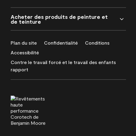
Acheter des produits de peinture et
de teinture
Plan du site
Confidentialité
Conditions
Accessibilité
Contre le travail forcé et le travail des enfants
rapport