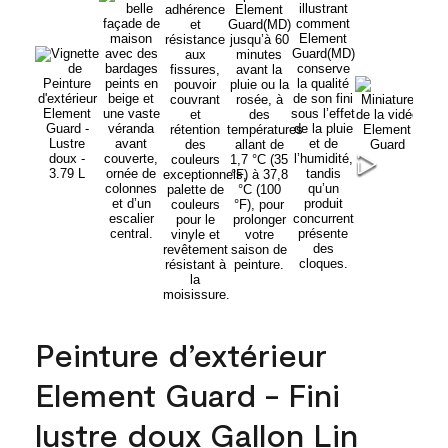
Peinture d’extérieur
Element Guard - Fini
lustre doux Gallon Lin