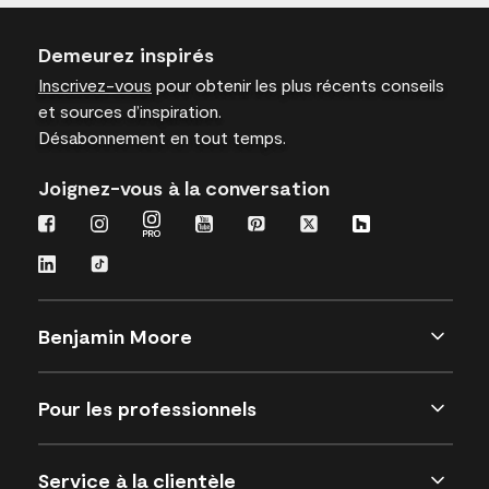
Demeurez inspirés
Inscrivez-vous
pour obtenir les plus récents conseils
et sources d’inspiration.
Désabonnement en tout temps.
Joignez-vous à la conversation
Benjamin Moore
Pour les professionnels
Service à la clientèle