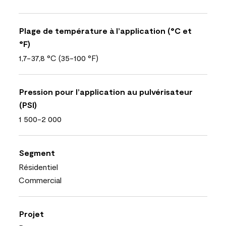
Plage de température à l’application (°C et
°F)
1,7-37,8 °C (35-100 °F)
Pression pour l’application au pulvérisateur
(PSI)
1 500-2 000
Segment
Résidentiel
Commercial
Projet