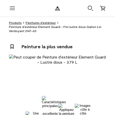
Produits
Peintures d’extérieur
Peinture d’extérieur Element Guard - Fini lustre doux Gallon Lin
Verdoyant 2147-60
Peinture la plus vendue