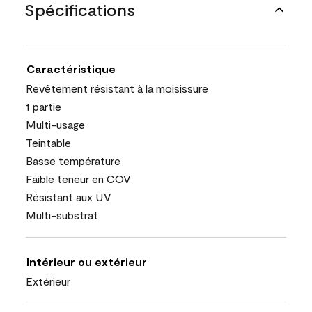
Spécifications
Caractéristique
Revêtement résistant à la moisissure
1 partie
Multi-usage
Teintable
Basse température
Faible teneur en COV
Résistant aux UV
Multi-substrat
Intérieur ou extérieur
Extérieur