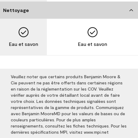
Nettoyage
Eau et savon
Eau et savon
Veuillez noter que certains produits Benjamin Moore &
Cie peuvent ne pas être offerts dans certaines régions
en raison de la réglementation sur les COV. Veuillez
vérifier auprès de votre détaillant local avant de faire
votre choix. Les données techniques signalées sont
représentatives de la gamme de produits. Communiquez
avec Benjamin MooreMD pour les valeurs de bases ou de
couleurs particulières. Pour de plus amples
renseignements, consultez les fiches techniques. Pour les
dernières spécifications MPI, visitez www.mpi.net