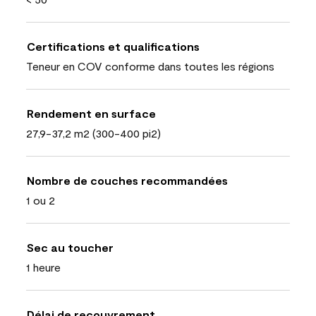
Certifications et qualifications
Teneur en COV conforme dans toutes les régions
Rendement en surface
27,9-37,2 m2 (300-400 pi2)
Nombre de couches recommandées
1 ou 2
Sec au toucher
1 heure
Délai de recouvrement