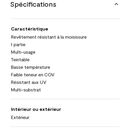
Spécifications
Caractéristique
Revêtement résistant à la moisissure
1 partie
Multi-usage
Teintable
Basse température
Faible teneur en COV
Résistant aux UV
Multi-substrat
Intérieur ou extérieur
Extérieur