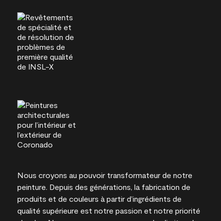
Nous croyons au pouvoir transformateur de notre
peinture. Depuis des générations, la fabrication de
produits et de couleurs à partir d’ingrédients de
qualité supérieure est notre passion et notre priorité