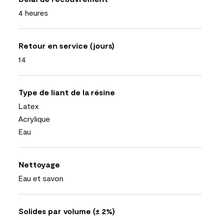
4 heures
Retour en service (jours)
14
Type de liant de la résine
Latex
Acrylique
Eau
Nettoyage
Eau et savon
Solides par volume (± 2%)