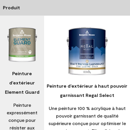
Produit
Peinture
d’extérieur
Peinture d’extérieur à haut pouvoir
Element Guard
garnissant Regal Select
Peinture
Une peinture 100 % acrylique à haut
expressément
pouvoir garnissant de qualité
conçue pour
supérieure conçue pour optimiser le
résister aux