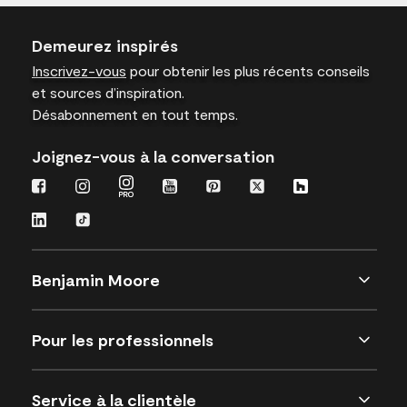
Demeurez inspirés
Inscrivez-vous
pour obtenir les plus récents conseils
et sources d’inspiration.
Désabonnement en tout temps.
Joignez-vous à la conversation
Benjamin Moore
Pour les professionnels
Service à la clientèle