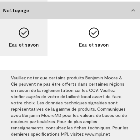
Nettoyage
Eau et savon
Eau et savon
Veuillez noter que certains produits Benjamin Moore &
Cie peuvent ne pas être offerts dans certaines régions
en raison de la réglementation sur les COV. Veuillez
vérifier auprès de votre détaillant local avant de faire
votre choix. Les données techniques signalées sont
représentatives de la gamme de produits. Communiquez
avec Benjamin MooreMD pour les valeurs de bases ou de
couleurs particulières. Pour de plus amples
renseignements, consultez les fiches techniques. Pour les
dernières spécifications MPI, visitez www.mpi.net