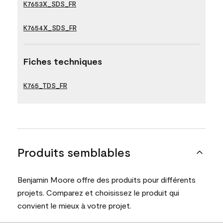
K7653X_SDS_FR
K7654X_SDS_FR
Fiches techniques
K765_TDS_FR
Produits semblables
Benjamin Moore offre des produits pour différents
projets. Comparez et choisissez le produit qui
convient le mieux à votre projet.