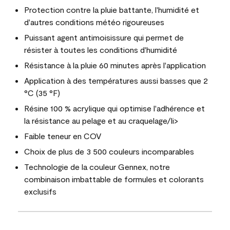
Protection contre la pluie battante, l'humidité et
d'autres conditions météo rigoureuses
Puissant agent antimoisissure qui permet de
résister à toutes les conditions d'humidité
Résistance à la pluie 60 minutes après l'application
Application à des températures aussi basses que 2
°C (35 °F)
Résine 100 % acrylique qui optimise l'adhérence et
la résistance au pelage et au craquelage/li>
Faible teneur en COV
Choix de plus de 3 500 couleurs incomparables
Technologie de la couleur Gennex, notre
combinaison imbattable de formules et colorants
exclusifs