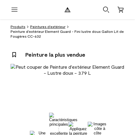
Produits
Peintures d’extérieur
Peinture d’extérieur Element Guard - Fini lustre doux Gallon Lit de
Fougères CC-632
Peinture la plus vendue