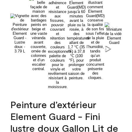
Peinture d’extérieur
Element Guard - Fini
lustre doux Gallon Lit de