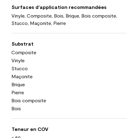
Surfaces d’application recommandées
Vinyle, Composite, Bois, Brique, Bois composite,
Stucco, Maçonite, Pierre
Substrat
Composite
Vinyle
Stucco
Maçonite
Brique
Pierre
Bois composite
Bois
Teneur en COV
< 50