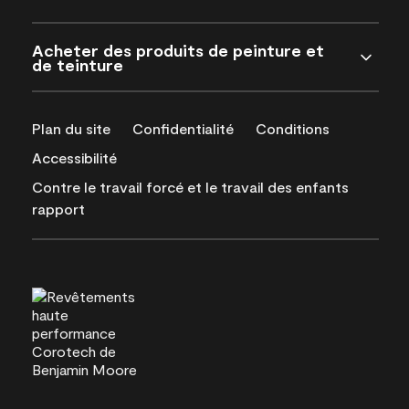
Acheter des produits de peinture et
de teinture
Plan du site
Confidentialité
Conditions
Accessibilité
Contre le travail forcé et le travail des enfants
rapport