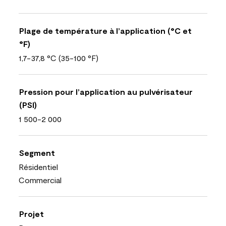
Plage de température à l’application (°C et
°F)
1,7-37,8 °C (35-100 °F)
Pression pour l’application au pulvérisateur
(PSI)
1 500-2 000
Segment
Résidentiel
Commercial
Projet