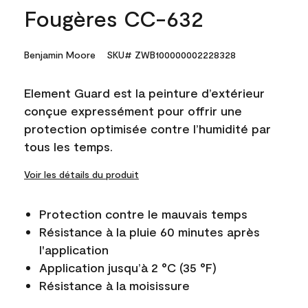
Fougères CC-632
Benjamin Moore
SKU# ZWB100000002228328
Element Guard est la peinture d’extérieur
conçue expressément pour offrir une
protection optimisée contre l’humidité par
tous les temps.
Voir les détails du produit
Protection contre le mauvais temps
Résistance à la pluie 60 minutes après
l'application
Application jusqu’à 2 °C (35 °F)
Résistance à la moisissure