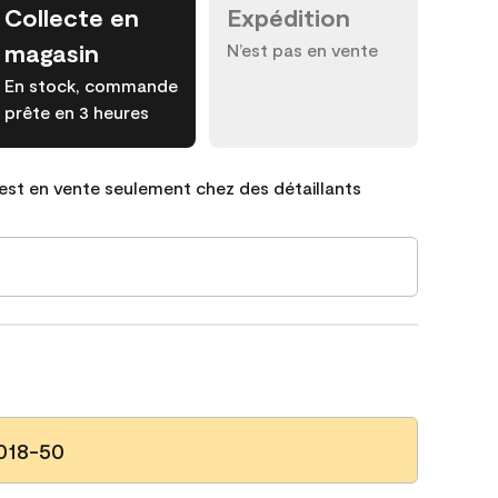
Collecte en
Expédition
magasin
N’est pas en vente
En stock, commande
prête en 3 heures
est en vente seulement chez des détaillants
2018-50