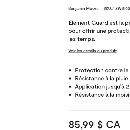
Benjamin Moore
SKU# ZWB100
Element Guard est la p
pour offrir une protect
les temps.
Voir les détails du produit
Protection contre l
Résistance à la pluie
Application jusqu’à 2
Résistance à la mois
85,99 $ CA