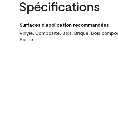
Spécifications
Surfaces d’application recommandées
Vinyle, Composite, Bois, Brique, Bois compo
Pierre