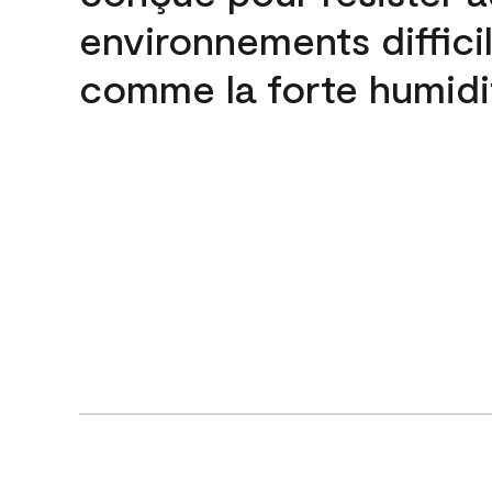
environnements difficil
comme la forte humidi