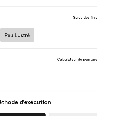
Guide des finis
Peu Lustré
Calculateur de peinture
éthode d’exécution