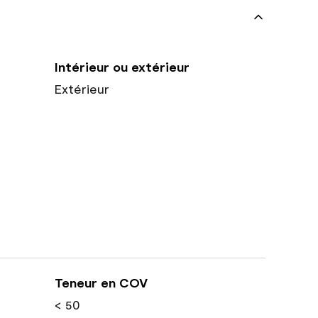
Intérieur ou extérieur
Extérieur
Teneur en COV
< 50