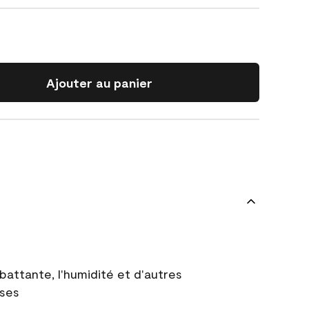
Ajouter au panier
battante, l'humidité et d'autres
uses