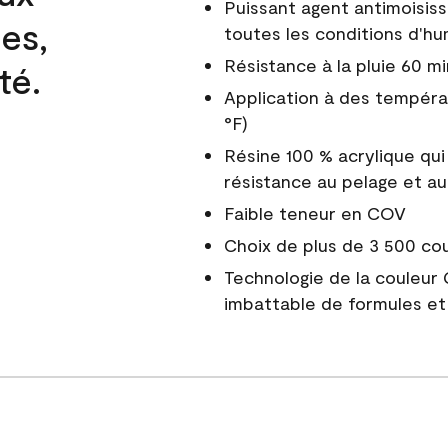
Puissant agent antimoisiss
es,
toutes les conditions d'hu
Résistance à la pluie 60 mi
té.
Application à des tempéra
°F)
Résine 100 % acrylique qui
résistance au pelage et au
Faible teneur en COV
Choix de plus de 3 500 co
Technologie de la couleur
imbattable de formules et 