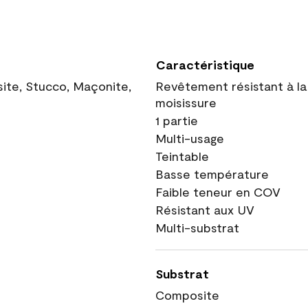
Caractéristique
site, Stucco, Maçonite,
Revêtement résistant à la
moisissure
1 partie
Multi-usage
Teintable
Basse température
Faible teneur en COV
Résistant aux UV
Multi-substrat
Substrat
Composite