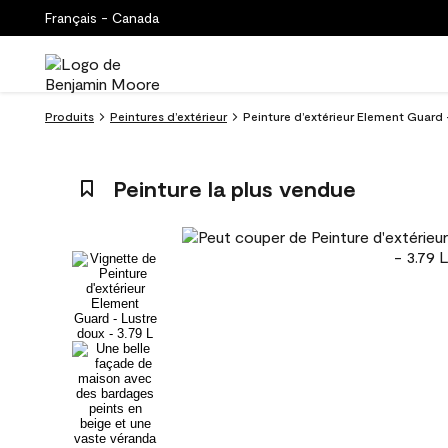
Français - Canada
Produits
Peintures d’extérieur
Peinture d’extérieur Element Guard -
Peinture la plus vendue