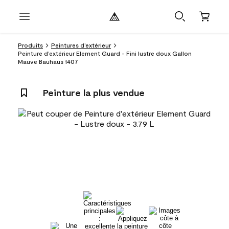
Produits
Peintures d’extérieur
Peinture d’extérieur Element Guard - Fini lustre doux Gallon
Mauve Bauhaus 1407
Peinture la plus vendue