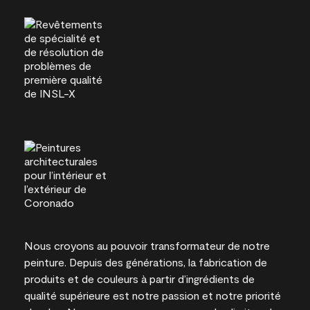
Nous croyons au pouvoir transformateur de notre
peinture. Depuis des générations, la fabrication de
produits et de couleurs à partir d’ingrédients de
qualité supérieure est notre passion et notre priorité