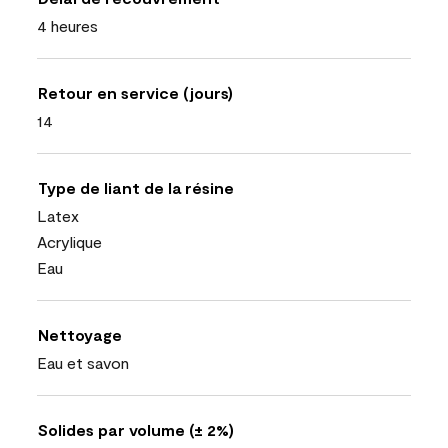
4 heures
Retour en service (jours)
14
Type de liant de la résine
Latex
Acrylique
Eau
Nettoyage
Eau et savon
Solides par volume (± 2%)