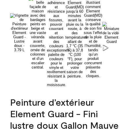
Peinture d’extérieur
Element Guard - Fini
lustre doux Gallon Mauve