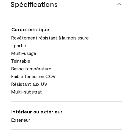
Spécifications
Caractéristique
Revêtement résistant à la moisissure
1 partie
Multi-usage
Teintable
Basse température
Faible teneur en COV
Résistant aux UV
Multi-substrat
Intérieur ou extérieur
Extérieur