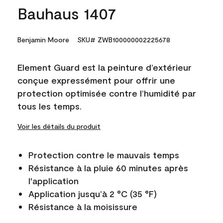
Bauhaus 1407
Benjamin Moore
SKU# ZWB100000002225678
Element Guard est la peinture d’extérieur
conçue expressément pour offrir une
protection optimisée contre l’humidité par
tous les temps.
Voir les détails du produit
Protection contre le mauvais temps
Résistance à la pluie 60 minutes après
l'application
Application jusqu’à 2 °C (35 °F)
Résistance à la moisissure