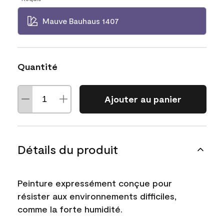
Mauve Bauhaus 1407
Quantité
Ajouter au panier
Détails du produit
Peinture expressément conçue pour
résister aux environnements difficiles,
comme la forte humidité.