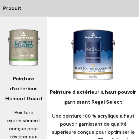
Produit
Peinture
d’extérieur
Peinture d’extérieur à haut pouvoir
Element Guard
garnissant Regal Select
Peinture
Une peinture 100 % acrylique à haut
expressément
pouvoir garnissant de qualité
conçue pour
supérieure conçue pour optimiser le
résister aux