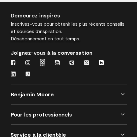
Demeurez inspirés
Inscrivez-vous
pour obtenir les plus récents conseils
et sources d’inspiration.
Désabonnement en tout temps.
Joignez-vous à la conversation
Benjamin Moore
Pour les professionnels
Service à la clientèle