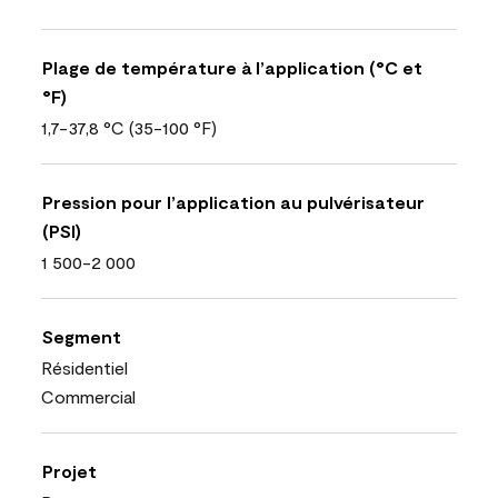
Plage de température à l’application (°C et
°F)
1,7-37,8 °C (35-100 °F)
Pression pour l’application au pulvérisateur
(PSI)
1 500-2 000
Segment
Résidentiel
Commercial
Projet