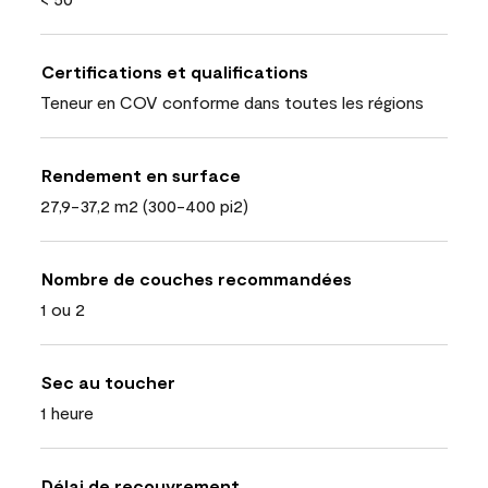
Certifications et qualifications
Teneur en COV conforme dans toutes les régions
Rendement en surface
27,9-37,2 m2 (300-400 pi2)
Nombre de couches recommandées
1 ou 2
Sec au toucher
1 heure
Délai de recouvrement