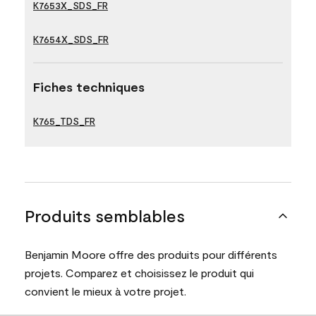
K7653X_SDS_FR
K7654X_SDS_FR
Fiches techniques
K765_TDS_FR
Produits semblables
Benjamin Moore offre des produits pour différents
projets. Comparez et choisissez le produit qui
convient le mieux à votre projet.