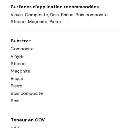
Surfaces d’application recommandées
Vinyle, Composite, Bois, Brique, Bois composite,
Stucco, Maçonite, Pierre
Substrat
Composite
Vinyle
Stucco
Maçonite
Brique
Pierre
Bois composite
Bois
Teneur en COV
< 50