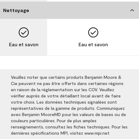
Nettoyage
Eau et savon
Eau et savon
Veuillez noter que certains produits Benjamin Moore &
Cie peuvent ne pas être offerts dans certaines régions
en raison de la réglementation sur les COV. Veuillez
vérifier auprès de votre détaillant local avant de faire
votre choix. Les données techniques signalées sont
représentatives de la gamme de produits. Communiquez
avec Benjamin MooreMD pour les valeurs de bases ou de
couleurs particulières. Pour de plus amples
renseignements, consultez les fiches techniques. Pour les
dernières spécifications MPI, visitez www.mpi.net