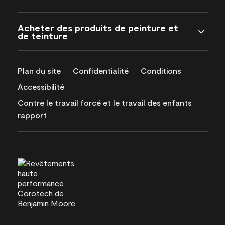
Acheter des produits de peinture et
de teinture
Plan du site
Confidentialité
Conditions
Accessibilité
Contre le travail forcé et le travail des enfants
rapport