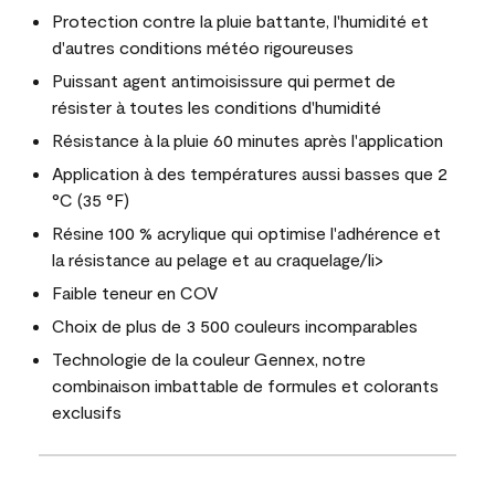
Protection contre la pluie battante, l'humidité et
d'autres conditions météo rigoureuses
Puissant agent antimoisissure qui permet de
résister à toutes les conditions d'humidité
Résistance à la pluie 60 minutes après l'application
Application à des températures aussi basses que 2
°C (35 °F)
Résine 100 % acrylique qui optimise l'adhérence et
la résistance au pelage et au craquelage/li>
Faible teneur en COV
Choix de plus de 3 500 couleurs incomparables
Technologie de la couleur Gennex, notre
combinaison imbattable de formules et colorants
exclusifs