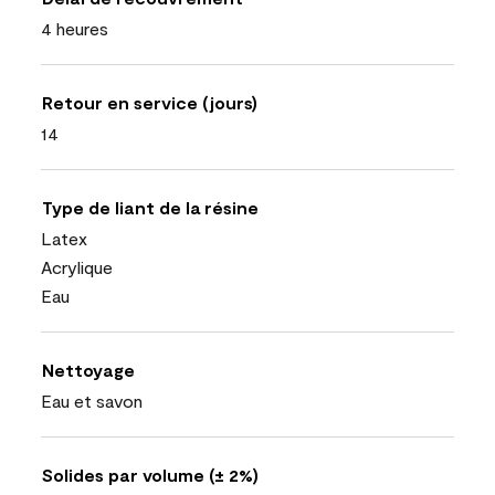
4 heures
Retour en service (jours)
14
Type de liant de la résine
Latex
Acrylique
Eau
Nettoyage
Eau et savon
Solides par volume (± 2%)