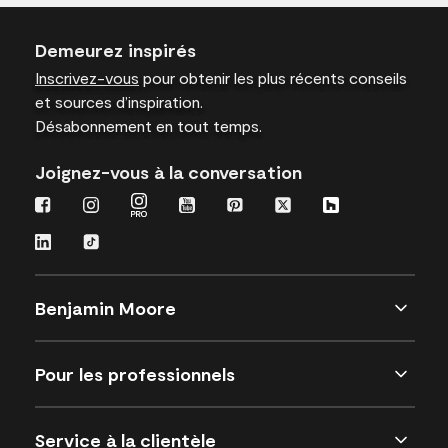
Demeurez inspirés
Inscrivez-vous
pour obtenir les plus récents conseils
et sources d’inspiration.
Désabonnement en tout temps.
Joignez-vous à la conversation
Benjamin Moore
Pour les professionnels
Service à la clientèle