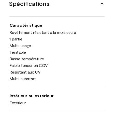
Spécifications
Caractéristique
Revêtement résistant à la moisissure
1 partie
Multi-usage
Teintable
Basse température
Faible teneur en COV
Résistant aux UV
Multi-substrat
Intérieur ou extérieur
Extérieur