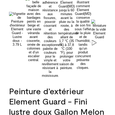
Peinture d’extérieur
Element Guard - Fini
lustre doux Gallon Melon