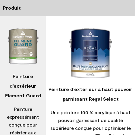
Produit
Peinture
d’extérieur
Peinture d’extérieur à haut pouvoir
Element Guard
garnissant Regal Select
Peinture
Une peinture 100 % acrylique à haut
expressément
pouvoir garnissant de qualité
conçue pour
supérieure conçue pour optimiser le
résister aux