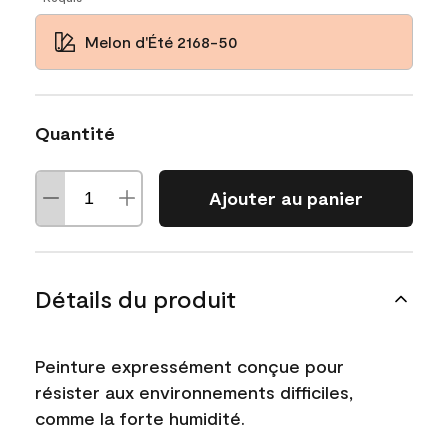
Melon d'Été 2168-50
Quantité
Ajouter au panier
Détails du produit
Peinture expressément conçue pour
résister aux environnements difficiles,
comme la forte humidité.