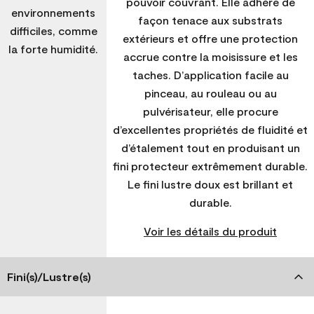
pouvoir couvrant. Elle adhère de
environnements
façon tenace aux substrats
difficiles, comme
extérieurs et offre une protection
la forte humidité.
accrue contre la moisissure et les
taches. D’application facile au
pinceau, au rouleau ou au
pulvérisateur, elle procure
d’excellentes propriétés de fluidité et
d’étalement tout en produisant un
fini protecteur extrêmement durable.
Le fini lustre doux est brillant et
durable.
Voir les détails du produit
Fini(s)/Lustre(s)