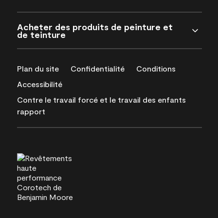
Acheter des produits de peinture et
de teinture
Plan du site
Confidentialité
Conditions
Accessibilité
Contre le travail forcé et le travail des enfants
rapport