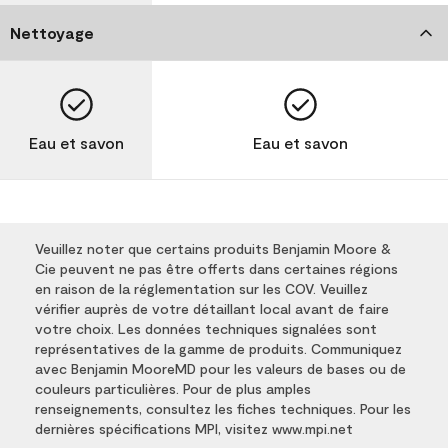
Nettoyage
Eau et savon
Eau et savon
Veuillez noter que certains produits Benjamin Moore &
Cie peuvent ne pas être offerts dans certaines régions
en raison de la réglementation sur les COV. Veuillez
vérifier auprès de votre détaillant local avant de faire
votre choix. Les données techniques signalées sont
représentatives de la gamme de produits. Communiquez
avec Benjamin MooreMD pour les valeurs de bases ou de
couleurs particulières. Pour de plus amples
renseignements, consultez les fiches techniques. Pour les
dernières spécifications MPI, visitez www.mpi.net