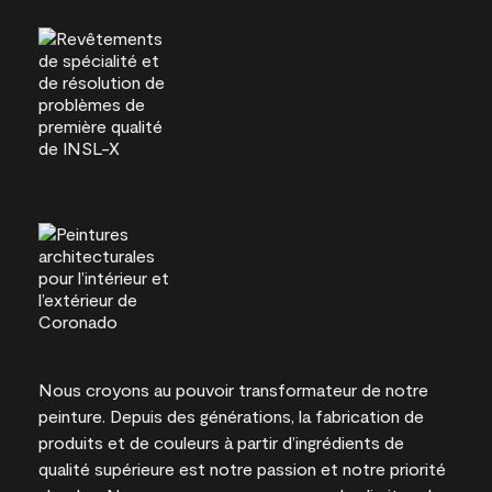
Nous croyons au pouvoir transformateur de notre
peinture. Depuis des générations, la fabrication de
produits et de couleurs à partir d’ingrédients de
qualité supérieure est notre passion et notre priorité