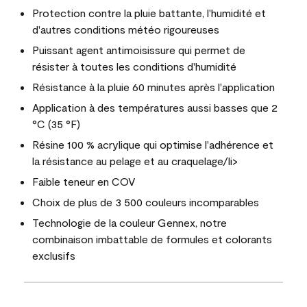
Protection contre la pluie battante, l'humidité et
d'autres conditions météo rigoureuses
Puissant agent antimoisissure qui permet de
résister à toutes les conditions d'humidité
Résistance à la pluie 60 minutes après l'application
Application à des températures aussi basses que 2
°C (35 °F)
Résine 100 % acrylique qui optimise l'adhérence et
la résistance au pelage et au craquelage/li>
Faible teneur en COV
Choix de plus de 3 500 couleurs incomparables
Technologie de la couleur Gennex, notre
combinaison imbattable de formules et colorants
exclusifs