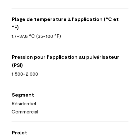
Plage de température à l’application (°C et
°F)
1,7-37,8 °C (35-100 °F)
Pression pour l’application au pulvérisateur
(PSI)
1 500-2 000
Segment
Résidentiel
Commercial
Projet