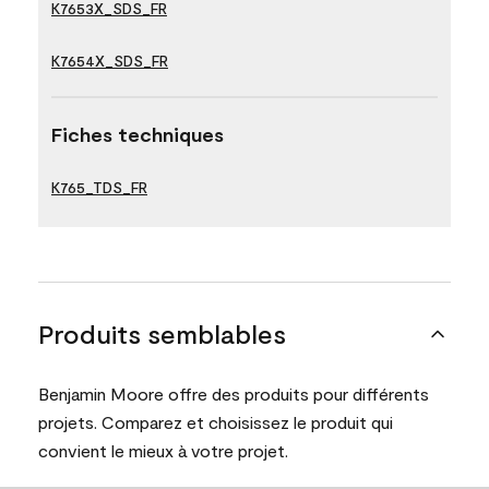
K7653X_SDS_FR
K7654X_SDS_FR
Fiches techniques
K765_TDS_FR
Produits semblables
Benjamin Moore offre des produits pour différents
projets. Comparez et choisissez le produit qui
convient le mieux à votre projet.