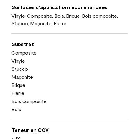
Surfaces d’application recommandées
Vinyle, Composite, Bois, Brique, Bois composite,
Stucco, Maçonite, Pierre
Substrat
Composite
Vinyle
Stucco
Maçonite
Brique
Pierre
Bois composite
Bois
Teneur en COV
< 50