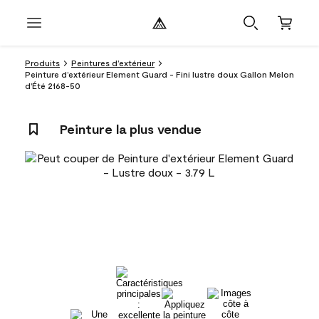
Produits
Peintures d’extérieur
Peinture d’extérieur Element Guard - Fini lustre doux Gallon Melon
d'Été 2168-50
Peinture la plus vendue