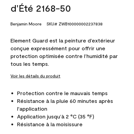
d'Été 2168-50
Benjamin Moore
SKU# ZWB100000002237838
Element Guard est la peinture d’extérieur
conçue expressément pour offrir une
protection optimisée contre l’humidité par
tous les temps.
Voir les détails du produit
Protection contre le mauvais temps
Résistance à la pluie 60 minutes après
l'application
Application jusqu’à 2 °C (35 °F)
Résistance à la moisissure