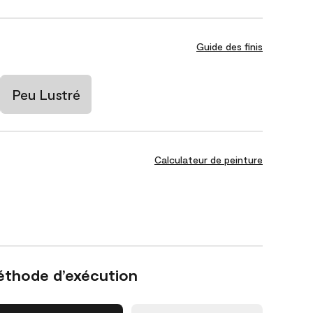
Guide des finis
Peu Lustré
Calculateur de peinture
éthode d’exécution