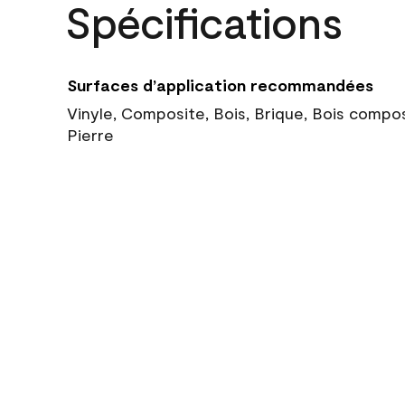
Spécifications
Surfaces d’application recommandées
Vinyle, Composite, Bois, Brique, Bois compo
Pierre