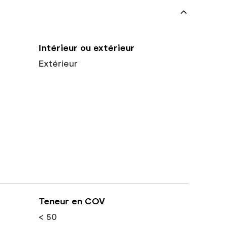
Intérieur ou extérieur
Extérieur
Teneur en COV
< 50