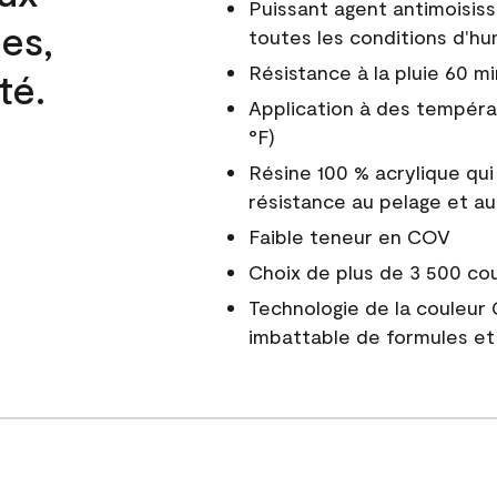
Puissant agent antimoisiss
es,
toutes les conditions d'hu
Résistance à la pluie 60 mi
té.
Application à des tempéra
°F)
Résine 100 % acrylique qui
résistance au pelage et au
Faible teneur en COV
Choix de plus de 3 500 co
Technologie de la couleur
imbattable de formules et 