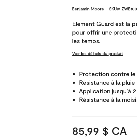
Benjamin Moore
SKU# ZWB100
Element Guard est la p
pour offrir une protect
les temps.
Voir les détails du produit
Protection contre l
Résistance à la pluie
Application jusqu’à 2
Résistance à la mois
85,99 $ CA