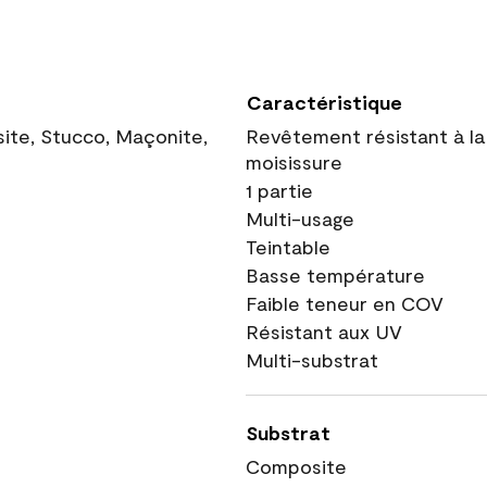
Caractéristique
site, Stucco, Maçonite,
Revêtement résistant à la
moisissure
1 partie
Multi-usage
Teintable
Basse température
Faible teneur en COV
Résistant aux UV
Multi-substrat
Substrat
Composite