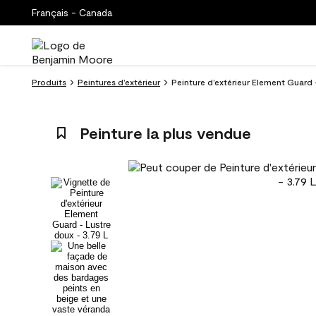
Français - Canada
Produits
Peintures d’extérieur
Peinture d’extérieur Element Guard 
Peinture la plus vendue