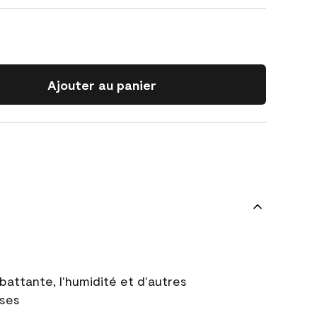
Ajouter au panier
battante, l'humidité et d'autres
uses