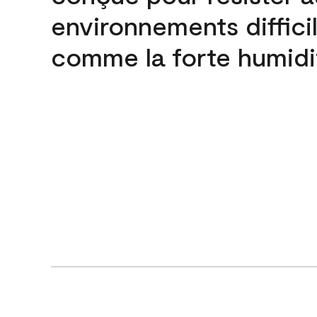
environnements difficil
comme la forte humidi