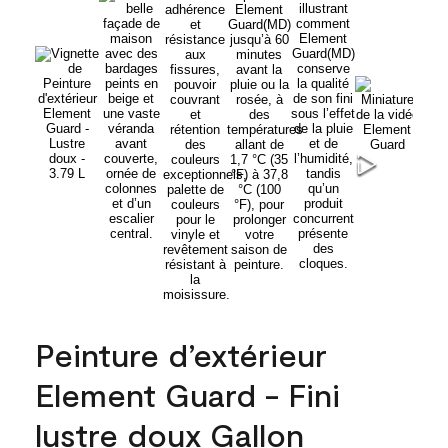
Peinture d’extérieur
Element Guard - Fini
lustre doux Gallon