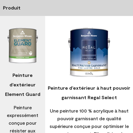
Produit
Peinture
d’extérieur
Peinture d’extérieur à haut pouvoir
Element Guard
garnissant Regal Select
Peinture
Une peinture 100 % acrylique à haut
expressément
pouvoir garnissant de qualité
conçue pour
supérieure conçue pour optimiser le
résister aux