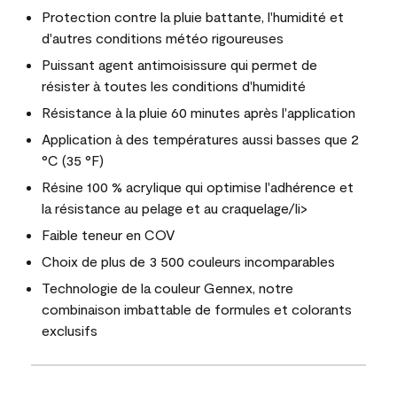
Protection contre la pluie battante, l'humidité et
d'autres conditions météo rigoureuses
Puissant agent antimoisissure qui permet de
résister à toutes les conditions d'humidité
Résistance à la pluie 60 minutes après l'application
Application à des températures aussi basses que 2
°C (35 °F)
Résine 100 % acrylique qui optimise l'adhérence et
la résistance au pelage et au craquelage/li>
Faible teneur en COV
Choix de plus de 3 500 couleurs incomparables
Technologie de la couleur Gennex, notre
combinaison imbattable de formules et colorants
exclusifs