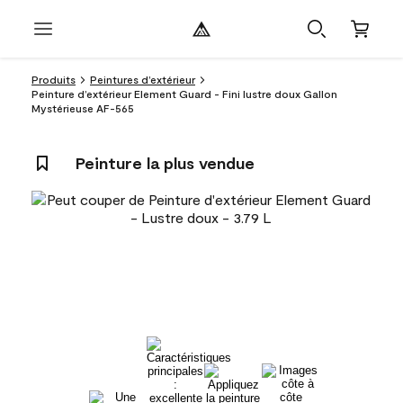
Produits
Peintures d’extérieur
Peinture d’extérieur Element Guard - Fini lustre doux Gallon
Mystérieuse AF-565
Peinture la plus vendue