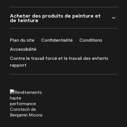
Acheter des produits de peinture et
de teinture
Plan du site
Confidentialité
Conditions
Accessibilité
Contre le travail forcé et le travail des enfants
rapport