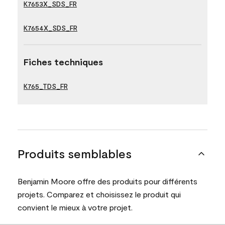
K7653X_SDS_FR
K7654X_SDS_FR
Fiches techniques
K765_TDS_FR
Produits semblables
Benjamin Moore offre des produits pour différents
projets. Comparez et choisissez le produit qui
convient le mieux à votre projet.