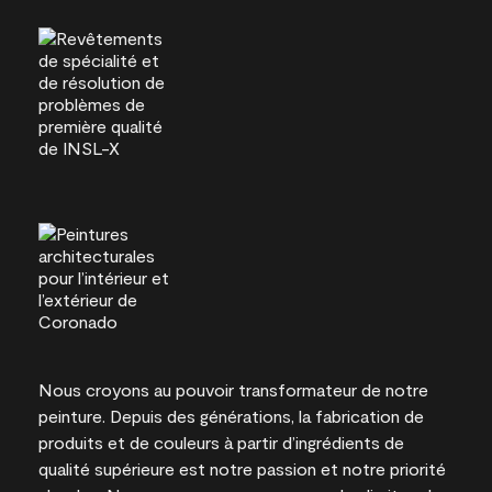
Nous croyons au pouvoir transformateur de notre
peinture. Depuis des générations, la fabrication de
produits et de couleurs à partir d’ingrédients de
qualité supérieure est notre passion et notre priorité