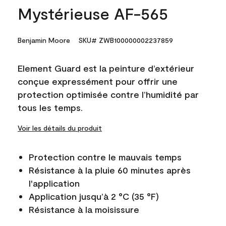
Mystérieuse AF-565
Benjamin Moore
SKU# ZWB100000002237859
Element Guard est la peinture d’extérieur
conçue expressément pour offrir une
protection optimisée contre l’humidité par
tous les temps.
Voir les détails du produit
Protection contre le mauvais temps
Résistance à la pluie 60 minutes après
l'application
Application jusqu’à 2 °C (35 °F)
Résistance à la moisissure