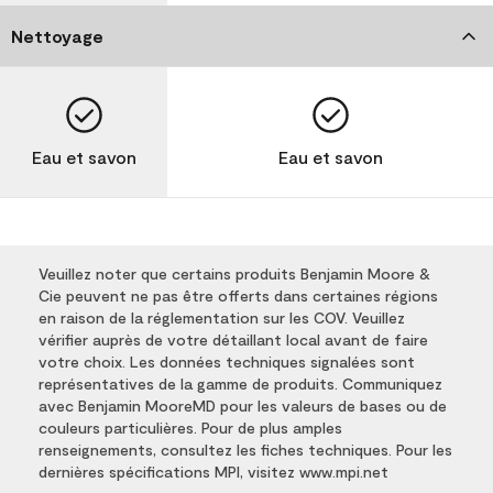
Nettoyage
Eau et savon
Eau et savon
Veuillez noter que certains produits Benjamin Moore &
Cie peuvent ne pas être offerts dans certaines régions
en raison de la réglementation sur les COV. Veuillez
vérifier auprès de votre détaillant local avant de faire
votre choix. Les données techniques signalées sont
représentatives de la gamme de produits. Communiquez
avec Benjamin MooreMD pour les valeurs de bases ou de
couleurs particulières. Pour de plus amples
renseignements, consultez les fiches techniques. Pour les
dernières spécifications MPI, visitez www.mpi.net