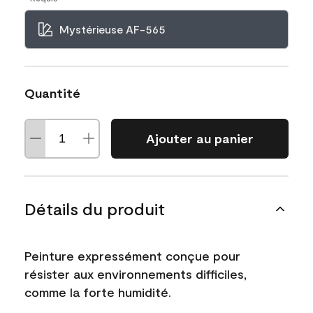
Mystérieuse AF-565
Quantité
Ajouter au panier
Détails du produit
Peinture expressément conçue pour
résister aux environnements difficiles,
comme la forte humidité.