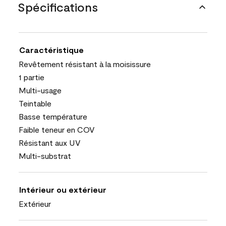
Spécifications
Caractéristique
Revêtement résistant à la moisissure
1 partie
Multi-usage
Teintable
Basse température
Faible teneur en COV
Résistant aux UV
Multi-substrat
Intérieur ou extérieur
Extérieur