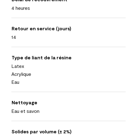
4 heures
Retour en service (jours)
14
Type de liant de la résine
Latex
Acrylique
Eau
Nettoyage
Eau et savon
Solides par volume (± 2%)