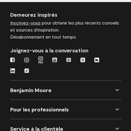
Demeurez inspirés
Inscrivez-vous
pour obtenir les plus récents conseils
et sources d’inspiration.
Désabonnement en tout temps.
Joignez-vous à la conversation
Benjamin Moore
Pour les professionnels
Service à la clientèle