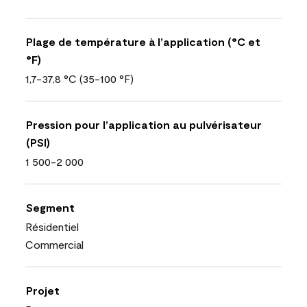
Plage de température à l’application (°C et
°F)
1,7-37,8 °C (35-100 °F)
Pression pour l’application au pulvérisateur
(PSI)
1 500-2 000
Segment
Résidentiel
Commercial
Projet