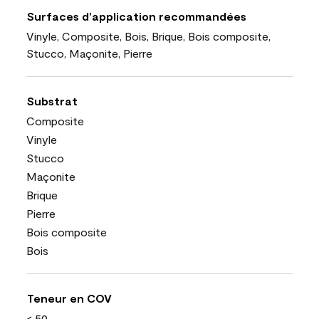
Surfaces d’application recommandées
Vinyle, Composite, Bois, Brique, Bois composite,
Stucco, Maçonite, Pierre
Substrat
Composite
Vinyle
Stucco
Maçonite
Brique
Pierre
Bois composite
Bois
Teneur en COV
< 50