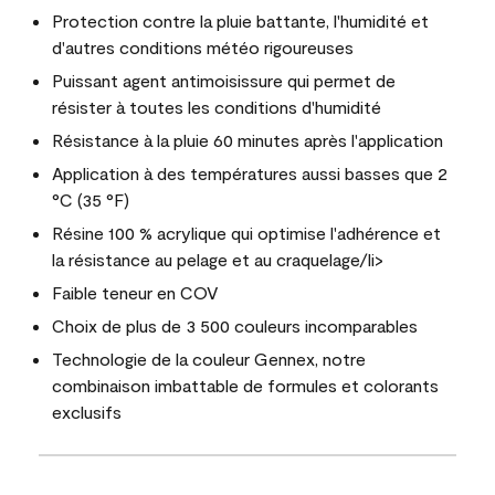
Protection contre la pluie battante, l'humidité et
d'autres conditions météo rigoureuses
Puissant agent antimoisissure qui permet de
résister à toutes les conditions d'humidité
Résistance à la pluie 60 minutes après l'application
Application à des températures aussi basses que 2
°C (35 °F)
Résine 100 % acrylique qui optimise l'adhérence et
la résistance au pelage et au craquelage/li>
Faible teneur en COV
Choix de plus de 3 500 couleurs incomparables
Technologie de la couleur Gennex, notre
combinaison imbattable de formules et colorants
exclusifs