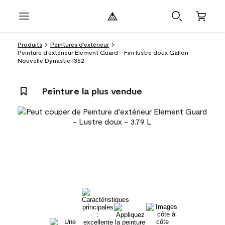
Produits
Peintures d’extérieur
Peinture d’extérieur Element Guard - Fini lustre doux Gallon
Nouvelle Dynastie 1352
Peinture la plus vendue