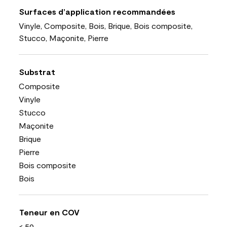
Surfaces d’application recommandées
Vinyle, Composite, Bois, Brique, Bois composite,
Stucco, Maçonite, Pierre
Substrat
Composite
Vinyle
Stucco
Maçonite
Brique
Pierre
Bois composite
Bois
Teneur en COV
< 50