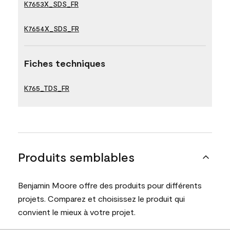
K7653X_SDS_FR
K7654X_SDS_FR
Fiches techniques
K765_TDS_FR
Produits semblables
Benjamin Moore offre des produits pour différents
projets. Comparez et choisissez le produit qui
convient le mieux à votre projet.