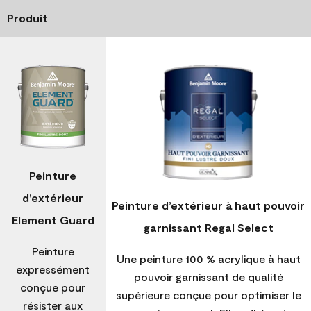
Produit
Peinture
d’extérieur
Peinture d’extérieur à haut pouvoir
Element Guard
garnissant Regal Select
Peinture
Une peinture 100 % acrylique à haut
expressément
pouvoir garnissant de qualité
conçue pour
supérieure conçue pour optimiser le
résister aux