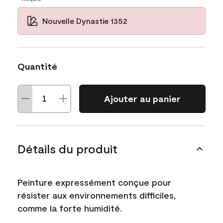
Nouvelle Dynastie 1352
Quantité
Ajouter au panier
Détails du produit
Peinture expressément conçue pour
résister aux environnements difficiles,
comme la forte humidité.