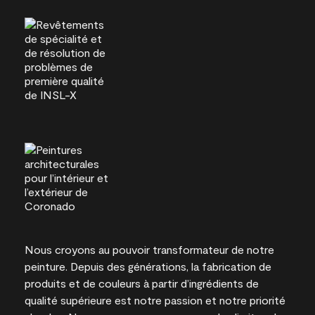
Nous croyons au pouvoir transformateur de notre
peinture. Depuis des générations, la fabrication de
produits et de couleurs à partir d’ingrédients de
qualité supérieure est notre passion et notre priorité