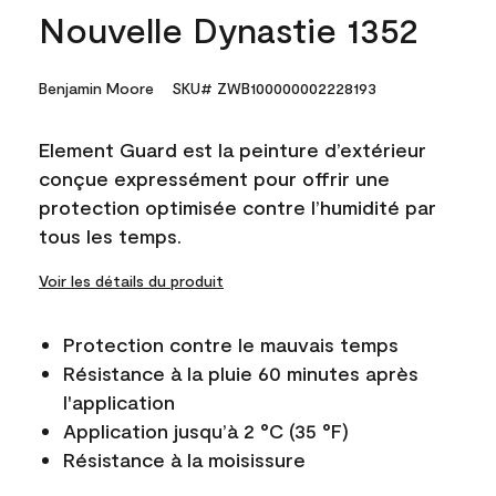
Nouvelle Dynastie 1352
Benjamin Moore
SKU# ZWB100000002228193
Element Guard est la peinture d’extérieur
conçue expressément pour offrir une
protection optimisée contre l’humidité par
tous les temps.
Voir les détails du produit
Protection contre le mauvais temps
Résistance à la pluie 60 minutes après
l'application
Application jusqu’à 2 °C (35 °F)
Résistance à la moisissure