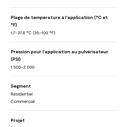
Plage de température à l’application (°C et
°F)
1,7-37,8 °C (35-100 °F)
Pression pour l’application au pulvérisateur
(PSI)
1 500-2 000
Segment
Résidentiel
Commercial
Projet