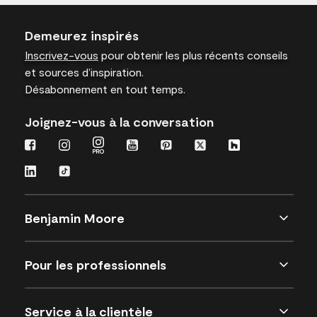
Demeurez inspirés
Inscrivez-vous
pour obtenir les plus récents conseils
et sources d’inspiration.
Désabonnement en tout temps.
Joignez-vous à la conversation
Benjamin Moore
Pour les professionnels
Service à la clientèle