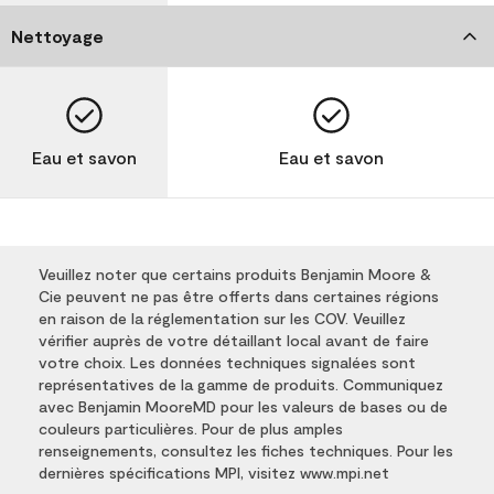
Nettoyage
Eau et savon
Eau et savon
Veuillez noter que certains produits Benjamin Moore &
Cie peuvent ne pas être offerts dans certaines régions
en raison de la réglementation sur les COV. Veuillez
vérifier auprès de votre détaillant local avant de faire
votre choix. Les données techniques signalées sont
représentatives de la gamme de produits. Communiquez
avec Benjamin MooreMD pour les valeurs de bases ou de
couleurs particulières. Pour de plus amples
renseignements, consultez les fiches techniques. Pour les
dernières spécifications MPI, visitez www.mpi.net