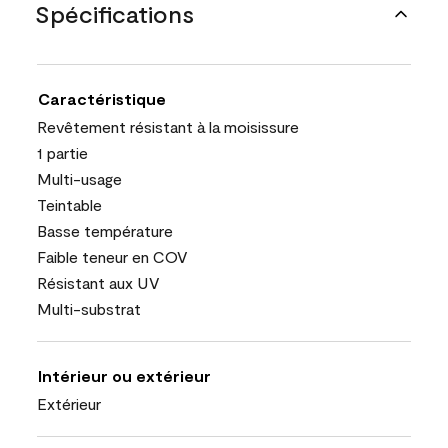
Spécifications
Caractéristique
Revêtement résistant à la moisissure
1 partie
Multi-usage
Teintable
Basse température
Faible teneur en COV
Résistant aux UV
Multi-substrat
Intérieur ou extérieur
Extérieur