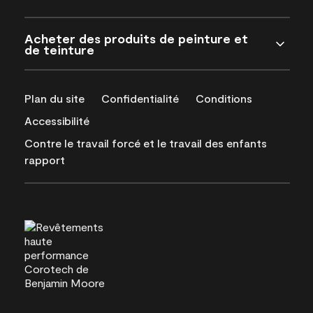
Acheter des produits de peinture et
de teinture
Plan du site
Confidentialité
Conditions
Accessibilité
Contre le travail forcé et le travail des enfants
rapport