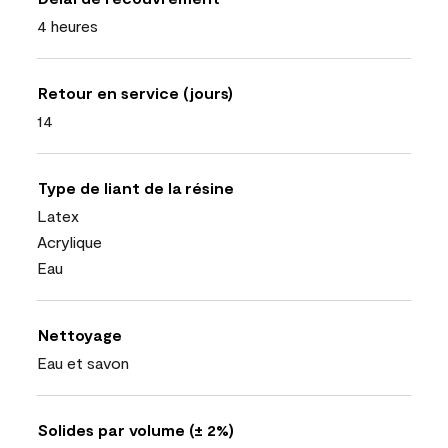
4 heures
Retour en service (jours)
14
Type de liant de la résine
Latex
Acrylique
Eau
Nettoyage
Eau et savon
Solides par volume (± 2%)