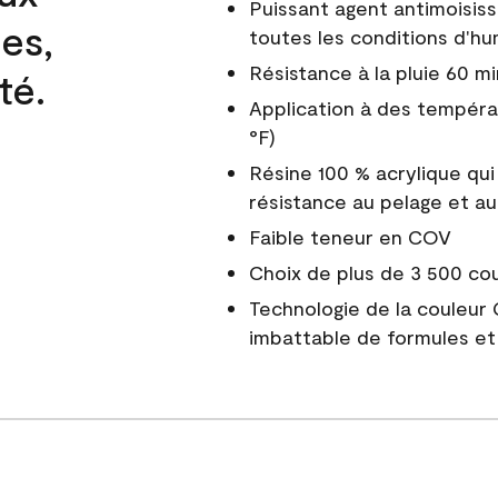
Puissant agent antimoisiss
es,
toutes les conditions d'hu
Résistance à la pluie 60 mi
té.
Application à des tempéra
°F)
Résine 100 % acrylique qui
résistance au pelage et au
Faible teneur en COV
Choix de plus de 3 500 co
Technologie de la couleur
imbattable de formules et 