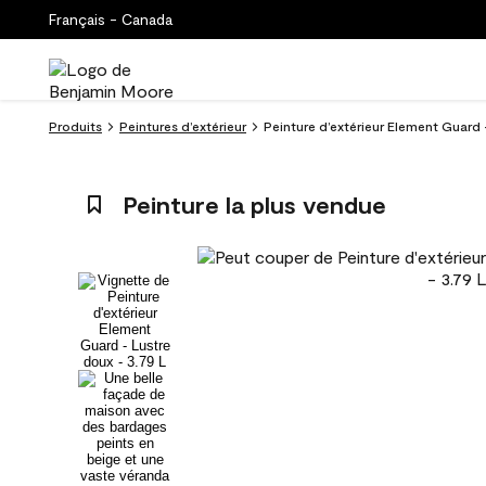
Français - Canada
Produits
Peintures d’extérieur
Peinture d’extérieur Element Guard 
Peinture la plus vendue