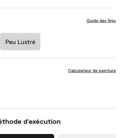
Guide des finis
Peu Lustré
Calculateur de peinture
éthode d’exécution