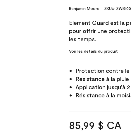
Benjamin Moore
SKU# ZWB100
Element Guard est la p
pour offrir une protect
les temps.
Voir les détails du produit
Protection contre l
Résistance à la pluie
Application jusqu’à 2
Résistance à la mois
85,99 $ CA