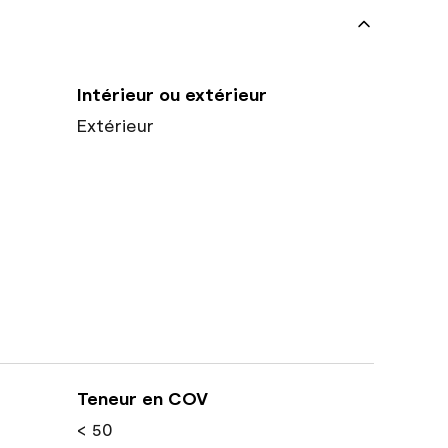
Intérieur ou extérieur
Extérieur
Teneur en COV
< 50