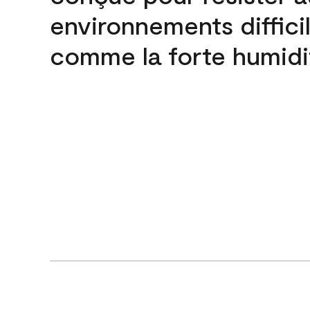
environnements difficil
comme la forte humidi