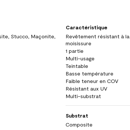
Caractéristique
site, Stucco, Maçonite,
Revêtement résistant à la
moisissure
1 partie
Multi-usage
Teintable
Basse température
Faible teneur en COV
Résistant aux UV
Multi-substrat
Substrat
Composite