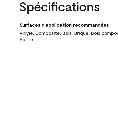
Spécifications
Surfaces d’application recommandées
Vinyle, Composite, Bois, Brique, Bois compo
Pierre