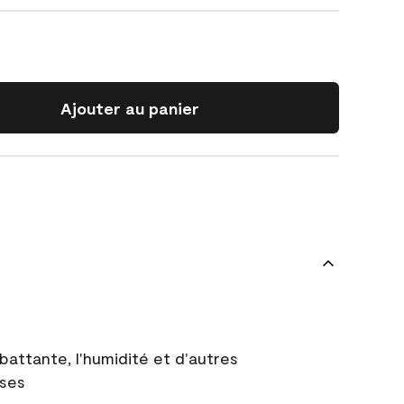
Ajouter au panier
battante, l'humidité et d'autres
uses