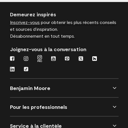
Demeurez inspirés
Inscrivez-vous
pour obtenir les plus récents conseils
et sources d’inspiration.
Désabonnement en tout temps.
Joignez-vous à la conversation
Benjamin Moore
Pour les professionnels
Service à la clientèle