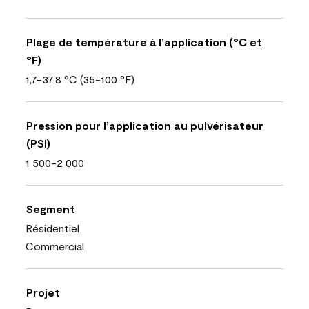
Plage de température à l’application (°C et
°F)
1,7-37,8 °C (35-100 °F)
Pression pour l’application au pulvérisateur
(PSI)
1 500-2 000
Segment
Résidentiel
Commercial
Projet