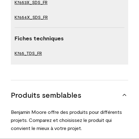
K7653X_SDS_FR
K7654X_SDS_FR
Fiches techniques
K765_TDS_FR
Produits semblables
Benjamin Moore offre des produits pour différents
projets. Comparez et choisissez le produit qui
convient le mieux à votre projet.