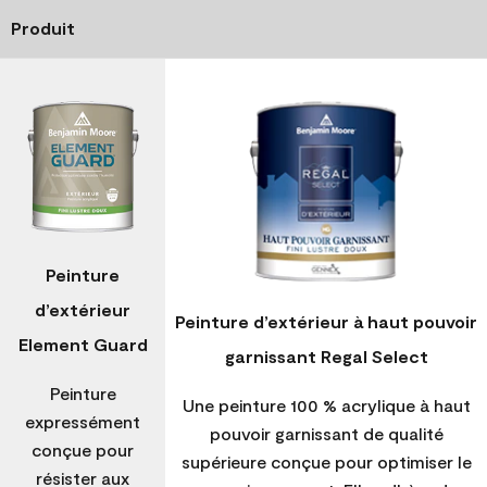
Produit
Peinture
d’extérieur
Peinture d’extérieur à haut pouvoir
Element Guard
garnissant Regal Select
Peinture
Une peinture 100 % acrylique à haut
expressément
pouvoir garnissant de qualité
conçue pour
supérieure conçue pour optimiser le
résister aux