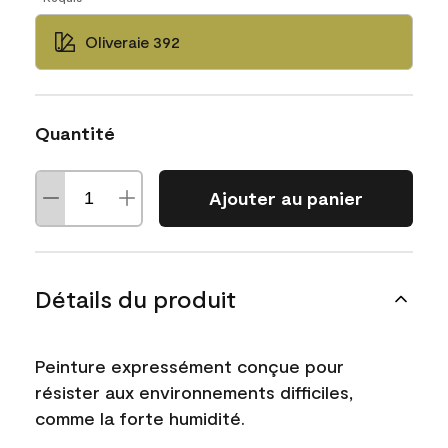
Oliveraie 392
Quantité
Ajouter au panier
Détails du produit
Peinture expressément conçue pour
résister aux environnements difficiles,
comme la forte humidité.