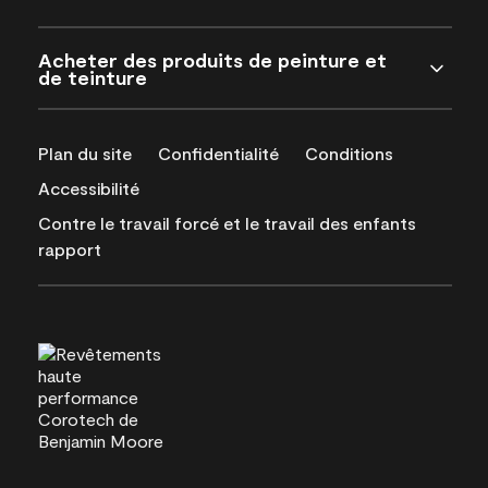
Acheter des produits de peinture et
de teinture
Plan du site
Confidentialité
Conditions
Accessibilité
Contre le travail forcé et le travail des enfants
rapport