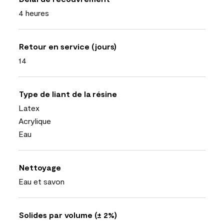
4 heures
Retour en service (jours)
14
Type de liant de la résine
Latex
Acrylique
Eau
Nettoyage
Eau et savon
Solides par volume (± 2%)