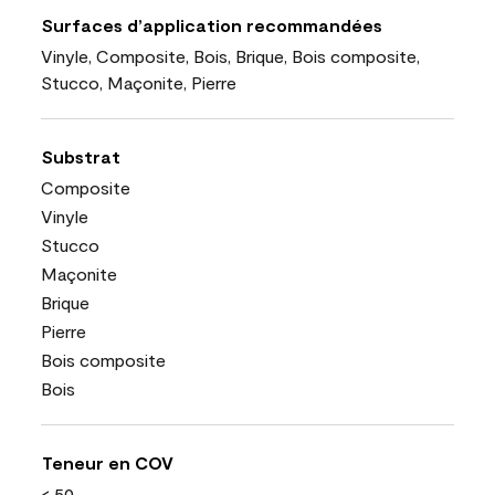
Surfaces d’application recommandées
Vinyle, Composite, Bois, Brique, Bois composite,
Stucco, Maçonite, Pierre
Substrat
Composite
Vinyle
Stucco
Maçonite
Brique
Pierre
Bois composite
Bois
Teneur en COV
< 50