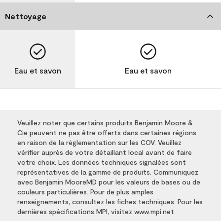
Nettoyage
Eau et savon
Eau et savon
Veuillez noter que certains produits Benjamin Moore &
Cie peuvent ne pas être offerts dans certaines régions
en raison de la réglementation sur les COV. Veuillez
vérifier auprès de votre détaillant local avant de faire
votre choix. Les données techniques signalées sont
représentatives de la gamme de produits. Communiquez
avec Benjamin MooreMD pour les valeurs de bases ou de
couleurs particulières. Pour de plus amples
renseignements, consultez les fiches techniques. Pour les
dernières spécifications MPI, visitez www.mpi.net