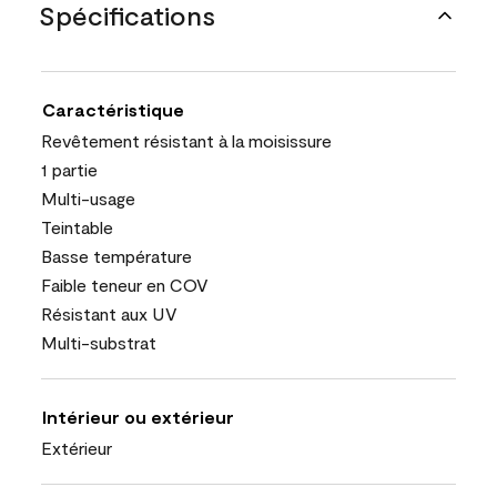
Spécifications
Caractéristique
Revêtement résistant à la moisissure
1 partie
Multi-usage
Teintable
Basse température
Faible teneur en COV
Résistant aux UV
Multi-substrat
Intérieur ou extérieur
Extérieur