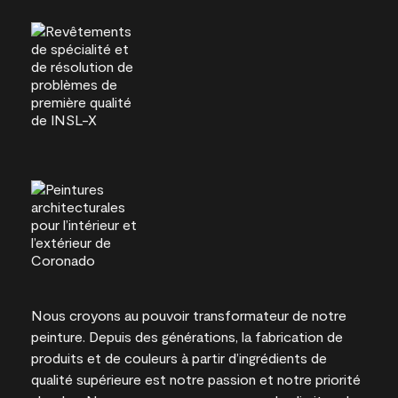
Nous croyons au pouvoir transformateur de notre
peinture. Depuis des générations, la fabrication de
produits et de couleurs à partir d’ingrédients de
qualité supérieure est notre passion et notre priorité