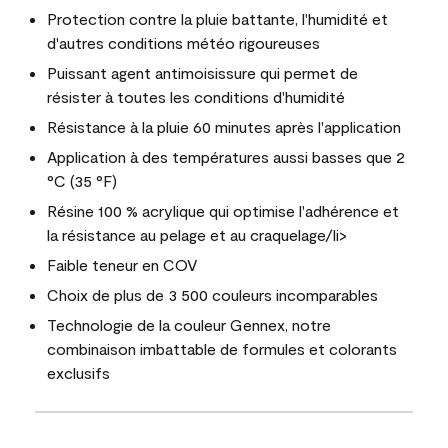
Protection contre la pluie battante, l'humidité et
d'autres conditions météo rigoureuses
Puissant agent antimoisissure qui permet de
résister à toutes les conditions d'humidité
Résistance à la pluie 60 minutes après l'application
Application à des températures aussi basses que 2
°C (35 °F)
Résine 100 % acrylique qui optimise l'adhérence et
la résistance au pelage et au craquelage/li>
Faible teneur en COV
Choix de plus de 3 500 couleurs incomparables
Technologie de la couleur Gennex, notre
combinaison imbattable de formules et colorants
exclusifs