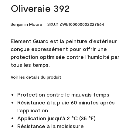
Oliveraie 392
Benjamin Moore
SKU# ZWB100000002227564
Element Guard est la peinture d’extérieur
conçue expressément pour offrir une
protection optimisée contre l’humidité par
tous les temps.
Voir les détails du produit
Protection contre le mauvais temps
Résistance à la pluie 60 minutes après
l'application
Application jusqu’à 2 °C (35 °F)
Résistance à la moisissure