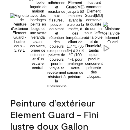
Peinture d’extérieur
Element Guard - Fini
lustre doux Gallon