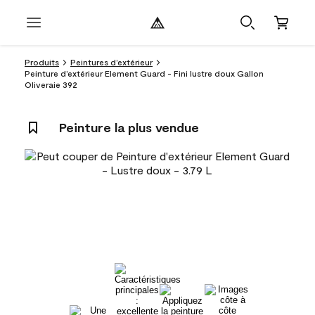
Produits
Peintures d’extérieur
Peinture d’extérieur Element Guard - Fini lustre doux Gallon
Oliveraie 392
Peinture la plus vendue