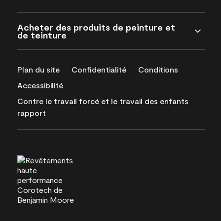
Acheter des produits de peinture et
de teinture
Plan du site
Confidentialité
Conditions
Accessibilité
Contre le travail forcé et le travail des enfants
rapport