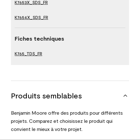
K7653X_SDS_FR
K7654X_SDS_FR
Fiches techniques
K765_TDS_FR
Produits semblables
Benjamin Moore offre des produits pour différents
projets. Comparez et choisissez le produit qui
convient le mieux à votre projet.