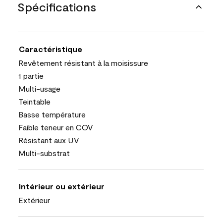
Spécifications
Caractéristique
Revêtement résistant à la moisissure
1 partie
Multi-usage
Teintable
Basse température
Faible teneur en COV
Résistant aux UV
Multi-substrat
Intérieur ou extérieur
Extérieur