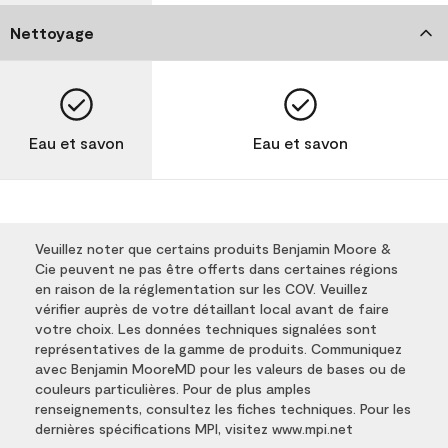
Nettoyage
Eau et savon
Eau et savon
Veuillez noter que certains produits Benjamin Moore &
Cie peuvent ne pas être offerts dans certaines régions
en raison de la réglementation sur les COV. Veuillez
vérifier auprès de votre détaillant local avant de faire
votre choix. Les données techniques signalées sont
représentatives de la gamme de produits. Communiquez
avec Benjamin MooreMD pour les valeurs de bases ou de
couleurs particulières. Pour de plus amples
renseignements, consultez les fiches techniques. Pour les
dernières spécifications MPI, visitez www.mpi.net