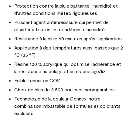
Protection contre la pluie battante, l'humidité et
d'autres conditions météo rigoureuses
Puissant agent antimoisissure qui permet de
résister à toutes les conditions d'humidité
Résistance à la pluie 60 minutes après l'application
Application à des températures aussi basses que 2
°C (35 °F)
Résine 100 % acrylique qui optimise l'adhérence et
la résistance au pelage et au craquelage/li>
Faible teneur en COV
Choix de plus de 3 500 couleurs incomparables
Technologie de la couleur Gennex, notre
combinaison imbattable de formules et colorants
exclusifs