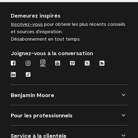
Demeurez inspirés
Inscrivez-vous
pour obtenir les plus récents conseils
et sources d’inspiration.
Désabonnement en tout temps.
Joignez-vous à la conversation
Benjamin Moore
Pour les professionnels
Service à la clientèle