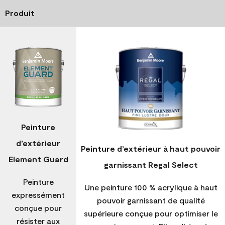
Produit
Peinture
d’extérieur
Peinture d’extérieur à haut pouvoir
Element Guard
garnissant Regal Select
Peinture
Une peinture 100 % acrylique à haut
expressément
pouvoir garnissant de qualité
conçue pour
supérieure conçue pour optimiser le
résister aux