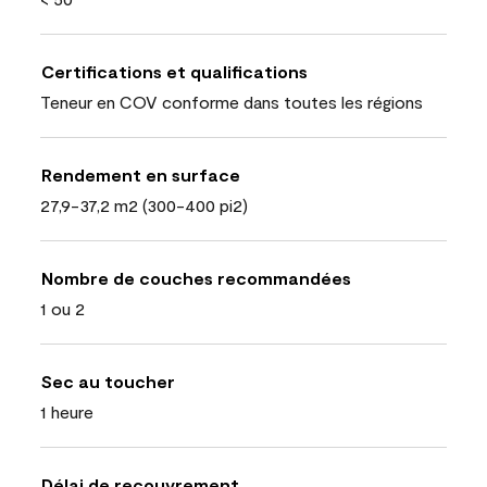
Certifications et qualifications
Teneur en COV conforme dans toutes les régions
Rendement en surface
27,9-37,2 m2 (300-400 pi2)
Nombre de couches recommandées
1 ou 2
Sec au toucher
1 heure
Délai de recouvrement