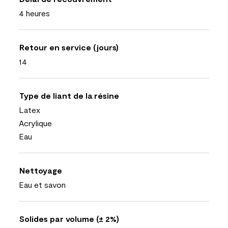
4 heures
Retour en service (jours)
14
Type de liant de la résine
Latex
Acrylique
Eau
Nettoyage
Eau et savon
Solides par volume (± 2%)