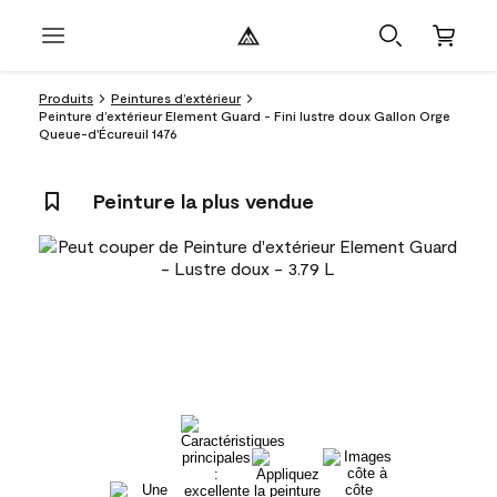
Produits
Peintures d’extérieur
Peinture d’extérieur Element Guard - Fini lustre doux Gallon Orge
Queue-d'Écureuil 1476
Peinture la plus vendue