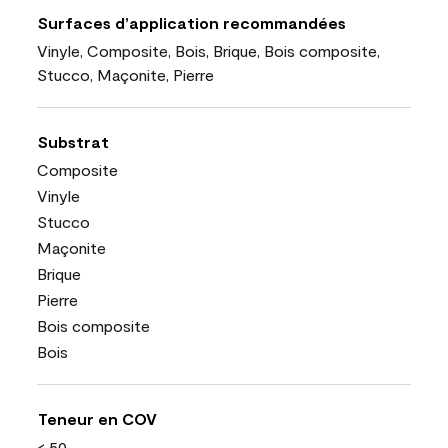
Surfaces d’application recommandées
Vinyle, Composite, Bois, Brique, Bois composite,
Stucco, Maçonite, Pierre
Substrat
Composite
Vinyle
Stucco
Maçonite
Brique
Pierre
Bois composite
Bois
Teneur en COV
< 50