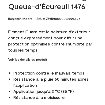
Queue-d'Écureuil 1476
Benjamin Moore
SKU# ZWB100000002225597
Element Guard est la peinture d’extérieur
conçue expressément pour offrir une
protection optimisée contre l’humidité par
tous les temps.
Voir les détails du produit
Protection contre le mauvais temps
Résistance à la pluie 60 minutes après
l'application
Application jusqu’à 2 °C (35 °F)
Résistance à la moisissure