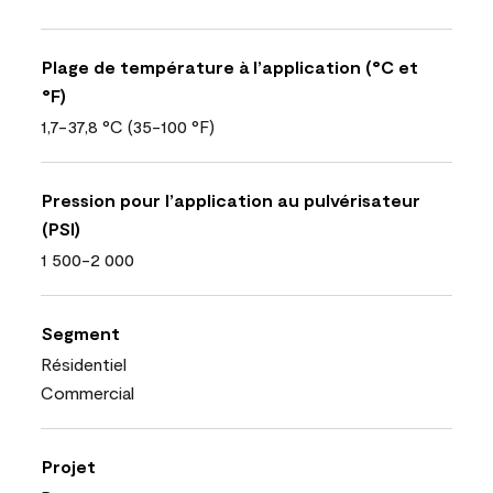
Plage de température à l’application (°C et
°F)
1,7-37,8 °C (35-100 °F)
Pression pour l’application au pulvérisateur
(PSI)
1 500-2 000
Segment
Résidentiel
Commercial
Projet