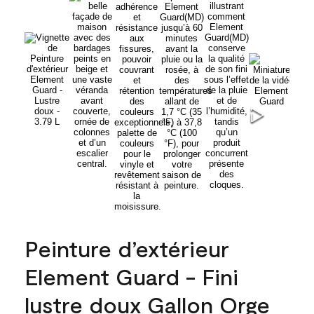
Peinture d’extérieur
Element Guard - Fini
lustre doux Gallon Orge