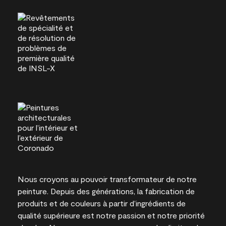
Nous croyons au pouvoir transformateur de notre
peinture. Depuis des générations, la fabrication de
produits et de couleurs à partir d’ingrédients de
qualité supérieure est notre passion et notre priorité