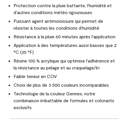
Protection contre la pluie battante, l'humidité et
d'autres conditions météo rigoureuses
Puissant agent antimoisissure qui permet de
résister à toutes les conditions d'humidité
Résistance à la pluie 60 minutes après l'application
Application à des températures aussi basses que 2
°C (35 °F)
Résine 100 % acrylique qui optimise l'adhérence et
la résistance au pelage et au craquelage/li>
Faible teneur en COV
Choix de plus de 3 500 couleurs incomparables
Technologie de la couleur Gennex, notre
combinaison imbattable de formules et colorants
exclusifs