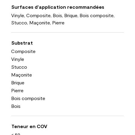
Surfaces d’application recommandées
Vinyle, Composite, Bois, Brique, Bois composite,
Stucco, Maçonite, Pierre
Substrat
Composite
Vinyle
Stucco
Maçonite
Brique
Pierre
Bois composite
Bois
Teneur en COV
< 50