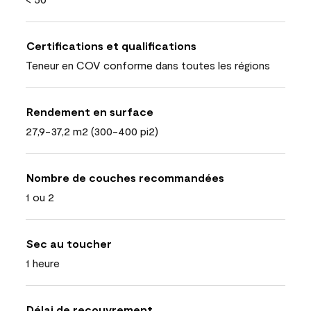
Certifications et qualifications
Teneur en COV conforme dans toutes les régions
Rendement en surface
27,9-37,2 m2 (300-400 pi2)
Nombre de couches recommandées
1 ou 2
Sec au toucher
1 heure
Délai de recouvrement