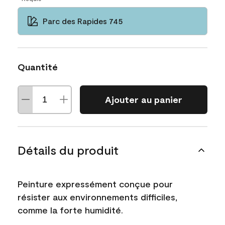
Parc des Rapides 745
Quantité
Ajouter au panier
Détails du produit
Peinture expressément conçue pour
résister aux environnements difficiles,
comme la forte humidité.