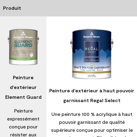
Produit
Peinture
d’extérieur
Peinture d’extérieur à haut pouvoir
Element Guard
garnissant Regal Select
Peinture
Une peinture 100 % acrylique à haut
expressément
pouvoir garnissant de qualité
conçue pour
supérieure conçue pour optimiser le
résister aux