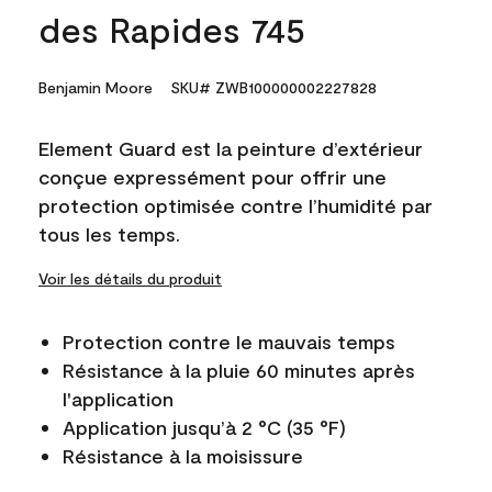
des Rapides 745
Benjamin Moore
SKU# ZWB100000002227828
Element Guard est la peinture d’extérieur
conçue expressément pour offrir une
protection optimisée contre l’humidité par
tous les temps.
Voir les détails du produit
Protection contre le mauvais temps
Résistance à la pluie 60 minutes après
l'application
Application jusqu’à 2 °C (35 °F)
Résistance à la moisissure