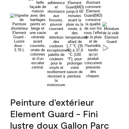
Peinture d’extérieur
Element Guard - Fini
lustre doux Gallon Parc