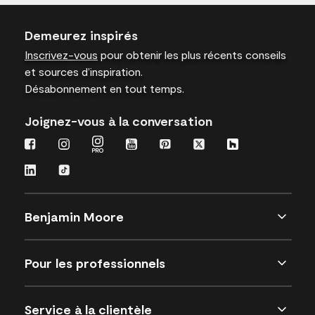
Demeurez inspirés
Inscrivez-vous
pour obtenir les plus récents conseils
et sources d’inspiration.
Désabonnement en tout temps.
Joignez-vous à la conversation
Benjamin Moore
Pour les professionnels
Service à la clientèle