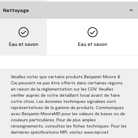
Nettoyage
Eau et savon
Eau et savon
Veuillez noter que certains produits Benjamin Moore &
Cie peuvent ne pas être offerts dans certaines régions
en raison de la réglementation sur les COV. Veuillez
vérifier auprès de votre détaillant local avant de faire
votre choix. Les données techniques signalées sont
représentatives de la gamme de produits. Communiquez
avec Benjamin MooreMD pour les valeurs de bases ou de
couleurs particulières. Pour de plus amples
renseignements, consultez les fiches techniques. Pour les
dernières spécifications MPI, visitez www.mpi.net