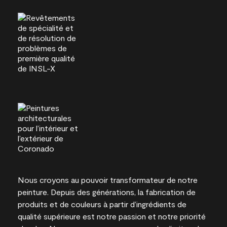
Nous croyons au pouvoir transformateur de notre
peinture. Depuis des générations, la fabrication de
produits et de couleurs à partir d’ingrédients de
qualité supérieure est notre passion et notre priorité