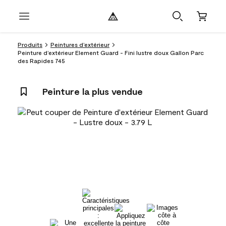
Produits
Peintures d’extérieur
Peinture d’extérieur Element Guard - Fini lustre doux Gallon Parc
des Rapides 745
Peinture la plus vendue