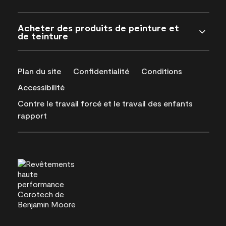
Acheter des produits de peinture et
de teinture
Plan du site
Confidentialité
Conditions
Accessibilité
Contre le travail forcé et le travail des enfants
rapport