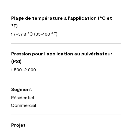
Plage de température à l’application (°C et
°F)
1,7-37,8 °C (35-100 °F)
Pression pour l’application au pulvérisateur
(PSI)
1 500-2 000
Segment
Résidentiel
Commercial
Projet