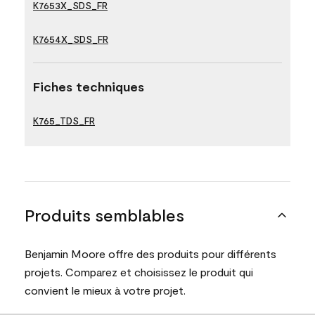
K7653X_SDS_FR
K7654X_SDS_FR
Fiches techniques
K765_TDS_FR
Produits semblables
Benjamin Moore offre des produits pour différents
projets. Comparez et choisissez le produit qui
convient le mieux à votre projet.