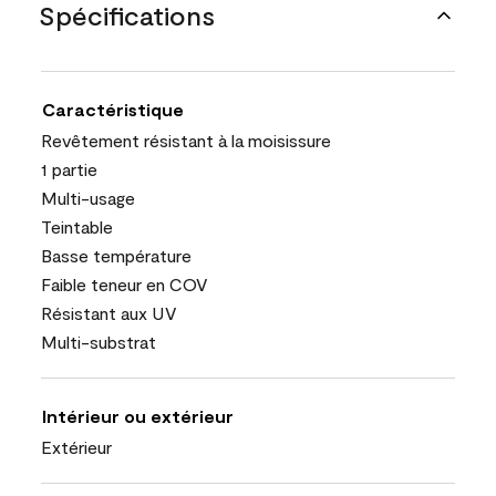
Spécifications
Caractéristique
Revêtement résistant à la moisissure
1 partie
Multi-usage
Teintable
Basse température
Faible teneur en COV
Résistant aux UV
Multi-substrat
Intérieur ou extérieur
Extérieur