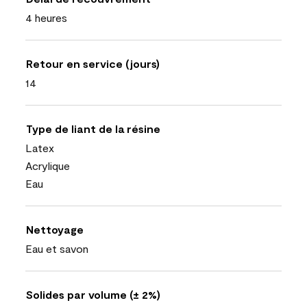
4 heures
Retour en service (jours)
14
Type de liant de la résine
Latex
Acrylique
Eau
Nettoyage
Eau et savon
Solides par volume (± 2%)