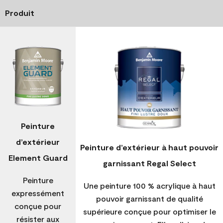
Produit
Peinture
d’extérieur
Peinture d’extérieur à haut pouvoir
Element Guard
garnissant Regal Select
Peinture
Une peinture 100 % acrylique à haut
expressément
pouvoir garnissant de qualité
conçue pour
supérieure conçue pour optimiser le
résister aux