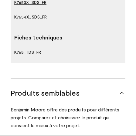
K7653X_SDS_FR
K7654X_SDS_FR
Fiches techniques
K765_TDS_FR
Produits semblables
Benjamin Moore offre des produits pour différents
projets. Comparez et choisissez le produit qui
convient le mieux à votre projet.