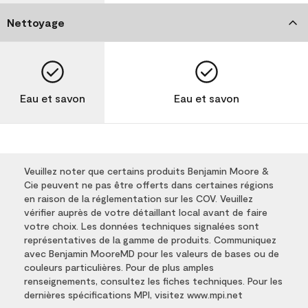
Nettoyage
Eau et savon
Eau et savon
Veuillez noter que certains produits Benjamin Moore &
Cie peuvent ne pas être offerts dans certaines régions
en raison de la réglementation sur les COV. Veuillez
vérifier auprès de votre détaillant local avant de faire
votre choix. Les données techniques signalées sont
représentatives de la gamme de produits. Communiquez
avec Benjamin MooreMD pour les valeurs de bases ou de
couleurs particulières. Pour de plus amples
renseignements, consultez les fiches techniques. Pour les
dernières spécifications MPI, visitez www.mpi.net