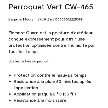
Perroquet Vert CW-465
Benjamin Moore
SKU# ZWB100000002225398
Element Guard est la peinture d’extérieur
conçue expressément pour offrir une
protection optimisée contre l’humidité par
tous les temps.
Voir les détails du produit
Protection contre le mauvais temps
Résistance à la pluie 60 minutes après
l'application
Application jusqu’à 2 °C (35 °F)
Résistance à la moisissure