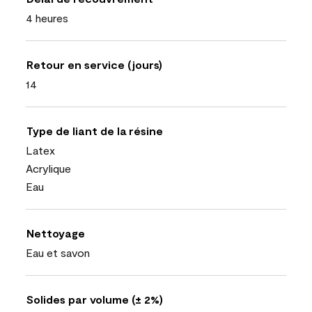
4 heures
Retour en service (jours)
14
Type de liant de la résine
Latex
Acrylique
Eau
Nettoyage
Eau et savon
Solides par volume (± 2%)