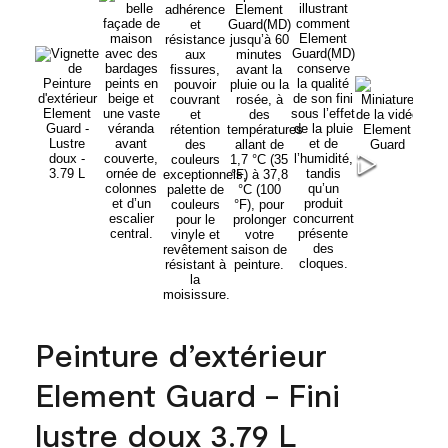
Peinture d’extérieur
Element Guard - Fini
lustre doux 3.79 L