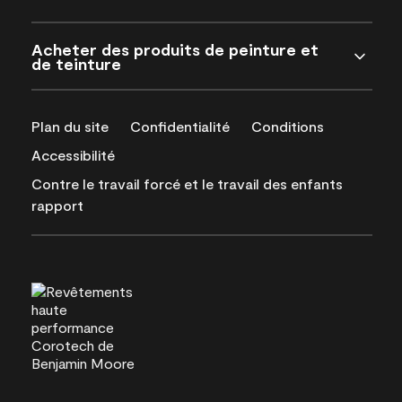
Acheter des produits de peinture et
de teinture
Plan du site
Confidentialité
Conditions
Accessibilité
Contre le travail forcé et le travail des enfants
rapport