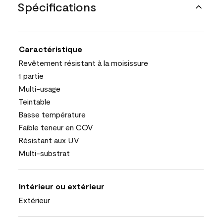
Spécifications
Caractéristique
Revêtement résistant à la moisissure
1 partie
Multi-usage
Teintable
Basse température
Faible teneur en COV
Résistant aux UV
Multi-substrat
Intérieur ou extérieur
Extérieur