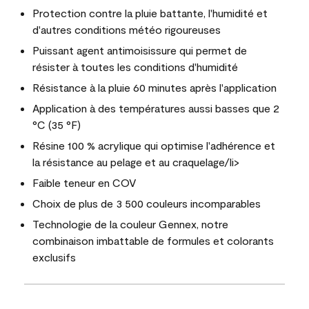
Protection contre la pluie battante, l'humidité et
d'autres conditions météo rigoureuses
Puissant agent antimoisissure qui permet de
résister à toutes les conditions d'humidité
Résistance à la pluie 60 minutes après l'application
Application à des températures aussi basses que 2
°C (35 °F)
Résine 100 % acrylique qui optimise l'adhérence et
la résistance au pelage et au craquelage/li>
Faible teneur en COV
Choix de plus de 3 500 couleurs incomparables
Technologie de la couleur Gennex, notre
combinaison imbattable de formules et colorants
exclusifs