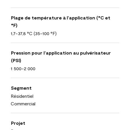
Plage de température à l’application (°C et
°F)
1,7-37,8 °C (35-100 °F)
Pression pour l’application au pulvérisateur
(PSI)
1 500-2 000
Segment
Résidentiel
Commercial
Projet