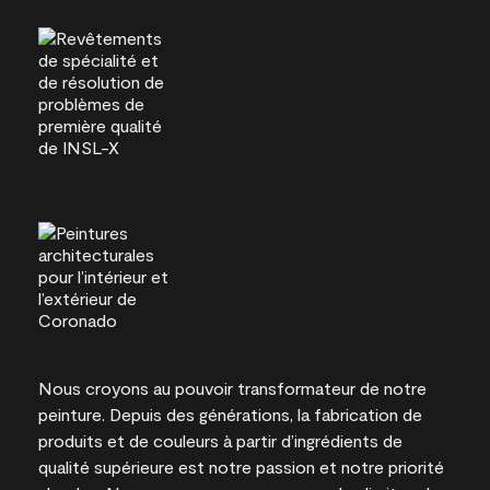
Nous croyons au pouvoir transformateur de notre
peinture. Depuis des générations, la fabrication de
produits et de couleurs à partir d’ingrédients de
qualité supérieure est notre passion et notre priorité