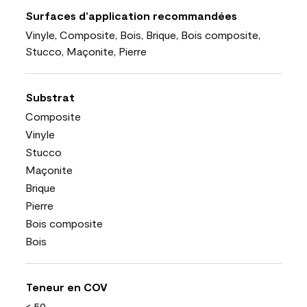
Surfaces d’application recommandées
Vinyle, Composite, Bois, Brique, Bois composite,
Stucco, Maçonite, Pierre
Substrat
Composite
Vinyle
Stucco
Maçonite
Brique
Pierre
Bois composite
Bois
Teneur en COV
< 50