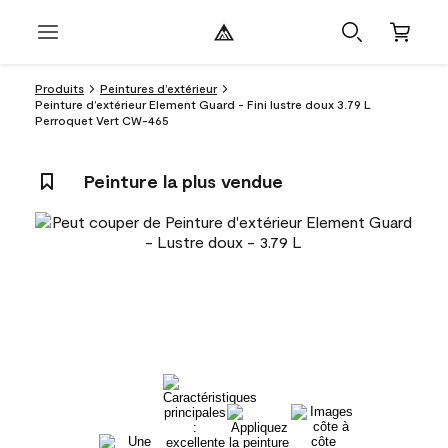
Produits
Peintures d’extérieur
Peinture d’extérieur Element Guard - Fini lustre doux 3.79 L
Perroquet Vert CW-465
Peinture la plus vendue