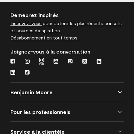
Demeurez inspirés
Inscrivez-vous
pour obtenir les plus récents conseils
et sources d’inspiration.
Désabonnement en tout temps.
Joignez-vous à la conversation
Benjamin Moore
Pour les professionnels
Service à la clientèle