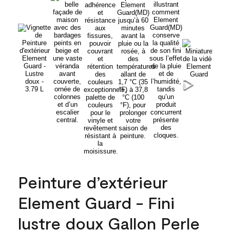
Peinture d’extérieur
Element Guard - Fini
lustre doux Gallon Perle