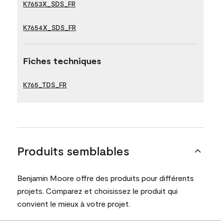
K7653X_SDS_FR
K7654X_SDS_FR
Fiches techniques
K765_TDS_FR
Produits semblables
Benjamin Moore offre des produits pour différents
projets. Comparez et choisissez le produit qui
convient le mieux à votre projet.