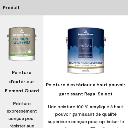
Produit
Peinture
d’extérieur
Peinture d’extérieur à haut pouvoir
Element Guard
garnissant Regal Select
Peinture
Une peinture 100 % acrylique à haut
expressément
pouvoir garnissant de qualité
conçue pour
supérieure conçue pour optimiser le
résister aux