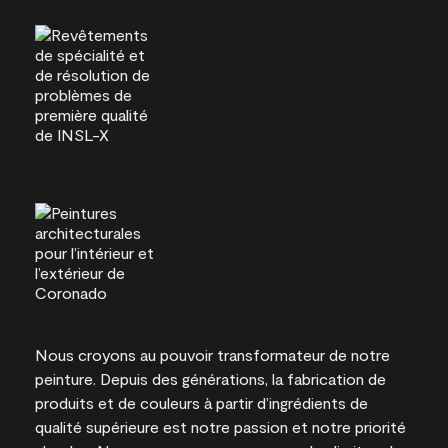
Nous croyons au pouvoir transformateur de notre
peinture. Depuis des générations, la fabrication de
produits et de couleurs à partir d’ingrédients de
qualité supérieure est notre passion et notre priorité