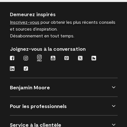
Demeurez inspirés
Inscrivez-vous
pour obtenir les plus récents conseils
et sources d’inspiration.
Désabonnement en tout temps.
Joignez-vous à la conversation
Benjamin Moore
Pour les professionnels
Service à la clientèle