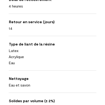
4 heures
Retour en service (jours)
14
Type de liant de la résine
Latex
Acrylique
Eau
Nettoyage
Eau et savon
Solides par volume (± 2%)