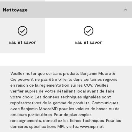
Nettoyage
Eau et savon
Eau et savon
Veuillez noter que certains produits Benjamin Moore &
Cie peuvent ne pas être offerts dans certaines régions
en raison de la réglementation sur les COV. Veuillez
vérifier auprès de votre détaillant local avant de faire
votre choix. Les données techniques signalées sont
représentatives de la gamme de produits. Communiquez
avec Benjamin MooreMD pour les valeurs de bases ou de
couleurs particulières. Pour de plus amples
renseignements, consultez les fiches techniques. Pour les
dernières spécifications MPI, visitez www.mpi.net