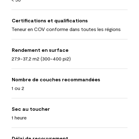
Certifications et qualifications
Teneur en COV conforme dans toutes les régions
Rendement en surface
27,9-37,2 m2 (300-400 pi2)
Nombre de couches recommandées
1 ou 2
Sec au toucher
1 heure
Délai de recouvrement