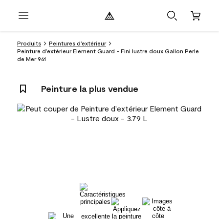
Produits
Peintures d’extérieur
Peinture d’extérieur Element Guard - Fini lustre doux Gallon Perle
de Mer 961
Peinture la plus vendue