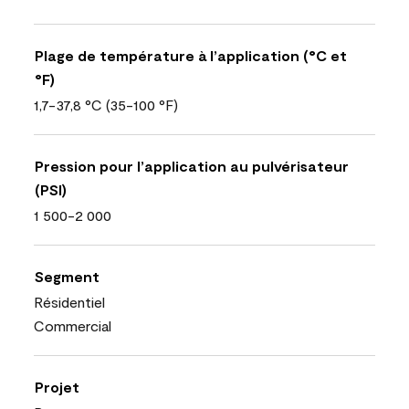
Plage de température à l’application (°C et
°F)
1,7-37,8 °C (35-100 °F)
Pression pour l’application au pulvérisateur
(PSI)
1 500-2 000
Segment
Résidentiel
Commercial
Projet