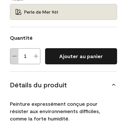
Perle de Mer 961
Quantité
Ajouter au panier
Détails du produit
Peinture expressément conçue pour
résister aux environnements difficiles,
comme la forte humidité.