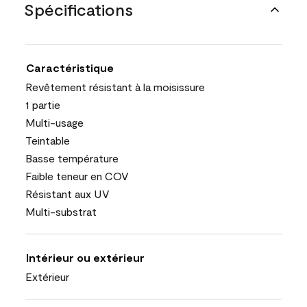
Spécifications
Caractéristique
Revêtement résistant à la moisissure
1 partie
Multi-usage
Teintable
Basse température
Faible teneur en COV
Résistant aux UV
Multi-substrat
Intérieur ou extérieur
Extérieur