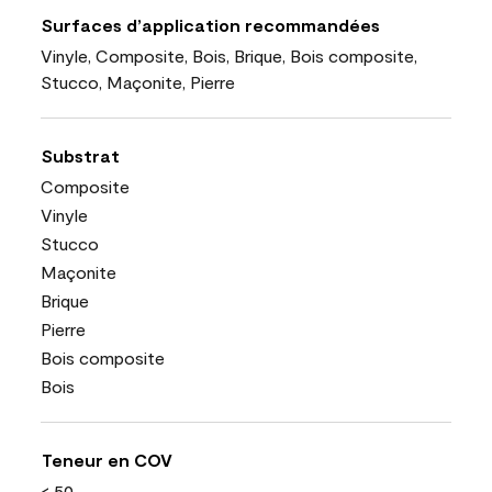
Surfaces d’application recommandées
Vinyle, Composite, Bois, Brique, Bois composite,
Stucco, Maçonite, Pierre
Substrat
Composite
Vinyle
Stucco
Maçonite
Brique
Pierre
Bois composite
Bois
Teneur en COV
< 50