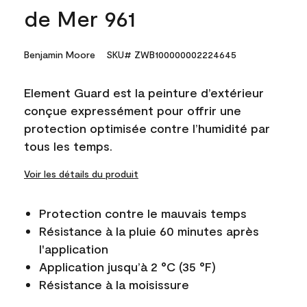
de Mer 961
Benjamin Moore
SKU# ZWB100000002224645
Element Guard est la peinture d’extérieur
conçue expressément pour offrir une
protection optimisée contre l’humidité par
tous les temps.
Voir les détails du produit
Protection contre le mauvais temps
Résistance à la pluie 60 minutes après
l'application
Application jusqu’à 2 °C (35 °F)
Résistance à la moisissure