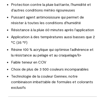
Protection contre la pluie battante, l'humidité et
d'autres conditions météo rigoureuses
Puissant agent antimoisissure qui permet de
résister à toutes les conditions d'humidité
Résistance à la pluie 60 minutes après l'application
Application à des températures aussi basses que 2
°C (35 °F)
Résine 100 % acrylique qui optimise l'adhérence et
la résistance au pelage et au craquelage/li>
Faible teneur en COV
Choix de plus de 3 500 couleurs incomparables
Technologie de la couleur Gennex, notre
combinaison imbattable de formules et colorants
exclusifs