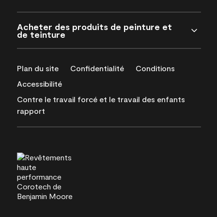
Acheter des produits de peinture et
de teinture
Plan du site
Confidentialité
Conditions
Accessibilité
Contre le travail forcé et le travail des enfants
rapport