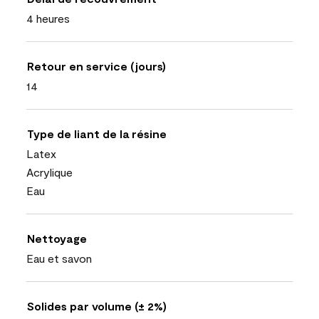
4 heures
Retour en service (jours)
14
Type de liant de la résine
Latex
Acrylique
Eau
Nettoyage
Eau et savon
Solides par volume (± 2%)