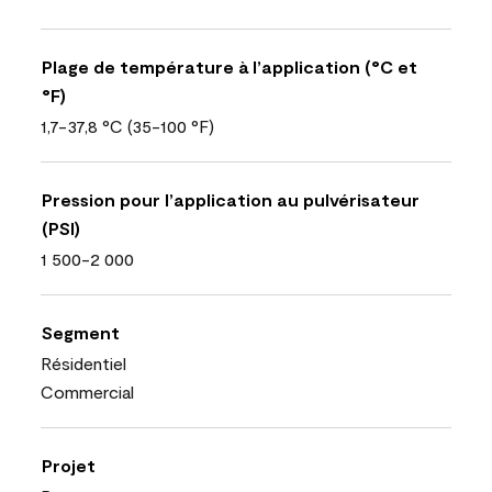
Plage de température à l’application (°C et
°F)
1,7-37,8 °C (35-100 °F)
Pression pour l’application au pulvérisateur
(PSI)
1 500-2 000
Segment
Résidentiel
Commercial
Projet