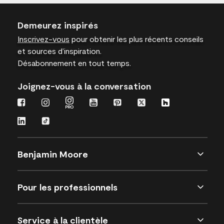
Demeurez inspirés
Inscrivez-vous
pour obtenir les plus récents conseils
et sources d’inspiration.
Désabonnement en tout temps.
Joignez-vous à la conversation
Benjamin Moore
Pour les professionnels
Service à la clientèle