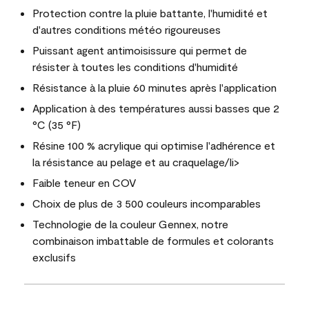
Protection contre la pluie battante, l'humidité et
d'autres conditions météo rigoureuses
Puissant agent antimoisissure qui permet de
résister à toutes les conditions d'humidité
Résistance à la pluie 60 minutes après l'application
Application à des températures aussi basses que 2
°C (35 °F)
Résine 100 % acrylique qui optimise l'adhérence et
la résistance au pelage et au craquelage/li>
Faible teneur en COV
Choix de plus de 3 500 couleurs incomparables
Technologie de la couleur Gennex, notre
combinaison imbattable de formules et colorants
exclusifs