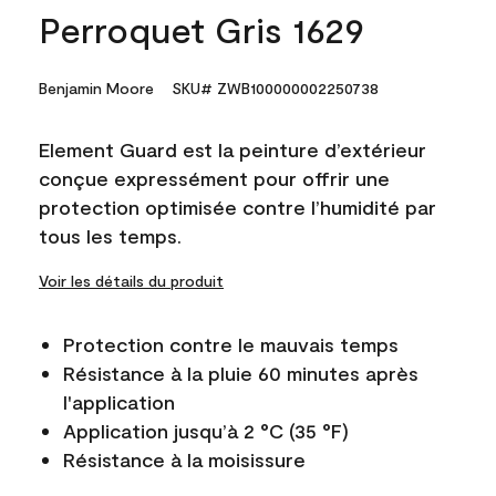
Perroquet Gris 1629
Benjamin Moore
SKU# ZWB100000002250738
Element Guard est la peinture d’extérieur
conçue expressément pour offrir une
protection optimisée contre l’humidité par
tous les temps.
Voir les détails du produit
Protection contre le mauvais temps
Résistance à la pluie 60 minutes après
l'application
Application jusqu’à 2 °C (35 °F)
Résistance à la moisissure