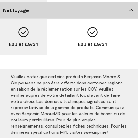
Nettoyage
Eau et savon
Eau et savon
Veuillez noter que certains produits Benjamin Moore &
Cie peuvent ne pas être offerts dans certaines régions
en raison de la réglementation sur les COV. Veuillez
vérifier auprès de votre détaillant local avant de faire
votre choix. Les données techniques signalées sont
représentatives de la gamme de produits. Communiquez
avec Benjamin MooreMD pour les valeurs de bases ou de
couleurs particulières. Pour de plus amples
renseignements, consultez les fiches techniques. Pour les
dernières spécifications MPI, visitez www.mpi.net