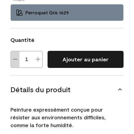
Perroquet Gris 1629
Quantité
Ajouter au panier
Détails du produit
Peinture expressément conçue pour
résister aux environnements difficiles,
comme la forte humidité.