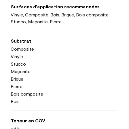
Surfaces d’application recommandées
Vinyle, Composite, Bois, Brique, Bois composite,
Stucco, Maçonite, Pierre
Substrat
Composite
Vinyle
Stucco
Maçonite
Brique
Pierre
Bois composite
Bois
Teneur en COV
< 50