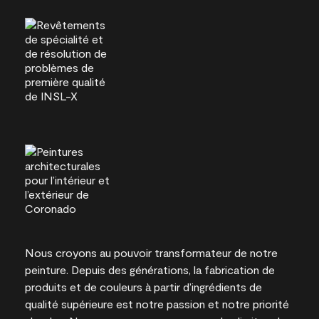
Nous croyons au pouvoir transformateur de notre
peinture. Depuis des générations, la fabrication de
produits et de couleurs à partir d’ingrédients de
qualité supérieure est notre passion et notre priorité