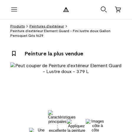
Produits
Peintures d’extérieur
Peinture d’extérieur Element Guard - Fini lustre doux Gallon
Perroquet Gris 1629
Peinture la plus vendue