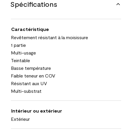
Spécifications
Caractéristique
Revêtement résistant à la moisissure
1 partie
Multi-usage
Teintable
Basse température
Faible teneur en COV
Résistant aux UV
Multi-substrat
Intérieur ou extérieur
Extérieur