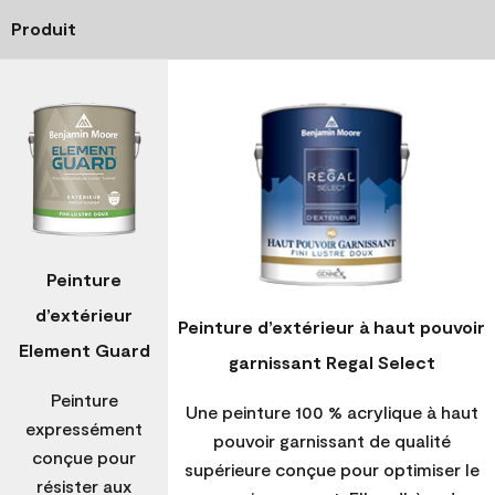
Produit
Peinture
d’extérieur
Peinture d’extérieur à haut pouvoir
Element Guard
garnissant Regal Select
Peinture
Une peinture 100 % acrylique à haut
expressément
pouvoir garnissant de qualité
conçue pour
supérieure conçue pour optimiser le
résister aux