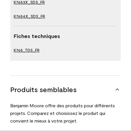
K7653X_SDS_FR
K7654X_SDS_FR
Fiches techniques
K765_TDS_FR
Produits semblables
Benjamin Moore offre des produits pour différents
projets. Comparez et choisissez le produit qui
convient le mieux à votre projet.