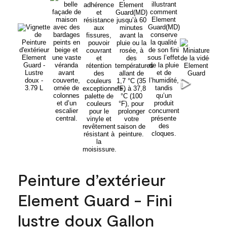
Peinture d’extérieur
Element Guard - Fini
lustre doux Gallon