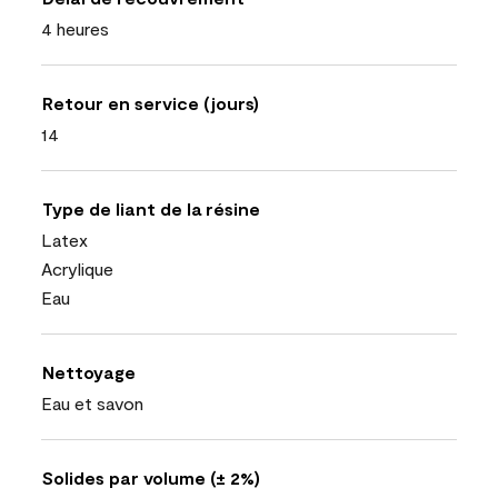
4 heures
Retour en service (jours)
14
Type de liant de la résine
Latex
Acrylique
Eau
Nettoyage
Eau et savon
Solides par volume (± 2%)