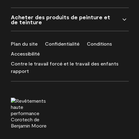
Acheter des produits de peinture et
de teinture
Plan du site
Confidentialité
Conditions
Accessibilité
Contre le travail forcé et le travail des enfants
rapport