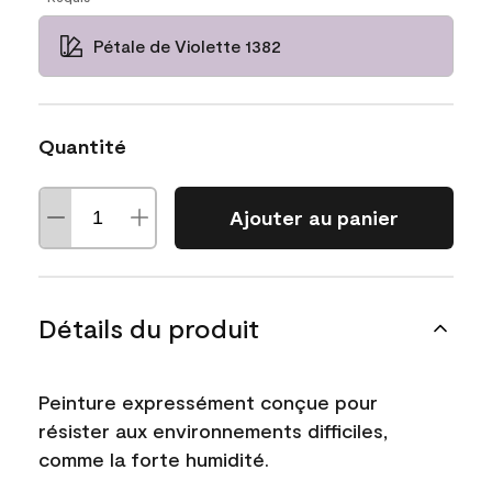
Pétale de Violette 1382
Quantité
Ajouter au panier
Détails du produit
Peinture expressément conçue pour
résister aux environnements difficiles,
comme la forte humidité.