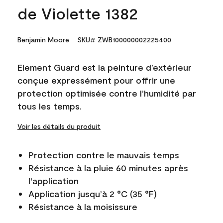
de Violette 1382
Benjamin Moore
SKU# ZWB100000002225400
Element Guard est la peinture d’extérieur
conçue expressément pour offrir une
protection optimisée contre l’humidité par
tous les temps.
Voir les détails du produit
Protection contre le mauvais temps
Résistance à la pluie 60 minutes après
l'application
Application jusqu’à 2 °C (35 °F)
Résistance à la moisissure