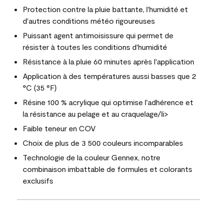
Protection contre la pluie battante, l'humidité et
d'autres conditions météo rigoureuses
Puissant agent antimoisissure qui permet de
résister à toutes les conditions d'humidité
Résistance à la pluie 60 minutes après l'application
Application à des températures aussi basses que 2
°C (35 °F)
Résine 100 % acrylique qui optimise l'adhérence et
la résistance au pelage et au craquelage/li>
Faible teneur en COV
Choix de plus de 3 500 couleurs incomparables
Technologie de la couleur Gennex, notre
combinaison imbattable de formules et colorants
exclusifs