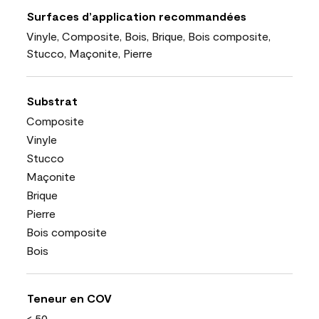
Surfaces d’application recommandées
Vinyle, Composite, Bois, Brique, Bois composite,
Stucco, Maçonite, Pierre
Substrat
Composite
Vinyle
Stucco
Maçonite
Brique
Pierre
Bois composite
Bois
Teneur en COV
< 50