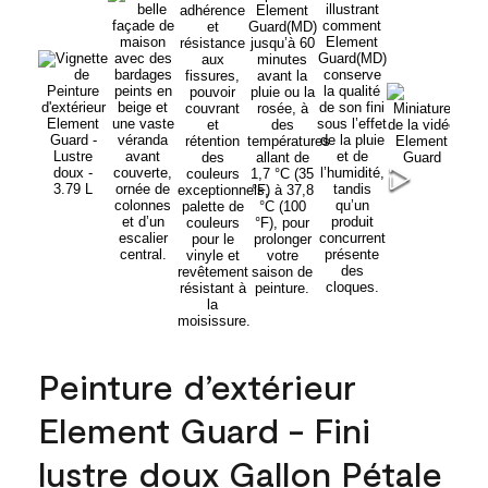
Peinture d’extérieur
Element Guard - Fini
lustre doux Gallon Pétale