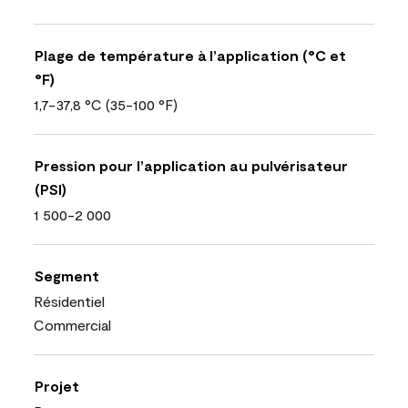
Plage de température à l’application (°C et
°F)
1,7-37,8 °C (35-100 °F)
Pression pour l’application au pulvérisateur
(PSI)
1 500-2 000
Segment
Résidentiel
Commercial
Projet