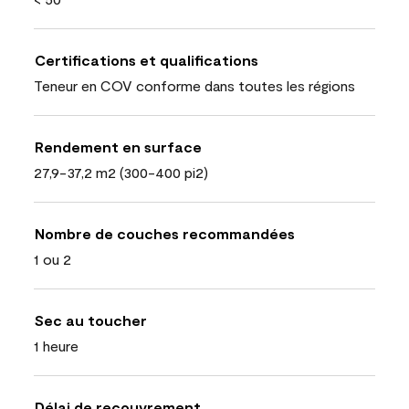
Certifications et qualifications
Teneur en COV conforme dans toutes les régions
Rendement en surface
27,9-37,2 m2 (300-400 pi2)
Nombre de couches recommandées
1 ou 2
Sec au toucher
1 heure
Délai de recouvrement