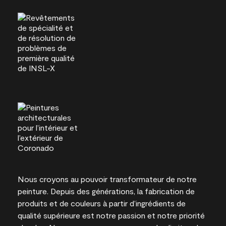
Nous croyons au pouvoir transformateur de notre
peinture. Depuis des générations, la fabrication de
produits et de couleurs à partir d’ingrédients de
qualité supérieure est notre passion et notre priorité