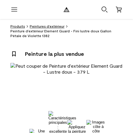
Produits
Peintures d’extérieur
Peinture d’extérieur Element Guard - Fini lustre doux Gallon
Pétale de Violette 1382
Peinture la plus vendue