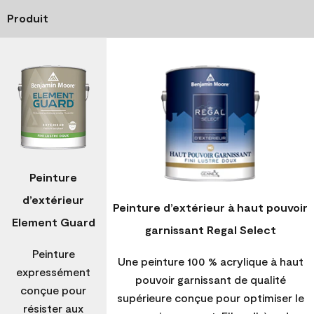
Produit
Peinture
d’extérieur
Peinture d’extérieur à haut pouvoir
Element Guard
garnissant Regal Select
Peinture
Une peinture 100 % acrylique à haut
expressément
pouvoir garnissant de qualité
conçue pour
supérieure conçue pour optimiser le
résister aux