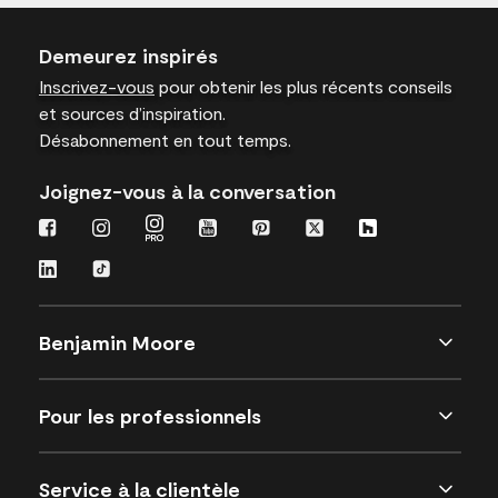
Demeurez inspirés
Inscrivez-vous
pour obtenir les plus récents conseils
et sources d’inspiration.
Désabonnement en tout temps.
Joignez-vous à la conversation
Benjamin Moore
Pour les professionnels
Service à la clientèle