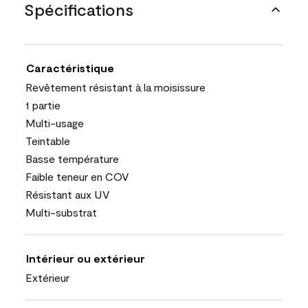
Spécifications
Caractéristique
Revêtement résistant à la moisissure
1 partie
Multi-usage
Teintable
Basse température
Faible teneur en COV
Résistant aux UV
Multi-substrat
Intérieur ou extérieur
Extérieur