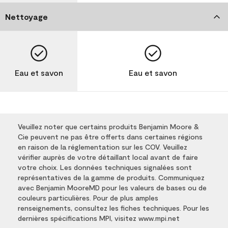
Nettoyage
Eau et savon
Eau et savon
Veuillez noter que certains produits Benjamin Moore &
Cie peuvent ne pas être offerts dans certaines régions
en raison de la réglementation sur les COV. Veuillez
vérifier auprès de votre détaillant local avant de faire
votre choix. Les données techniques signalées sont
représentatives de la gamme de produits. Communiquez
avec Benjamin MooreMD pour les valeurs de bases ou de
couleurs particulières. Pour de plus amples
renseignements, consultez les fiches techniques. Pour les
dernières spécifications MPI, visitez www.mpi.net