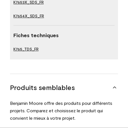
K7653X_SDS_FR
K7654X_SDS_FR
Fiches techniques
K765_TDS_FR
Produits semblables
Benjamin Moore offre des produits pour différents
projets. Comparez et choisissez le produit qui
convient le mieux à votre projet.