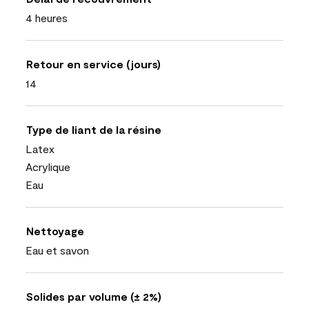
4 heures
Retour en service (jours)
14
Type de liant de la résine
Latex
Acrylique
Eau
Nettoyage
Eau et savon
Solides par volume (± 2%)