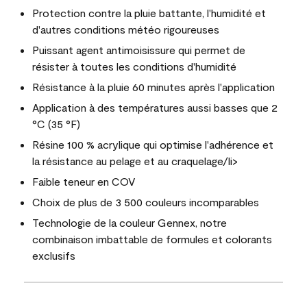
Protection contre la pluie battante, l'humidité et
d'autres conditions météo rigoureuses
Puissant agent antimoisissure qui permet de
résister à toutes les conditions d'humidité
Résistance à la pluie 60 minutes après l'application
Application à des températures aussi basses que 2
°C (35 °F)
Résine 100 % acrylique qui optimise l'adhérence et
la résistance au pelage et au craquelage/li>
Faible teneur en COV
Choix de plus de 3 500 couleurs incomparables
Technologie de la couleur Gennex, notre
combinaison imbattable de formules et colorants
exclusifs