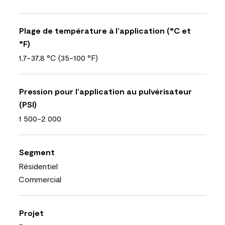
Plage de température à l’application (°C et
°F)
1,7-37,8 °C (35-100 °F)
Pression pour l’application au pulvérisateur
(PSI)
1 500-2 000
Segment
Résidentiel
Commercial
Projet