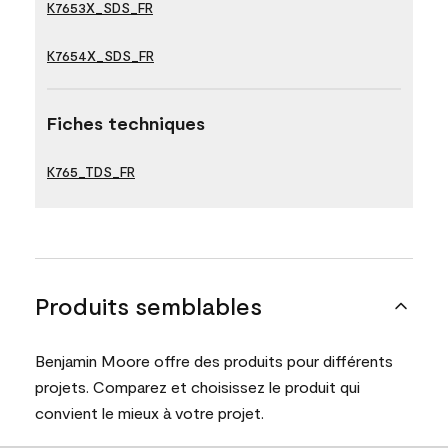
K7653X_SDS_FR
K7654X_SDS_FR
Fiches techniques
K765_TDS_FR
Produits semblables
Benjamin Moore offre des produits pour différents
projets. Comparez et choisissez le produit qui
convient le mieux à votre projet.