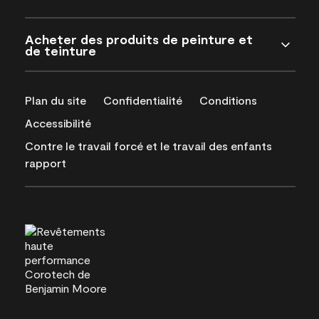
Acheter des produits de peinture et
de teinture
Plan du site
Confidentialité
Conditions
Accessibilité
Contre le travail forcé et le travail des enfants
rapport