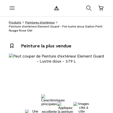
Produits
Peintures d’extérieur
Peinture d’extérieur Element Guard - Fini lustre doux Gallon Petit
Nuage Rose 1361
Peinture la plus vendue