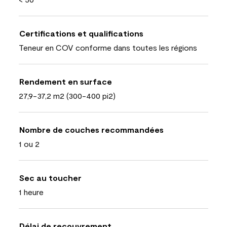
Certifications et qualifications
Teneur en COV conforme dans toutes les régions
Rendement en surface
27,9-37,2 m2 (300-400 pi2)
Nombre de couches recommandées
1 ou 2
Sec au toucher
1 heure
Délai de recouvrement