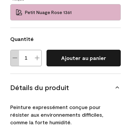
Petit Nuage Rose 1361
Quantité
Ajouter au panier
Détails du produit
Peinture expressément conçue pour
résister aux environnements difficiles,
comme la forte humidité.