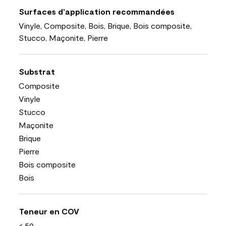
Surfaces d’application recommandées
Vinyle, Composite, Bois, Brique, Bois composite,
Stucco, Maçonite, Pierre
Substrat
Composite
Vinyle
Stucco
Maçonite
Brique
Pierre
Bois composite
Bois
Teneur en COV
< 50