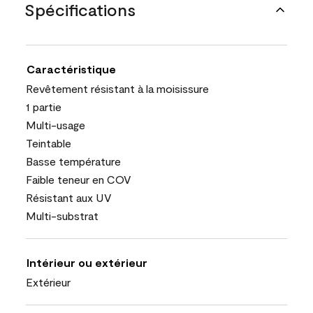
Spécifications
Caractéristique
Revêtement résistant à la moisissure
1 partie
Multi-usage
Teintable
Basse température
Faible teneur en COV
Résistant aux UV
Multi-substrat
Intérieur ou extérieur
Extérieur