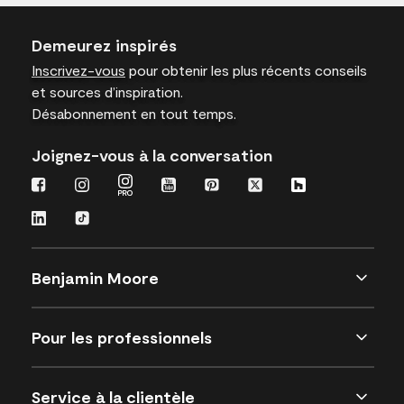
Demeurez inspirés
Inscrivez-vous
pour obtenir les plus récents conseils
et sources d’inspiration.
Désabonnement en tout temps.
Joignez-vous à la conversation
Benjamin Moore
Pour les professionnels
Service à la clientèle