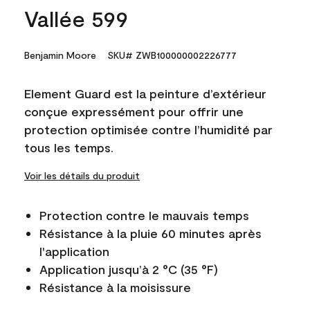
Vallée 599
Benjamin Moore
SKU# ZWB100000002226777
Element Guard est la peinture d’extérieur
conçue expressément pour offrir une
protection optimisée contre l’humidité par
tous les temps.
Voir les détails du produit
Protection contre le mauvais temps
Résistance à la pluie 60 minutes après
l'application
Application jusqu’à 2 °C (35 °F)
Résistance à la moisissure