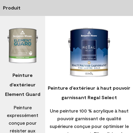
Produit
Peinture
d’extérieur
Peinture d’extérieur à haut pouvoir
Element Guard
garnissant Regal Select
Peinture
Une peinture 100 % acrylique à haut
expressément
pouvoir garnissant de qualité
conçue pour
supérieure conçue pour optimiser le
résister aux