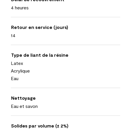
4 heures
Retour en service (jours)
14
Type de liant de la résine
Latex
Acrylique
Eau
Nettoyage
Eau et savon
Solides par volume (± 2%)