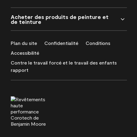
Acheter des produits de peinture et
de teinture
Plan du site
Confidentialité
Conditions
Accessibilité
Contre le travail forcé et le travail des enfants
rapport