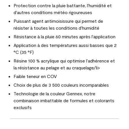
Protection contre la pluie battante, l'humidité et
d'autres conditions météo rigoureuses
Puissant agent antimoisissure qui permet de
résister à toutes les conditions d'humidité
Résistance à la pluie 60 minutes après l'application
Application à des températures aussi basses que 2
°C (35 °F)
Résine 100 % acrylique qui optimise l'adhérence et
la résistance au pelage et au craquelage/li>
Faible teneur en COV
Choix de plus de 3 500 couleurs incomparables
Technologie de la couleur Gennex, notre
combinaison imbattable de formules et colorants
exclusifs