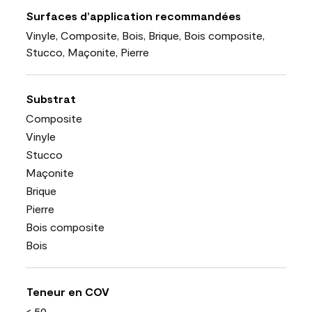
Surfaces d’application recommandées
Vinyle, Composite, Bois, Brique, Bois composite,
Stucco, Maçonite, Pierre
Substrat
Composite
Vinyle
Stucco
Maçonite
Brique
Pierre
Bois composite
Bois
Teneur en COV
< 50