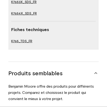
K7653X_SDS_FR
K7654X_SDS_FR
Fiches techniques
K765_TDS_FR
Produits semblables
Benjamin Moore offre des produits pour différents
projets. Comparez et choisissez le produit qui
convient le mieux à votre projet.