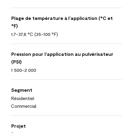
Plage de température à l’application (°C et
°F)
1,7-37,8 °C (35-100 °F)
Pression pour l’application au pulvérisateur
(PSI)
1 500-2 000
Segment
Résidentiel
Commercial
Projet