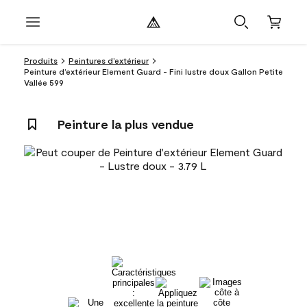
Produits
Peintures d’extérieur
Peinture d’extérieur Element Guard - Fini lustre doux Gallon Petite
Vallée 599
Peinture la plus vendue