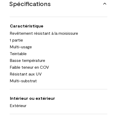
Spécifications
Caractéristique
Revêtement résistant à la moisissure
1 partie
Multi-usage
Teintable
Basse température
Faible teneur en COV
Résistant aux UV
Multi-substrat
Intérieur ou extérieur
Extérieur