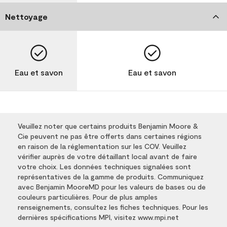
Nettoyage
Eau et savon
Eau et savon
Veuillez noter que certains produits Benjamin Moore &
Cie peuvent ne pas être offerts dans certaines régions
en raison de la réglementation sur les COV. Veuillez
vérifier auprès de votre détaillant local avant de faire
votre choix. Les données techniques signalées sont
représentatives de la gamme de produits. Communiquez
avec Benjamin MooreMD pour les valeurs de bases ou de
couleurs particulières. Pour de plus amples
renseignements, consultez les fiches techniques. Pour les
dernières spécifications MPI, visitez www.mpi.net