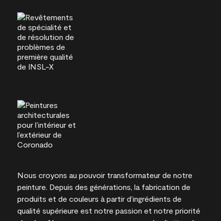
Nous croyons au pouvoir transformateur de notre
peinture. Depuis des générations, la fabrication de
produits et de couleurs à partir d’ingrédients de
qualité supérieure est notre passion et notre priorité