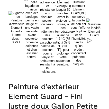
Peinture d’extérieur
Element Guard - Fini
lustre doux Gallon Petite