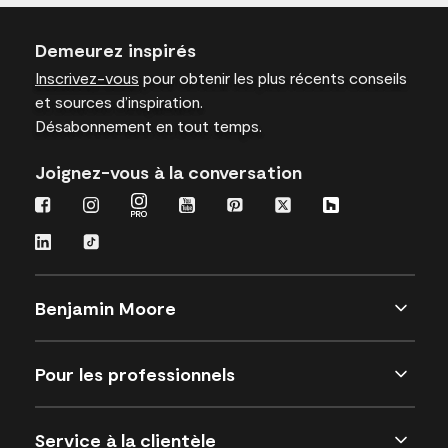
Demeurez inspirés
Inscrivez-vous
pour obtenir les plus récents conseils
et sources d’inspiration.
Désabonnement en tout temps.
Joignez-vous à la conversation
Benjamin Moore
Pour les professionnels
Service à la clientèle