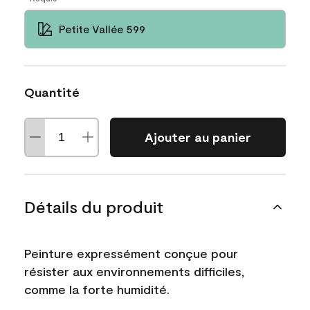
Petite Vallée 599
Quantité
Ajouter au panier
Détails du produit
Peinture expressément conçue pour
résister aux environnements difficiles,
comme la forte humidité.