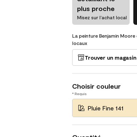
plus proche
Misez sur l’achat local
La peinture Benjamin Moore 
locaux
Trouver un magasin
Choisir couleur
* Requis
Pluie Fine 141