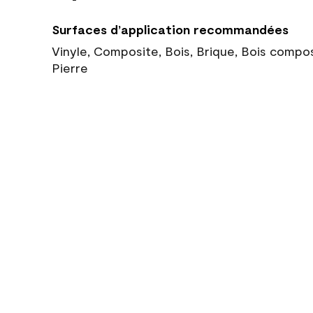
Surfaces d’application recommandées
Vinyle, Composite, Bois, Brique, Bois compo
Pierre