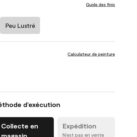
Guide des finis
Peu Lustré
Calculateur de peinture
éthode d’exécution
Collecte en
Expédition
magasin
N’est pas en vente