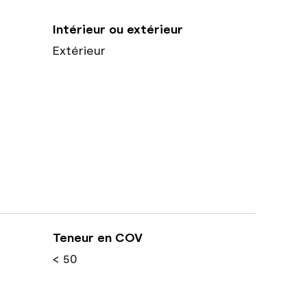
Intérieur ou extérieur
Extérieur
Teneur en COV
< 50