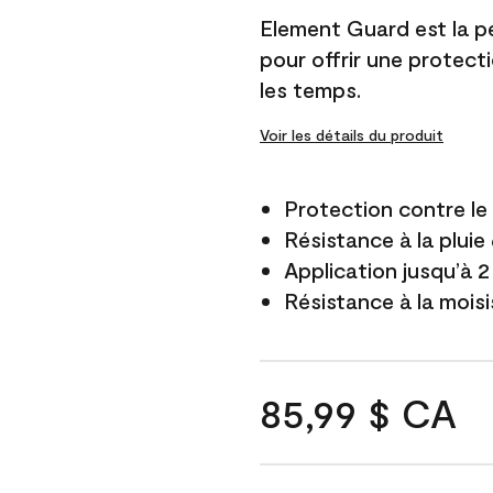
Element Guard est la p
pour offrir une protect
les temps.
Voir les détails du produit
Protection contre l
Résistance à la pluie
Application jusqu’à 2
Résistance à la mois
85,99 $ CA