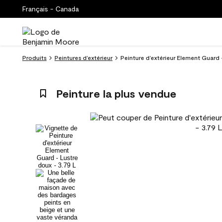
Français - Canada
Produits
Peintures d’extérieur
Peinture d’extérieur Element Guard - 
Peinture la plus vendue