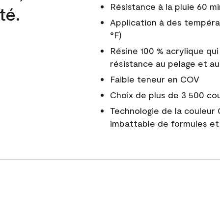
Résistance à la pluie 60 mi
té.
Application à des tempéra
°F)
Résine 100 % acrylique qui
résistance au pelage et au
Faible teneur en COV
Choix de plus de 3 500 co
Technologie de la couleur
imbattable de formules et 