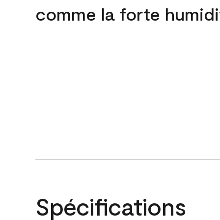
comme la forte humidi
Spécifications