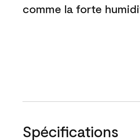
comme la forte humidi
Spécifications