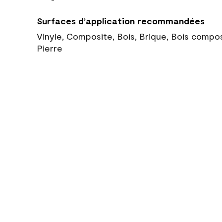
Surfaces d’application recommandées
Vinyle, Composite, Bois, Brique, Bois compo
Pierre