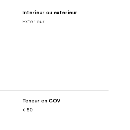
Intérieur ou extérieur
Extérieur
Teneur en COV
< 50