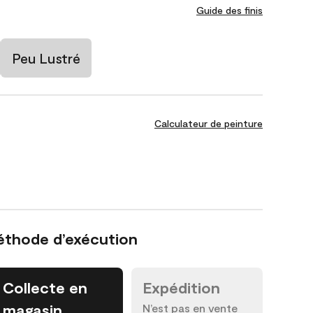
Guide des finis
Peu Lustré
Calculateur de peinture
éthode d’exécution
Collecte en
Expédition
magasin
N’est pas en vente