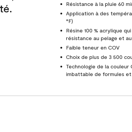
Résistance à la pluie 60 mi
té.
Application à des tempéra
°F)
Résine 100 % acrylique qui
résistance au pelage et au
Faible teneur en COV
Choix de plus de 3 500 co
Technologie de la couleur
imbattable de formules et 