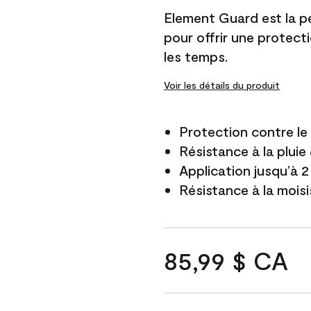
Element Guard est la p
pour offrir une protect
les temps.
Voir les détails du produit
Protection contre l
Résistance à la pluie
Application jusqu’à 2
Résistance à la mois
85,99 $ CA