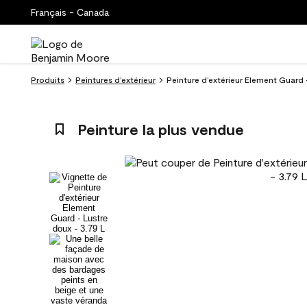
Français - Canada
Produits
Peintures d’extérieur
Peinture d’extérieur Element Guard 
Peinture la plus vendue