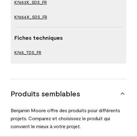
K7653X_SDS_FR
K7654X_SDS_FR
Fiches techniques
K765_TDS_FR
Produits semblables
Benjamin Moore offre des produits pour différents
projets. Comparez et choisissez le produit qui
convient le mieux à votre projet.