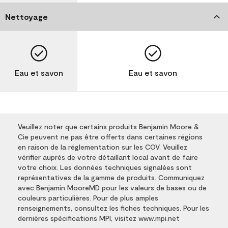
Nettoyage
Eau et savon
Eau et savon
Veuillez noter que certains produits Benjamin Moore &
Cie peuvent ne pas être offerts dans certaines régions
en raison de la réglementation sur les COV. Veuillez
vérifier auprès de votre détaillant local avant de faire
votre choix. Les données techniques signalées sont
représentatives de la gamme de produits. Communiquez
avec Benjamin MooreMD pour les valeurs de bases ou de
couleurs particulières. Pour de plus amples
renseignements, consultez les fiches techniques. Pour les
dernières spécifications MPI, visitez www.mpi.net