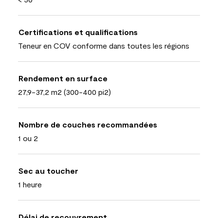
Certifications et qualifications
Teneur en COV conforme dans toutes les régions
Rendement en surface
27,9-37,2 m2 (300-400 pi2)
Nombre de couches recommandées
1 ou 2
Sec au toucher
1 heure
Délai de recouvrement