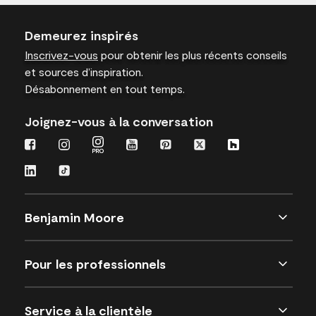
Demeurez inspirés
Inscrivez-vous
pour obtenir les plus récents conseils
et sources d’inspiration.
Désabonnement en tout temps.
Joignez-vous à la conversation
Benjamin Moore
Pour les professionnels
Service à la clientèle