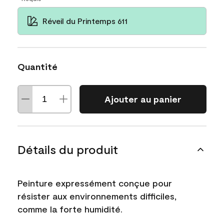
Réveil du Printemps 611
Quantité
Ajouter au panier
Détails du produit
Peinture expressément conçue pour
résister aux environnements difficiles,
comme la forte humidité.