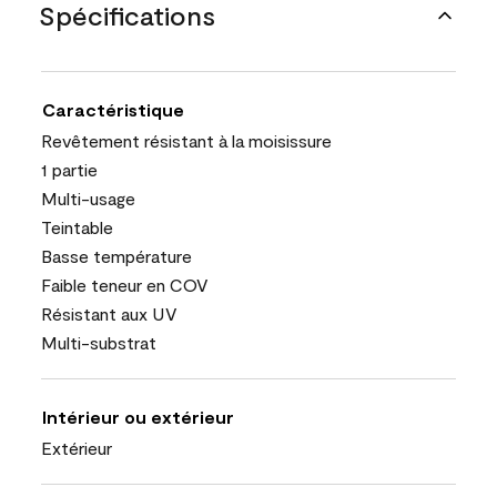
Spécifications
Caractéristique
Revêtement résistant à la moisissure
1 partie
Multi-usage
Teintable
Basse température
Faible teneur en COV
Résistant aux UV
Multi-substrat
Intérieur ou extérieur
Extérieur