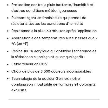
Protection contre la pluie battante, l'humidité et
d'autres conditions météo rigoureuses
Puissant agent antimoisissure qui permet de
résister à toutes les conditions d'humidité
Résistance à la pluie 60 minutes après l'application
Application à des températures aussi basses que 2
°C (35 °F)
Résine 100 % acrylique qui optimise l'adhérence et
la résistance au pelage et au craquelage/li>
Faible teneur en COV
Choix de plus de 3 500 couleurs incomparables
Technologie de la couleur Gennex, notre
combinaison imbattable de formules et colorants
exclusifs