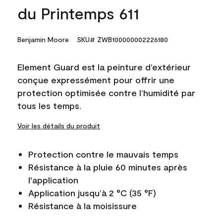
du Printemps 611
Benjamin Moore
SKU# ZWB100000002226180
Element Guard est la peinture d’extérieur
conçue expressément pour offrir une
protection optimisée contre l’humidité par
tous les temps.
Voir les détails du produit
Protection contre le mauvais temps
Résistance à la pluie 60 minutes après
l'application
Application jusqu’à 2 °C (35 °F)
Résistance à la moisissure