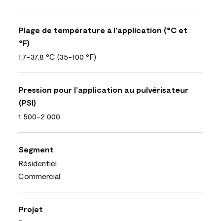
Plage de température à l’application (°C et
°F)
1,7-37,8 °C (35-100 °F)
Pression pour l’application au pulvérisateur
(PSI)
1 500-2 000
Segment
Résidentiel
Commercial
Projet