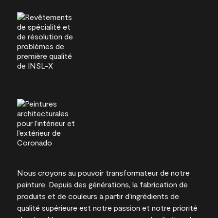
Nous croyons au pouvoir transformateur de notre
peinture. Depuis des générations, la fabrication de
produits et de couleurs à partir d’ingrédients de
qualité supérieure est notre passion et notre priorité