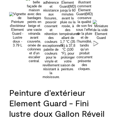
Peinture d’extérieur
Element Guard - Fini
lustre doux Gallon Réveil