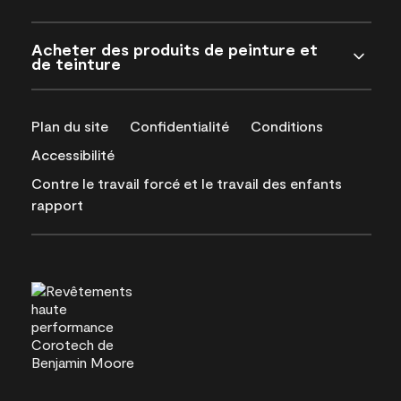
Acheter des produits de peinture et
de teinture
Plan du site
Confidentialité
Conditions
Accessibilité
Contre le travail forcé et le travail des enfants
rapport