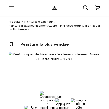
Produits
Peintures d’extérieur
Peinture d’extérieur Element Guard - Fini lustre doux Gallon Réveil
du Printemps 611
Peinture la plus vendue