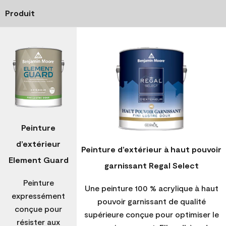
Produit
Peinture
d’extérieur
Peinture d’extérieur à haut pouvoir
Element Guard
garnissant Regal Select
Peinture
Une peinture 100 % acrylique à haut
expressément
pouvoir garnissant de qualité
conçue pour
supérieure conçue pour optimiser le
résister aux