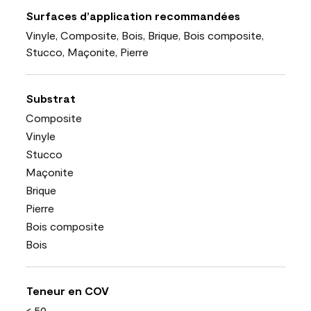
Surfaces d’application recommandées
Vinyle, Composite, Bois, Brique, Bois composite,
Stucco, Maçonite, Pierre
Substrat
Composite
Vinyle
Stucco
Maçonite
Brique
Pierre
Bois composite
Bois
Teneur en COV
< 50