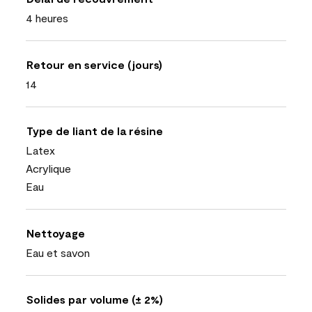
4 heures
Retour en service (jours)
14
Type de liant de la résine
Latex
Acrylique
Eau
Nettoyage
Eau et savon
Solides par volume (± 2%)