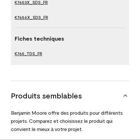
K7653X_SDS_FR
K7654X_SDS_FR
Fiches techniques
K765_TDS_FR
Produits semblables
Benjamin Moore offre des produits pour différents
projets. Comparez et choisissez le produit qui
convient le mieux à votre projet.