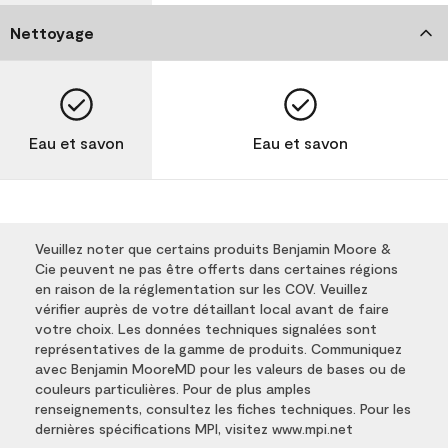
Nettoyage
Eau et savon
Eau et savon
Veuillez noter que certains produits Benjamin Moore &
Cie peuvent ne pas être offerts dans certaines régions
en raison de la réglementation sur les COV. Veuillez
vérifier auprès de votre détaillant local avant de faire
votre choix. Les données techniques signalées sont
représentatives de la gamme de produits. Communiquez
avec Benjamin MooreMD pour les valeurs de bases ou de
couleurs particulières. Pour de plus amples
renseignements, consultez les fiches techniques. Pour les
dernières spécifications MPI, visitez www.mpi.net