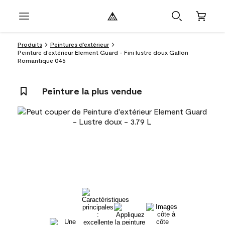
Produits
Peintures d’extérieur
Peinture d’extérieur Element Guard - Fini lustre doux Gallon
Romantique 045
Peinture la plus vendue