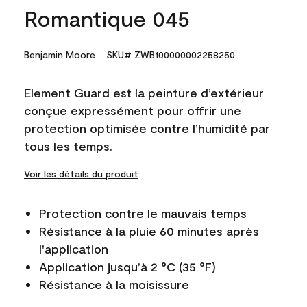
Romantique 045
Benjamin Moore
SKU# ZWB100000002258250
Element Guard est la peinture d’extérieur
conçue expressément pour offrir une
protection optimisée contre l’humidité par
tous les temps.
Voir les détails du produit
Protection contre le mauvais temps
Résistance à la pluie 60 minutes après
l'application
Application jusqu’à 2 °C (35 °F)
Résistance à la moisissure