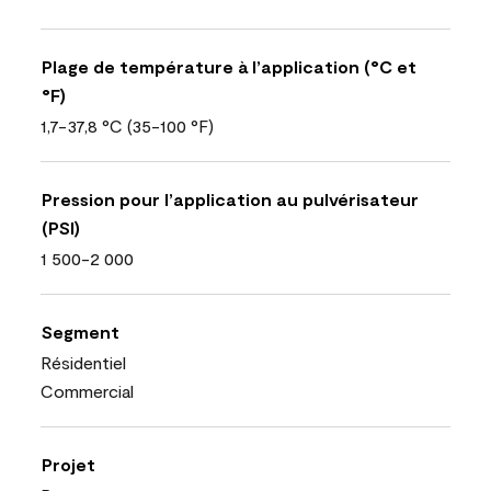
Plage de température à l’application (°C et
°F)
1,7-37,8 °C (35-100 °F)
Pression pour l’application au pulvérisateur
(PSI)
1 500-2 000
Segment
Résidentiel
Commercial
Projet