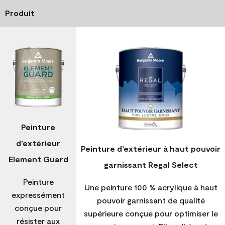
Produit
Peinture
d’extérieur
Peinture d’extérieur à haut pouvoir
Element Guard
garnissant Regal Select
Peinture
Une peinture 100 % acrylique à haut
expressément
pouvoir garnissant de qualité
conçue pour
supérieure conçue pour optimiser le
résister aux