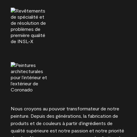
Nous croyons au pouvoir transformateur de notre
peinture. Depuis des générations, la fabrication de
produits et de couleurs à partir d’ingrédients de
qualité supérieure est notre passion et notre priorité