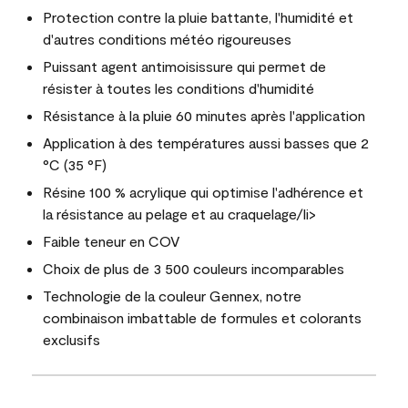
Protection contre la pluie battante, l'humidité et
d'autres conditions météo rigoureuses
Puissant agent antimoisissure qui permet de
résister à toutes les conditions d'humidité
Résistance à la pluie 60 minutes après l'application
Application à des températures aussi basses que 2
°C (35 °F)
Résine 100 % acrylique qui optimise l'adhérence et
la résistance au pelage et au craquelage/li>
Faible teneur en COV
Choix de plus de 3 500 couleurs incomparables
Technologie de la couleur Gennex, notre
combinaison imbattable de formules et colorants
exclusifs