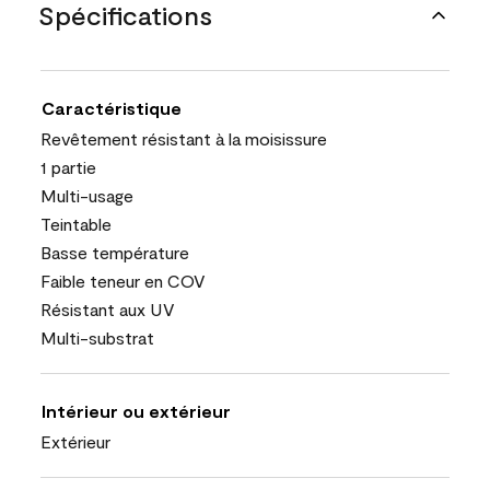
Spécifications
Caractéristique
Revêtement résistant à la moisissure
1 partie
Multi-usage
Teintable
Basse température
Faible teneur en COV
Résistant aux UV
Multi-substrat
Intérieur ou extérieur
Extérieur