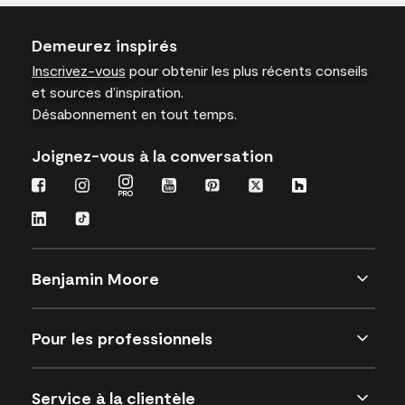
Demeurez inspirés
Inscrivez-vous
pour obtenir les plus récents conseils
et sources d’inspiration.
Désabonnement en tout temps.
Joignez-vous à la conversation
Benjamin Moore
Pour les professionnels
Service à la clientèle