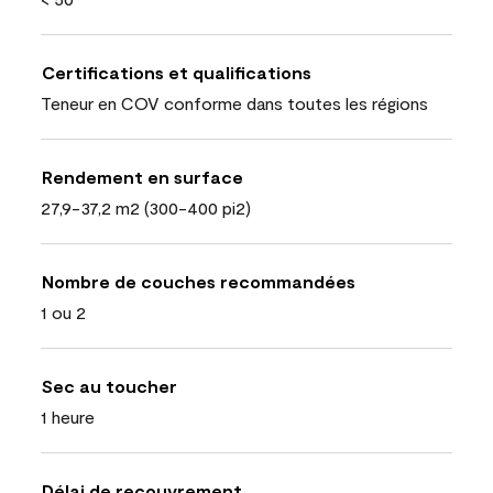
Certifications et qualifications
Teneur en COV conforme dans toutes les régions
Rendement en surface
27,9-37,2 m2 (300-400 pi2)
Nombre de couches recommandées
1 ou 2
Sec au toucher
1 heure
Délai de recouvrement