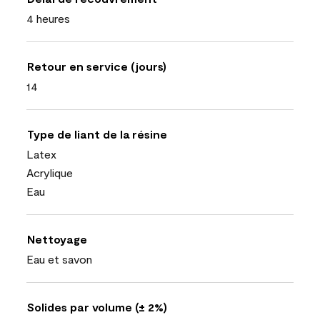
4 heures
Retour en service (jours)
14
Type de liant de la résine
Latex
Acrylique
Eau
Nettoyage
Eau et savon
Solides par volume (± 2%)