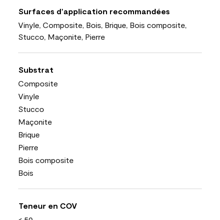
Surfaces d’application recommandées
Vinyle, Composite, Bois, Brique, Bois composite,
Stucco, Maçonite, Pierre
Substrat
Composite
Vinyle
Stucco
Maçonite
Brique
Pierre
Bois composite
Bois
Teneur en COV
< 50