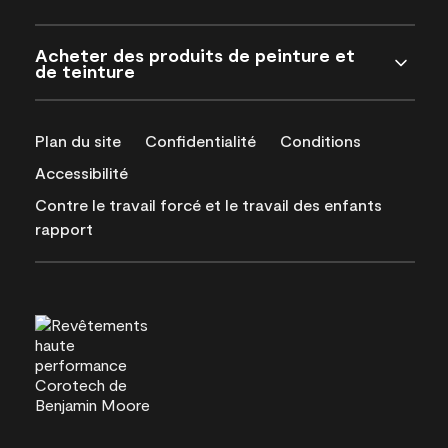
Acheter des produits de peinture et
de teinture
Plan du site
Confidentialité
Conditions
Accessibilité
Contre le travail forcé et le travail des enfants
rapport