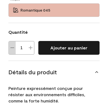
Romantique 045
Quantité
Ajouter au panier
Détails du produit
Peinture expressément conçue pour
résister aux environnements difficiles,
comme la forte humidité.