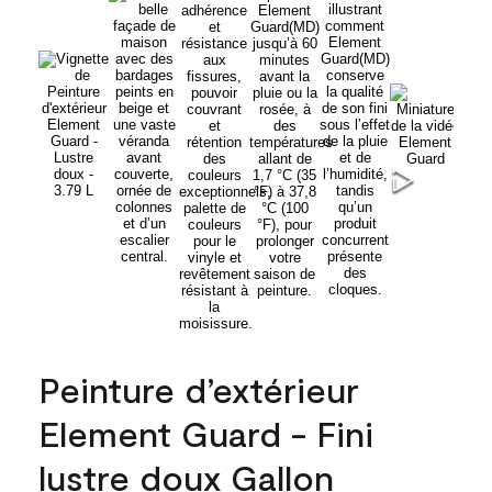
Peinture d’extérieur
Element Guard - Fini
lustre doux Gallon