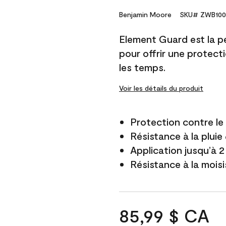
Benjamin Moore
SKU# ZWB100
Element Guard est la p
pour offrir une protect
les temps.
Voir les détails du produit
Protection contre l
Résistance à la pluie
Application jusqu’à 2
Résistance à la mois
85,99 $ CA