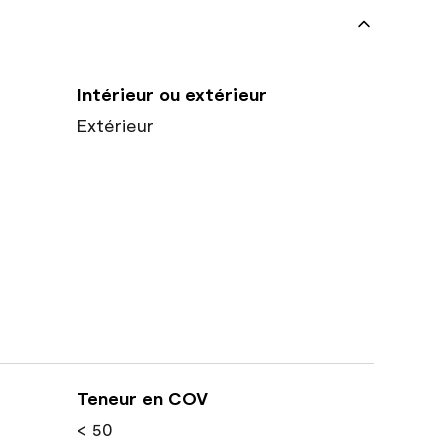
Intérieur ou extérieur
Extérieur
Teneur en COV
< 50