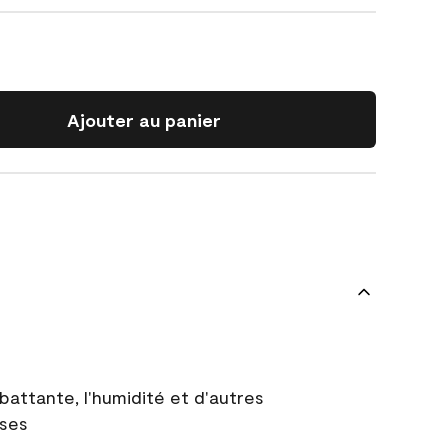
Ajouter au panier
battante, l'humidité et d'autres
uses