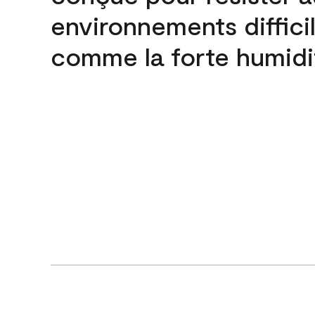
environnements difficil
comme la forte humidi