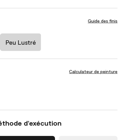
Guide des finis
Peu Lustré
Calculateur de peinture
éthode d’exécution