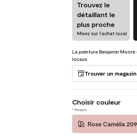
Trouvez le
détaillant le
plus proche
Misez sur l’achat local
La peinture Benjamin Moore 
locaux
Trouver un magasin
Choisir couleur
* Requis
Rose Camélia 20