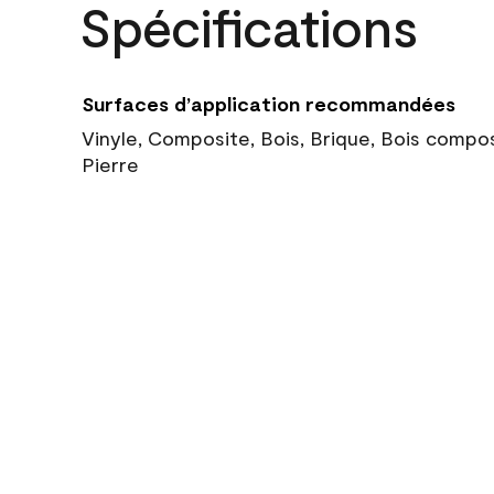
Spécifications
Surfaces d’application recommandées
Vinyle, Composite, Bois, Brique, Bois compo
Pierre