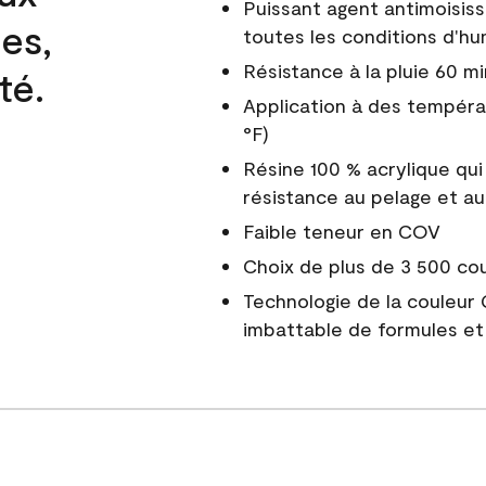
Puissant agent antimoisiss
es,
toutes les conditions d'hu
Résistance à la pluie 60 mi
té.
Application à des tempéra
°F)
Résine 100 % acrylique qui
résistance au pelage et au
Faible teneur en COV
Choix de plus de 3 500 co
Technologie de la couleur
imbattable de formules et 