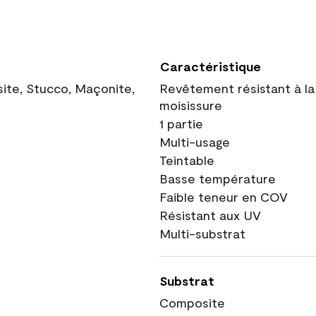
Caractéristique
site, Stucco, Maçonite,
Revêtement résistant à la
moisissure
1 partie
Multi-usage
Teintable
Basse température
Faible teneur en COV
Résistant aux UV
Multi-substrat
Substrat
Composite