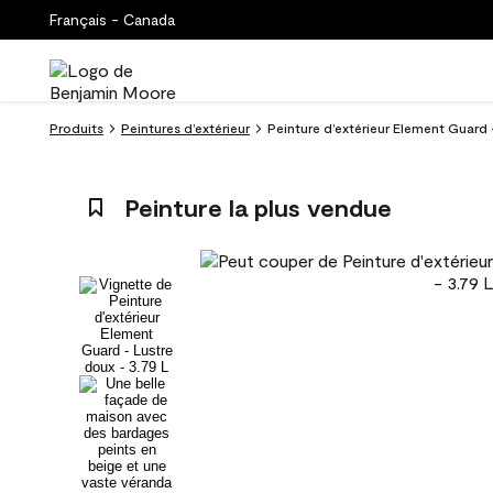
Français - Canada
Produits
Peintures d’extérieur
Peinture d’extérieur Element Guard
Peinture la plus vendue