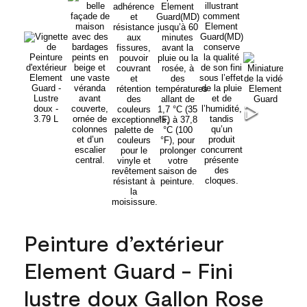
Peinture d’extérieur
Element Guard - Fini
lustre doux Gallon Rose