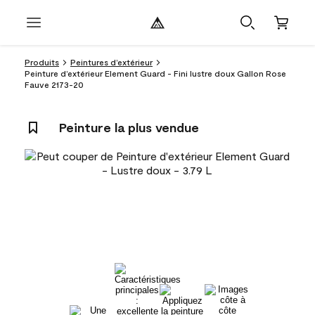
Produits
Peintures d’extérieur
Peinture d’extérieur Element Guard - Fini lustre doux Gallon Rose
Fauve 2173-20
Peinture la plus vendue