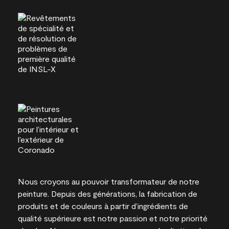
Nous croyons au pouvoir transformateur de notre
peinture. Depuis des générations, la fabrication de
produits et de couleurs à partir d’ingrédients de
qualité supérieure est notre passion et notre priorité