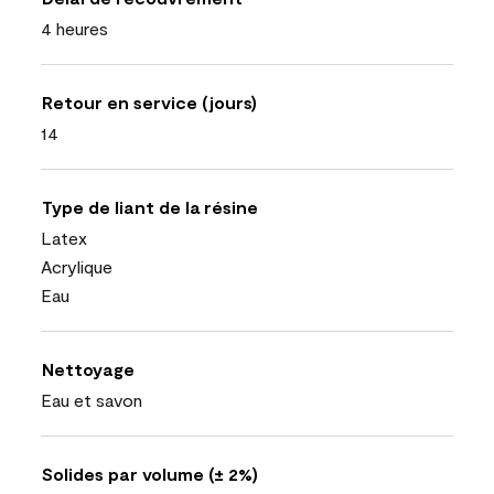
4 heures
Retour en service (jours)
14
Type de liant de la résine
Latex
Acrylique
Eau
Nettoyage
Eau et savon
Solides par volume (± 2%)