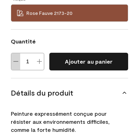
Rose Fauve 2173-20
Quantité
Ajouter au panier
Détails du produit
Peinture expressément conçue pour
résister aux environnements difficiles,
comme la forte humidité.