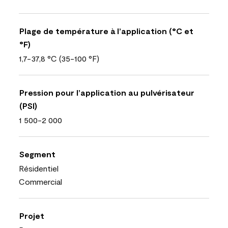
Plage de température à l’application (°C et
°F)
1,7-37,8 °C (35-100 °F)
Pression pour l’application au pulvérisateur
(PSI)
1 500-2 000
Segment
Résidentiel
Commercial
Projet