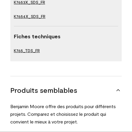
K7653X_SDS_FR
K7654X_SDS_FR
Fiches techniques
K765_TDS_FR
Produits semblables
Benjamin Moore offre des produits pour différents
projets. Comparez et choisissez le produit qui
convient le mieux à votre projet.