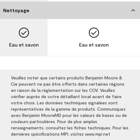
Nettoyage
Eau et savon
Eau et savon
Veuillez noter que certains produits Benjamin Moore &
Cie peuvent ne pas être offerts dans certaines régions
en raison de la réglementation sur les COV. Veuillez
vérifier auprès de votre détaillant local avant de faire
votre choix. Les données techniques signalées sont
représentatives de la gamme de produits. Communiquez
avec Benjamin MooreMD pour les valeurs de bases ou de
couleurs particulières. Pour de plus amples
renseignements, consultez les fiches techniques. Pour les
dernières spécifications MPI, visitez www.mpi.net