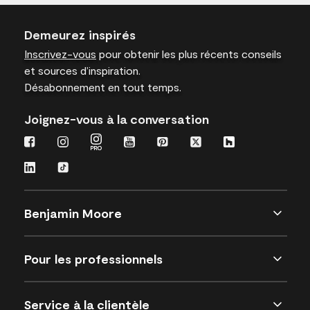
Demeurez inspirés
Inscrivez-vous
pour obtenir les plus récents conseils
et sources d’inspiration.
Désabonnement en tout temps.
Joignez-vous à la conversation
Benjamin Moore
Pour les professionnels
Service à la clientèle