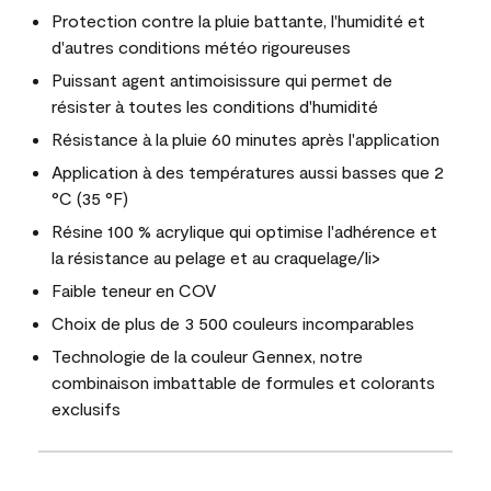
Protection contre la pluie battante, l'humidité et
d'autres conditions météo rigoureuses
Puissant agent antimoisissure qui permet de
résister à toutes les conditions d'humidité
Résistance à la pluie 60 minutes après l'application
Application à des températures aussi basses que 2
°C (35 °F)
Résine 100 % acrylique qui optimise l'adhérence et
la résistance au pelage et au craquelage/li>
Faible teneur en COV
Choix de plus de 3 500 couleurs incomparables
Technologie de la couleur Gennex, notre
combinaison imbattable de formules et colorants
exclusifs