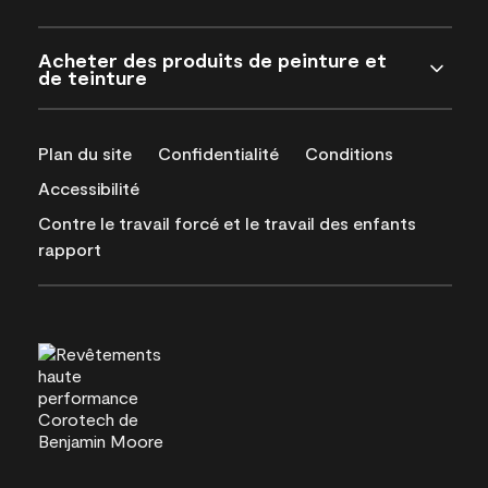
Acheter des produits de peinture et
de teinture
Plan du site
Confidentialité
Conditions
Accessibilité
Contre le travail forcé et le travail des enfants
rapport