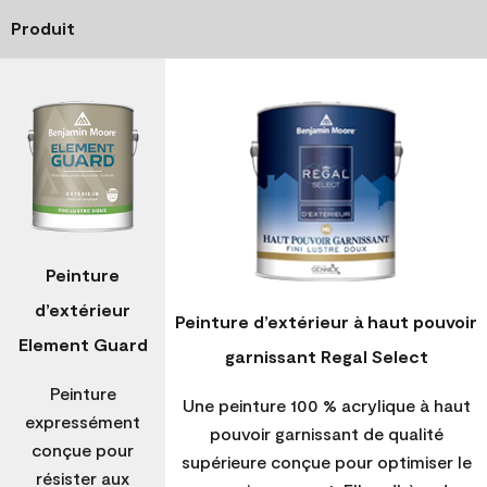
Produit
Peinture
d’extérieur
Peinture d’extérieur à haut pouvoir
Element Guard
garnissant Regal Select
Peinture
Une peinture 100 % acrylique à haut
expressément
pouvoir garnissant de qualité
conçue pour
supérieure conçue pour optimiser le
résister aux