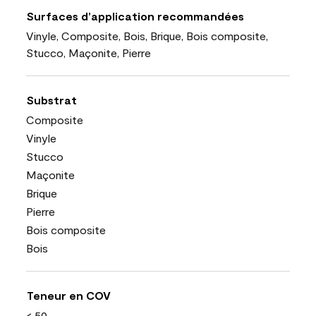
Surfaces d’application recommandées
Vinyle, Composite, Bois, Brique, Bois composite,
Stucco, Maçonite, Pierre
Substrat
Composite
Vinyle
Stucco
Maçonite
Brique
Pierre
Bois composite
Bois
Teneur en COV
< 50