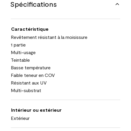
Spécifications
Caractéristique
Revêtement résistant à la moisissure
1 partie
Multi-usage
Teintable
Basse température
Faible teneur en COV
Résistant aux UV
Multi-substrat
Intérieur ou extérieur
Extérieur