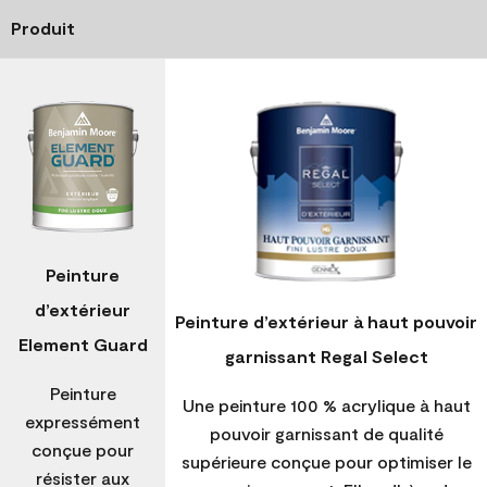
Produit
Peinture
d’extérieur
Peinture d’extérieur à haut pouvoir
Element Guard
garnissant Regal Select
Peinture
Une peinture 100 % acrylique à haut
expressément
pouvoir garnissant de qualité
conçue pour
supérieure conçue pour optimiser le
résister aux