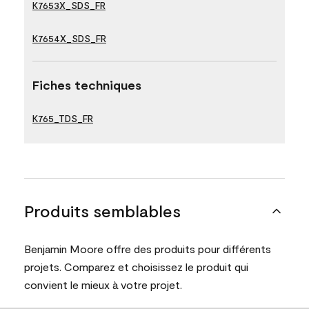
K7653X_SDS_FR
K7654X_SDS_FR
Fiches techniques
K765_TDS_FR
Produits semblables
Benjamin Moore offre des produits pour différents
projets. Comparez et choisissez le produit qui
convient le mieux à votre projet.