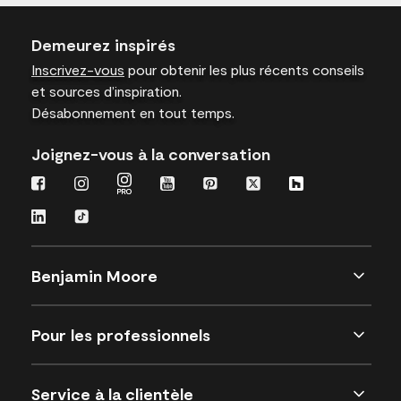
Demeurez inspirés
Inscrivez-vous
pour obtenir les plus récents conseils
et sources d’inspiration.
Désabonnement en tout temps.
Joignez-vous à la conversation
Benjamin Moore
Pour les professionnels
Service à la clientèle