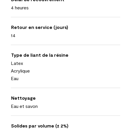
4 heures
Retour en service (jours)
14
Type de liant de la résine
Latex
Acrylique
Eau
Nettoyage
Eau et savon
Solides par volume (± 2%)