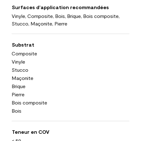
Surfaces d’application recommandées
Vinyle, Composite, Bois, Brique, Bois composite,
Stucco, Maçonite, Pierre
Substrat
Composite
Vinyle
Stucco
Maçonite
Brique
Pierre
Bois composite
Bois
Teneur en COV
< 50