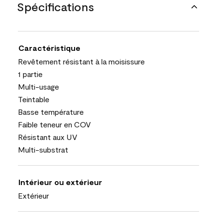
Spécifications
Caractéristique
Revêtement résistant à la moisissure
1 partie
Multi-usage
Teintable
Basse température
Faible teneur en COV
Résistant aux UV
Multi-substrat
Intérieur ou extérieur
Extérieur