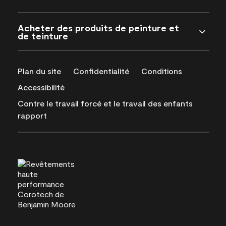
Acheter des produits de peinture et
de teinture
Plan du site
Confidentialité
Conditions
Accessibilité
Contre le travail forcé et le travail des enfants
rapport