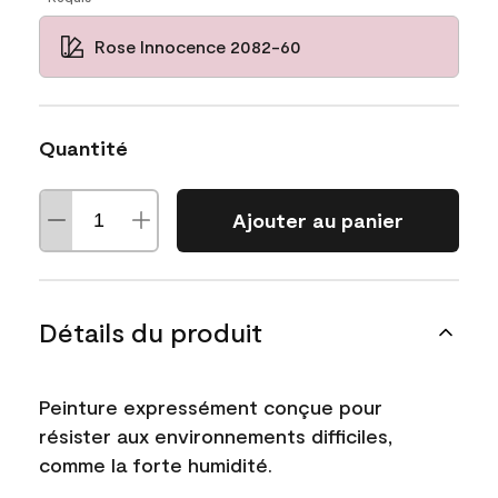
Rose Innocence 2082-60
Quantité
Ajouter au panier
Détails du produit
Peinture expressément conçue pour
résister aux environnements difficiles,
comme la forte humidité.