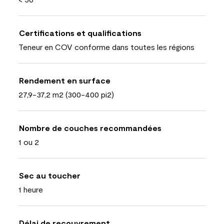
Certifications et qualifications
Teneur en COV conforme dans toutes les régions
Rendement en surface
27,9-37,2 m2 (300-400 pi2)
Nombre de couches recommandées
1 ou 2
Sec au toucher
1 heure
Délai de recouvrement