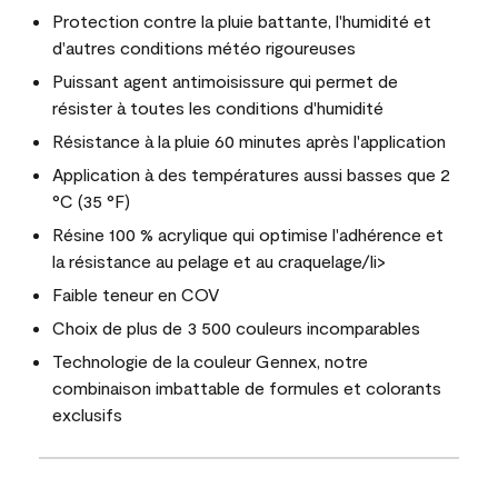
Protection contre la pluie battante, l'humidité et
d'autres conditions météo rigoureuses
Puissant agent antimoisissure qui permet de
résister à toutes les conditions d'humidité
Résistance à la pluie 60 minutes après l'application
Application à des températures aussi basses que 2
°C (35 °F)
Résine 100 % acrylique qui optimise l'adhérence et
la résistance au pelage et au craquelage/li>
Faible teneur en COV
Choix de plus de 3 500 couleurs incomparables
Technologie de la couleur Gennex, notre
combinaison imbattable de formules et colorants
exclusifs