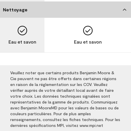
Nettoyage
Eau et savon
Eau et savon
Veuillez noter que certains produits Benjamin Moore &
Cie peuvent ne pas être offerts dans certaines régions
en raison de la réglementation sur les COV. Veuillez
vérifier auprès de votre détaillant local avant de faire
votre choix. Les données techniques signalées sont
représentatives de la gamme de produits. Communiquez
avec Benjamin MooreMD pour les valeurs de bases ou de
couleurs particulières. Pour de plus amples
renseignements, consultez les fiches techniques. Pour les
dernières spécifications MPI, visitez www.mpi.net