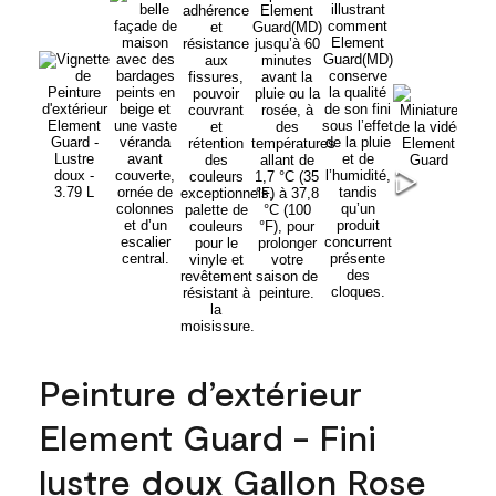
Peinture d’extérieur
Element Guard - Fini
lustre doux Gallon Rose