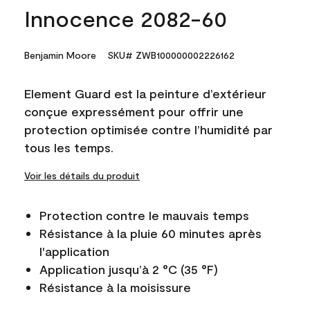
Innocence 2082-60
Benjamin Moore
SKU# ZWB100000002226162
Element Guard est la peinture d’extérieur
conçue expressément pour offrir une
protection optimisée contre l’humidité par
tous les temps.
Voir les détails du produit
Protection contre le mauvais temps
Résistance à la pluie 60 minutes après
l'application
Application jusqu’à 2 °C (35 °F)
Résistance à la moisissure