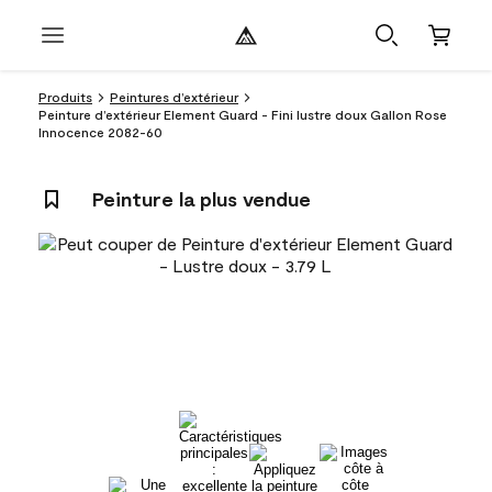
Produits
Peintures d’extérieur
Peinture d’extérieur Element Guard - Fini lustre doux Gallon Rose
Innocence 2082-60
Peinture la plus vendue