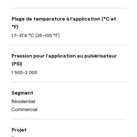
Plage de température à l’application (°C et
°F)
1,7-37,8 °C (35-100 °F)
Pression pour l’application au pulvérisateur
(PSI)
1 500-2 000
Segment
Résidentiel
Commercial
Projet