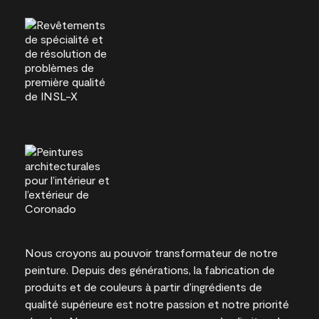
Nous croyons au pouvoir transformateur de notre
peinture. Depuis des générations, la fabrication de
produits et de couleurs à partir d’ingrédients de
qualité supérieure est notre passion et notre priorité