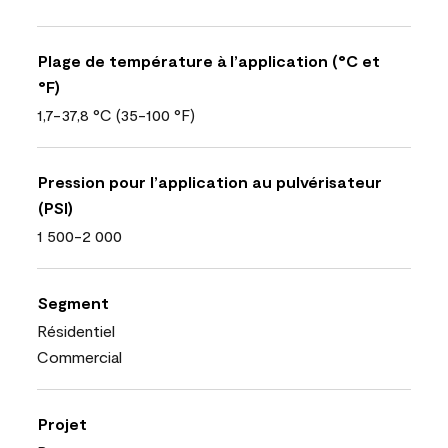
Plage de température à l’application (°C et
°F)
1,7-37,8 °C (35-100 °F)
Pression pour l’application au pulvérisateur
(PSI)
1 500-2 000
Segment
Résidentiel
Commercial
Projet