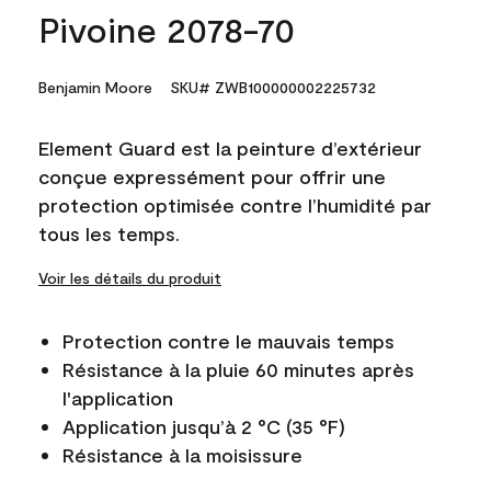
Pivoine 2078-70
Benjamin Moore
SKU# ZWB100000002225732
Element Guard est la peinture d’extérieur
conçue expressément pour offrir une
protection optimisée contre l’humidité par
tous les temps.
Voir les détails du produit
Protection contre le mauvais temps
Résistance à la pluie 60 minutes après
l'application
Application jusqu’à 2 °C (35 °F)
Résistance à la moisissure