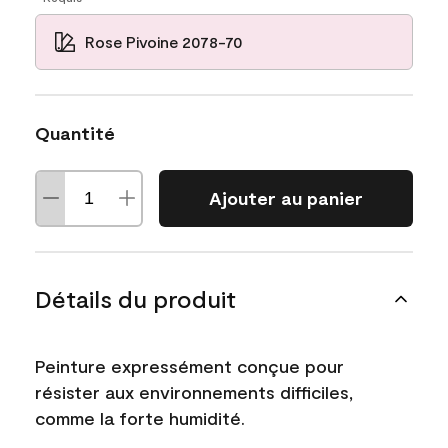
Rose Pivoine 2078-70
Quantité
Ajouter au panier
Détails du produit
Peinture expressément conçue pour
résister aux environnements difficiles,
comme la forte humidité.