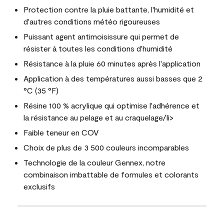
Protection contre la pluie battante, l'humidité et
d'autres conditions météo rigoureuses
Puissant agent antimoisissure qui permet de
résister à toutes les conditions d'humidité
Résistance à la pluie 60 minutes après l'application
Application à des températures aussi basses que 2
°C (35 °F)
Résine 100 % acrylique qui optimise l'adhérence et
la résistance au pelage et au craquelage/li>
Faible teneur en COV
Choix de plus de 3 500 couleurs incomparables
Technologie de la couleur Gennex, notre
combinaison imbattable de formules et colorants
exclusifs