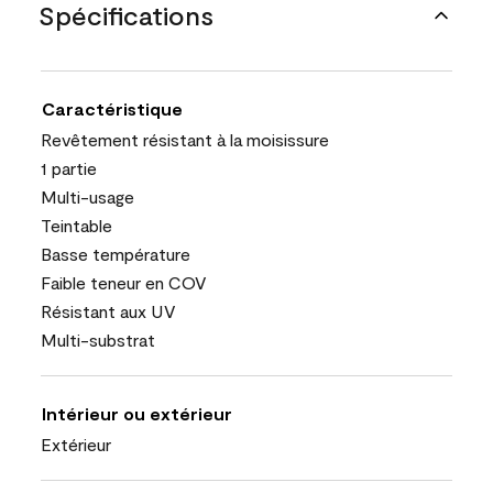
Spécifications
Caractéristique
Revêtement résistant à la moisissure
1 partie
Multi-usage
Teintable
Basse température
Faible teneur en COV
Résistant aux UV
Multi-substrat
Intérieur ou extérieur
Extérieur