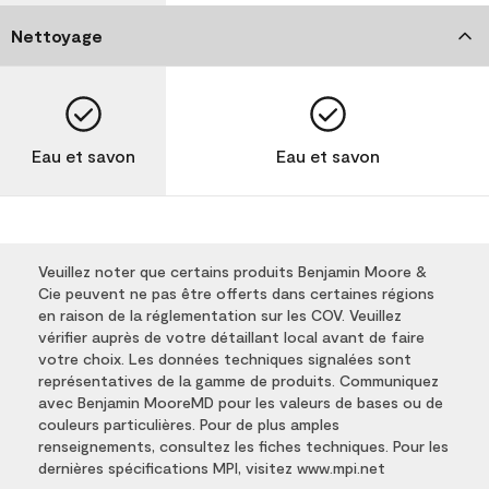
Nettoyage
Eau et savon
Eau et savon
Veuillez noter que certains produits Benjamin Moore &
Cie peuvent ne pas être offerts dans certaines régions
en raison de la réglementation sur les COV. Veuillez
vérifier auprès de votre détaillant local avant de faire
votre choix. Les données techniques signalées sont
représentatives de la gamme de produits. Communiquez
avec Benjamin MooreMD pour les valeurs de bases ou de
couleurs particulières. Pour de plus amples
renseignements, consultez les fiches techniques. Pour les
dernières spécifications MPI, visitez www.mpi.net