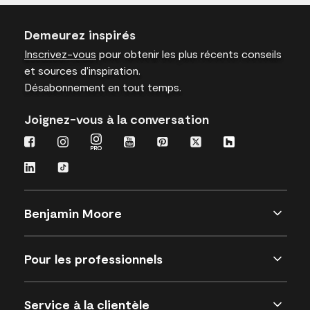
Demeurez inspirés
Inscrivez-vous
pour obtenir les plus récents conseils
et sources d’inspiration.
Désabonnement en tout temps.
Joignez-vous à la conversation
Benjamin Moore
Pour les professionnels
Service à la clientèle