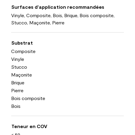
Surfaces d’application recommandées
Vinyle, Composite, Bois, Brique, Bois composite,
Stucco, Maçonite, Pierre
Substrat
Composite
Vinyle
Stucco
Maçonite
Brique
Pierre
Bois composite
Bois
Teneur en COV
< 50