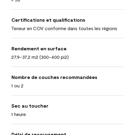
Certifications et qualifications
Teneur en COV conforme dans toutes les régions
Rendement en surface
27,9-37,2 m2 (300-400 pi2)
Nombre de couches recommandées
1 ou 2
Sec au toucher
1 heure
Délai de recouvrement