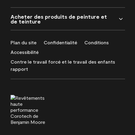
Acheter des produits de peinture et
de teinture
Plan du site
Confidentialité
Conditions
Accessibilité
Contre le travail forcé et le travail des enfants
rapport