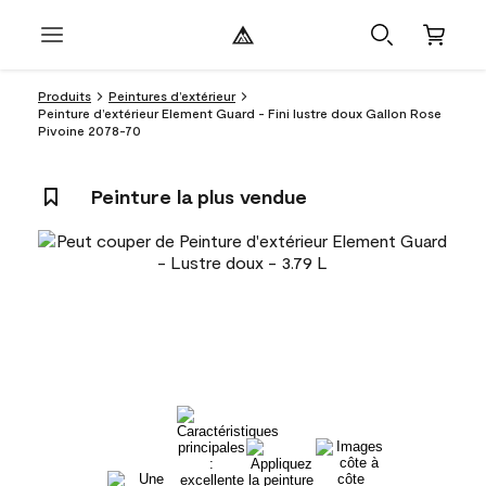
Produits
Peintures d’extérieur
Peinture d’extérieur Element Guard - Fini lustre doux Gallon Rose
Pivoine 2078-70
Peinture la plus vendue