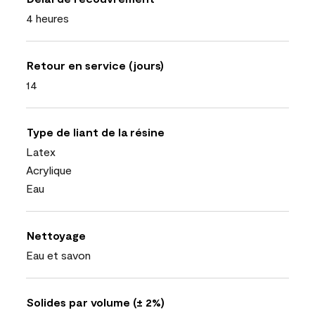
4 heures
Retour en service (jours)
14
Type de liant de la résine
Latex
Acrylique
Eau
Nettoyage
Eau et savon
Solides par volume (± 2%)