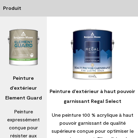
Produit
Peinture
d’extérieur
Peinture d’extérieur à haut pouvoir
Element Guard
garnissant Regal Select
Peinture
Une peinture 100 % acrylique à haut
expressément
pouvoir garnissant de qualité
conçue pour
supérieure conçue pour optimiser le
résister aux