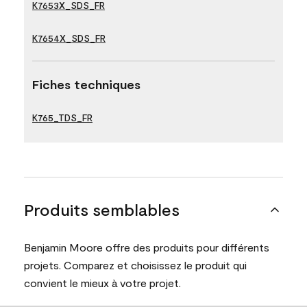
K7653X_SDS_FR
K7654X_SDS_FR
Fiches techniques
K765_TDS_FR
Produits semblables
Benjamin Moore offre des produits pour différents
projets. Comparez et choisissez le produit qui
convient le mieux à votre projet.