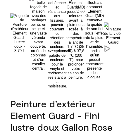
Peinture d’extérieur
Element Guard - Fini
lustre doux Gallon Rose