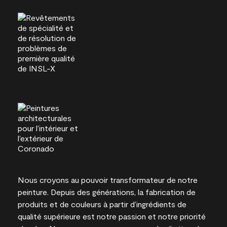
Nous croyons au pouvoir transformateur de notre
peinture. Depuis des générations, la fabrication de
produits et de couleurs à partir d’ingrédients de
qualité supérieure est notre passion et notre priorité