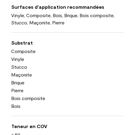
Surfaces d’application recommandées
Vinyle, Composite, Bois, Brique, Bois composite,
Stucco, Maçonite, Pierre
Substrat
Composite
Vinyle
Stucco
Maçonite
Brique
Pierre
Bois composite
Bois
Teneur en COV
< 50