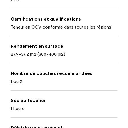
Certifications et qualifications
Teneur en COV conforme dans toutes les régions
Rendement en surface
27,9-37,2 m2 (300-400 pi2)
Nombre de couches recommandées
1 ou 2
Sec au toucher
1 heure
Délai de recouvrement