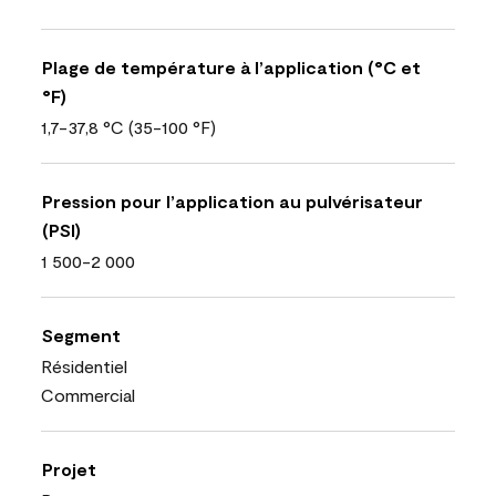
Plage de température à l’application (°C et
°F)
1,7-37,8 °C (35-100 °F)
Pression pour l’application au pulvérisateur
(PSI)
1 500-2 000
Segment
Résidentiel
Commercial
Projet