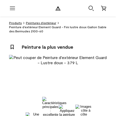
Produits
Peintures d’extérieur
Peinture d’extérieur Element Guard - Fini lustre doux Gallon Sable
des Bermudes 2100-60
Peinture la plus vendue