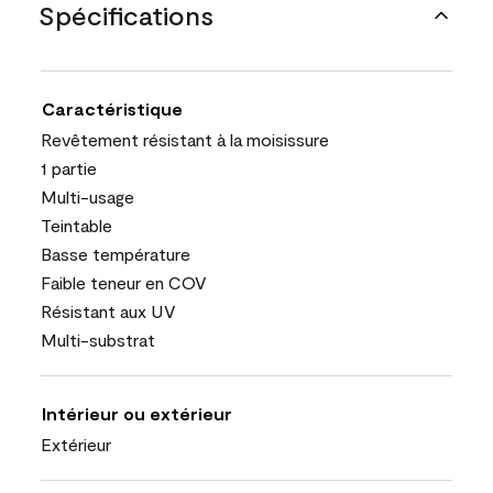
Spécifications
Caractéristique
Revêtement résistant à la moisissure
1 partie
Multi-usage
Teintable
Basse température
Faible teneur en COV
Résistant aux UV
Multi-substrat
Intérieur ou extérieur
Extérieur