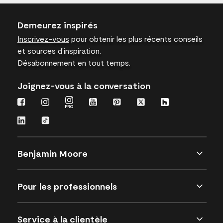
Demeurez inspirés
Inscrivez-vous
pour obtenir les plus récents conseils
et sources d’inspiration.
Désabonnement en tout temps.
Joignez-vous à la conversation
Benjamin Moore
Pour les professionnels
Service à la clientèle