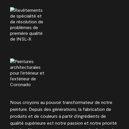
Nous croyons au pouvoir transformateur de notre
peinture. Depuis des générations, la fabrication de
produits et de couleurs à partir d’ingrédients de
qualité supérieure est notre passion et notre priorité