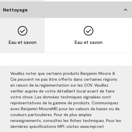
Nettoyage
Eau et savon
Eau et savon
Veuillez noter que certains produits Benjamin Moore &
Cie peuvent ne pas être offerts dans certaines régions
en raison de la réglementation sur les COV. Veuillez
vérifier auprès de votre détaillant local avant de faire
votre choix. Les données techniques signalées sont
représentatives de la gamme de produits. Communiquez
avec Benjamin MooreMD pour les valeurs de bases ou de
couleurs particulières. Pour de plus amples
renseignements, consultez les fiches techniques. Pour les
dernières spécifications MPI, visitez www.mpi.net