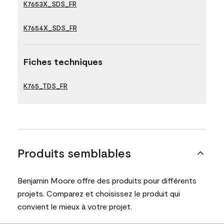
K7653X_SDS_FR
K7654X_SDS_FR
Fiches techniques
K765_TDS_FR
Produits semblables
Benjamin Moore offre des produits pour différents
projets. Comparez et choisissez le produit qui
convient le mieux à votre projet.