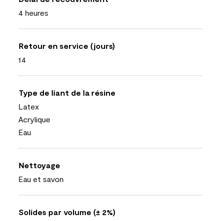
4 heures
Retour en service (jours)
14
Type de liant de la résine
Latex
Acrylique
Eau
Nettoyage
Eau et savon
Solides par volume (± 2%)