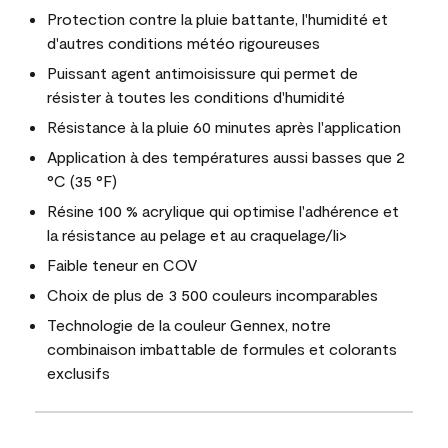
Protection contre la pluie battante, l'humidité et
d'autres conditions météo rigoureuses
Puissant agent antimoisissure qui permet de
résister à toutes les conditions d'humidité
Résistance à la pluie 60 minutes après l'application
Application à des températures aussi basses que 2
°C (35 °F)
Résine 100 % acrylique qui optimise l'adhérence et
la résistance au pelage et au craquelage/li>
Faible teneur en COV
Choix de plus de 3 500 couleurs incomparables
Technologie de la couleur Gennex, notre
combinaison imbattable de formules et colorants
exclusifs