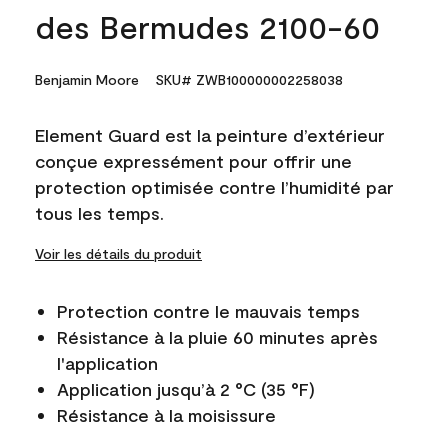
des Bermudes 2100-60
Benjamin Moore
SKU# ZWB100000002258038
Element Guard est la peinture d’extérieur
conçue expressément pour offrir une
protection optimisée contre l’humidité par
tous les temps.
Voir les détails du produit
Protection contre le mauvais temps
Résistance à la pluie 60 minutes après
l'application
Application jusqu’à 2 °C (35 °F)
Résistance à la moisissure