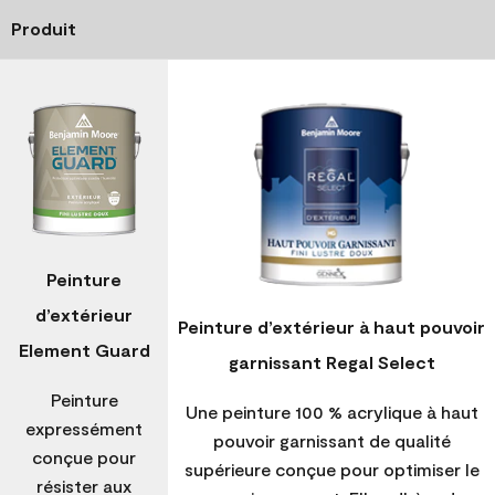
Produit
Peinture
d’extérieur
Peinture d’extérieur à haut pouvoir
Element Guard
garnissant Regal Select
Peinture
Une peinture 100 % acrylique à haut
expressément
pouvoir garnissant de qualité
conçue pour
supérieure conçue pour optimiser le
résister aux