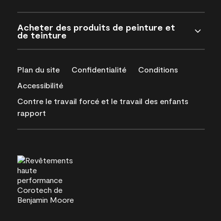
Acheter des produits de peinture et
de teinture
Plan du site
Confidentialité
Conditions
Accessibilité
Contre le travail forcé et le travail des enfants
rapport