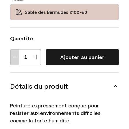
Sable des Bermudes 2100-60
Quantité
Ajouter au panier
Détails du produit
Peinture expressément conçue pour
résister aux environnements difficiles,
comme la forte humidité.