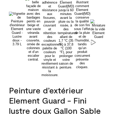
Peinture d’extérieur
Element Guard - Fini
lustre doux Gallon Sable