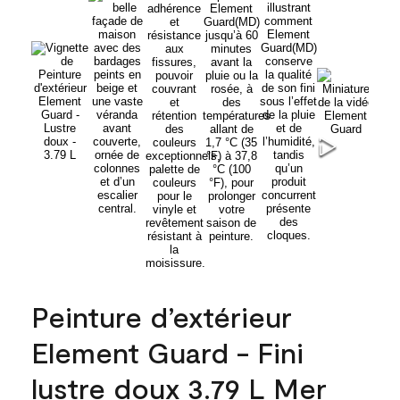
Peinture d’extérieur
Element Guard - Fini
lustre doux 3.79 L Mer