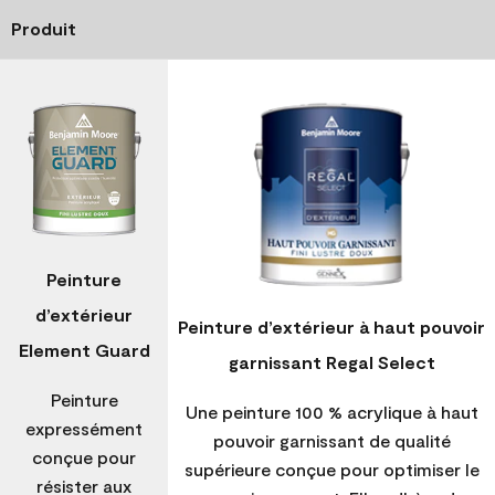
Produit
Peinture
d’extérieur
Peinture d’extérieur à haut pouvoir
Element Guard
garnissant Regal Select
Peinture
Une peinture 100 % acrylique à haut
expressément
pouvoir garnissant de qualité
conçue pour
supérieure conçue pour optimiser le
résister aux