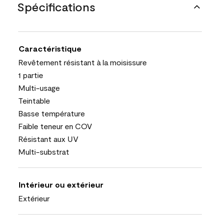
Spécifications
Caractéristique
Revêtement résistant à la moisissure
1 partie
Multi-usage
Teintable
Basse température
Faible teneur en COV
Résistant aux UV
Multi-substrat
Intérieur ou extérieur
Extérieur