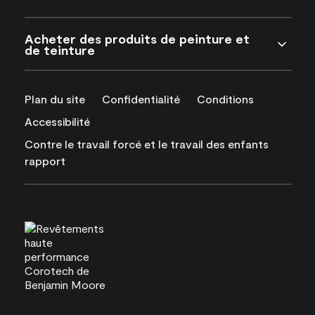
Acheter des produits de peinture et
de teinture
Plan du site
Confidentialité
Conditions
Accessibilité
Contre le travail forcé et le travail des enfants
rapport