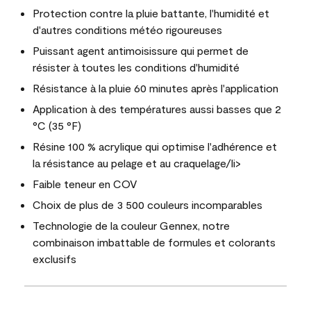
Protection contre la pluie battante, l'humidité et
d'autres conditions météo rigoureuses
Puissant agent antimoisissure qui permet de
résister à toutes les conditions d'humidité
Résistance à la pluie 60 minutes après l'application
Application à des températures aussi basses que 2
°C (35 °F)
Résine 100 % acrylique qui optimise l'adhérence et
la résistance au pelage et au craquelage/li>
Faible teneur en COV
Choix de plus de 3 500 couleurs incomparables
Technologie de la couleur Gennex, notre
combinaison imbattable de formules et colorants
exclusifs