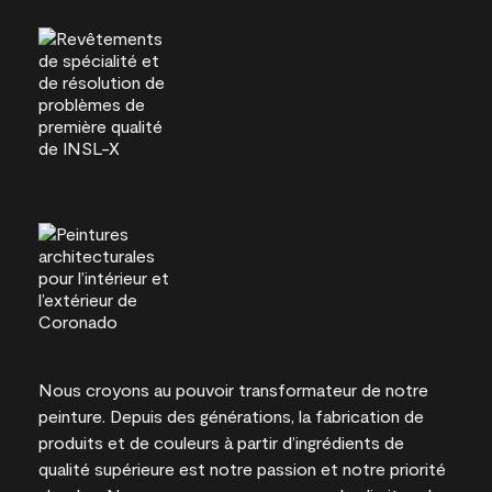
Nous croyons au pouvoir transformateur de notre
peinture. Depuis des générations, la fabrication de
produits et de couleurs à partir d’ingrédients de
qualité supérieure est notre passion et notre priorité