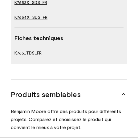
K7653X_SDS_FR
K7654X_SDS_FR
Fiches techniques
K765_TDS_FR
Produits semblables
Benjamin Moore offre des produits pour différents
projets. Comparez et choisissez le produit qui
convient le mieux à votre projet.