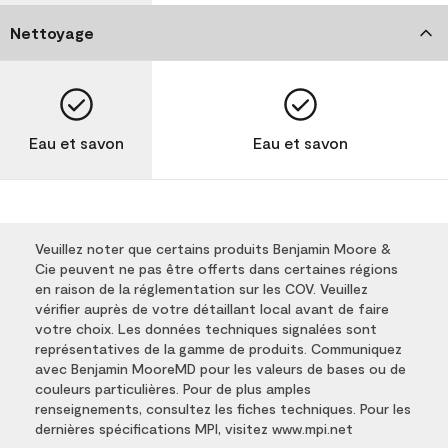
Nettoyage
Eau et savon
Eau et savon
Veuillez noter que certains produits Benjamin Moore &
Cie peuvent ne pas être offerts dans certaines régions
en raison de la réglementation sur les COV. Veuillez
vérifier auprès de votre détaillant local avant de faire
votre choix. Les données techniques signalées sont
représentatives de la gamme de produits. Communiquez
avec Benjamin MooreMD pour les valeurs de bases ou de
couleurs particulières. Pour de plus amples
renseignements, consultez les fiches techniques. Pour les
dernières spécifications MPI, visitez www.mpi.net