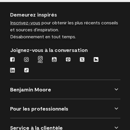
Demeurez inspirés
Inscrivez-vous
pour obtenir les plus récents conseils
et sources d’inspiration.
Désabonnement en tout temps.
Joignez-vous à la conversation
Benjamin Moore
Pour les professionnels
Service à la clientèle