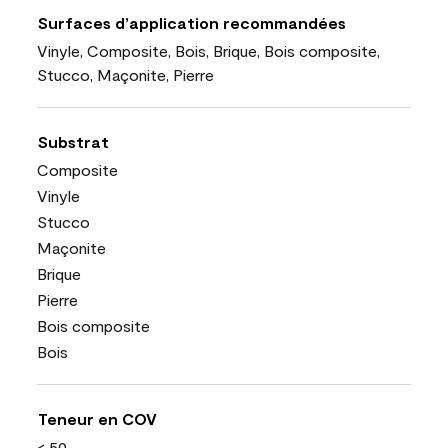
Surfaces d’application recommandées
Vinyle, Composite, Bois, Brique, Bois composite,
Stucco, Maçonite, Pierre
Substrat
Composite
Vinyle
Stucco
Maçonite
Brique
Pierre
Bois composite
Bois
Teneur en COV
< 50