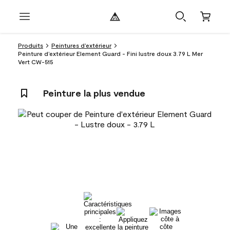
Produits
Peintures d’extérieur
Peinture d’extérieur Element Guard - Fini lustre doux 3.79 L Mer
Vert CW-515
Peinture la plus vendue