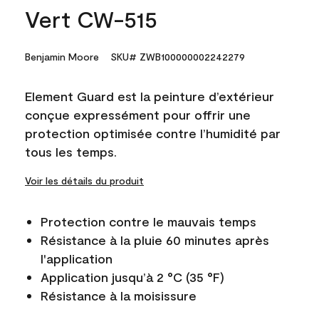
Vert CW-515
Benjamin Moore
SKU# ZWB100000002242279
Element Guard est la peinture d’extérieur
conçue expressément pour offrir une
protection optimisée contre l’humidité par
tous les temps.
Voir les détails du produit
Protection contre le mauvais temps
Résistance à la pluie 60 minutes après
l'application
Application jusqu’à 2 °C (35 °F)
Résistance à la moisissure