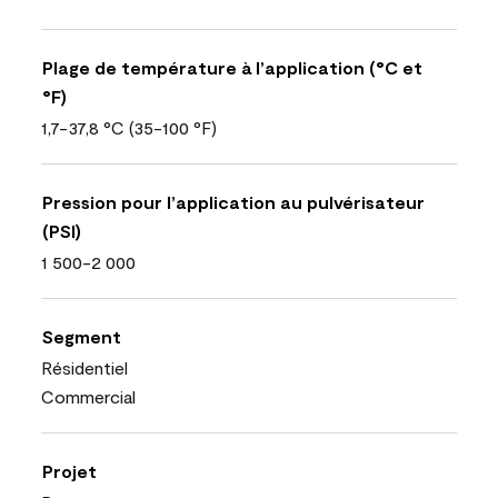
Plage de température à l’application (°C et
°F)
1,7-37,8 °C (35-100 °F)
Pression pour l’application au pulvérisateur
(PSI)
1 500-2 000
Segment
Résidentiel
Commercial
Projet