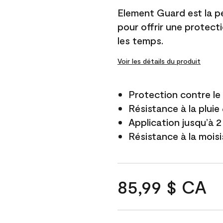
Element Guard est la p
pour offrir une protect
les temps.
Voir les détails du produit
Protection contre l
Résistance à la pluie
Application jusqu’à 2
Résistance à la mois
85,99 $ CA