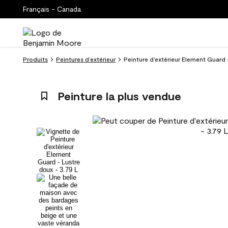
Français - Canada
Produits
Peintures d’extérieur
Peinture d’extérieur Element Guard
Peinture la plus vendue