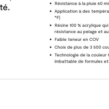
Résistance à la pluie 60 mi
té.
Application à des tempéra
°F)
Résine 100 % acrylique qui
résistance au pelage et au
Faible teneur en COV
Choix de plus de 3 500 co
Technologie de la couleur
imbattable de formules et 