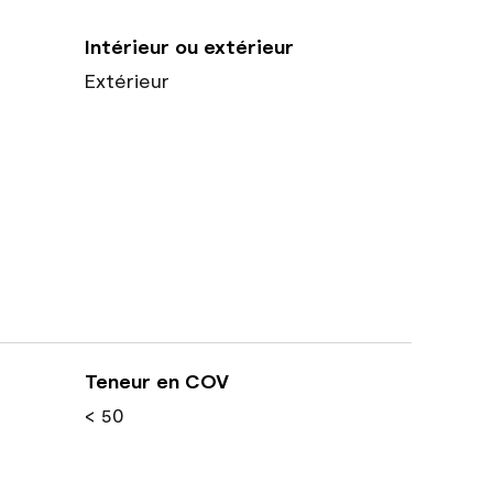
Intérieur ou extérieur
Extérieur
Teneur en COV
< 50