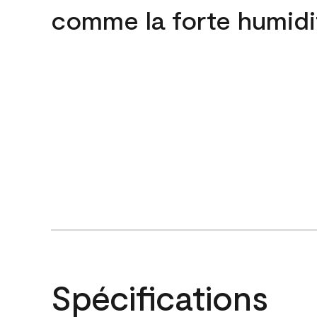
comme la forte humidi
Spécifications