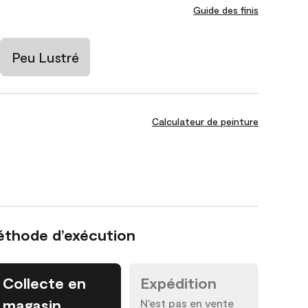
Guide des finis
Peu Lustré
Calculateur de peinture
éthode d’exécution
Collecte en
Expédition
magasin
N’est pas en vente