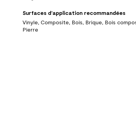
Surfaces d’application recommandées
Vinyle, Composite, Bois, Brique, Bois compo
Pierre