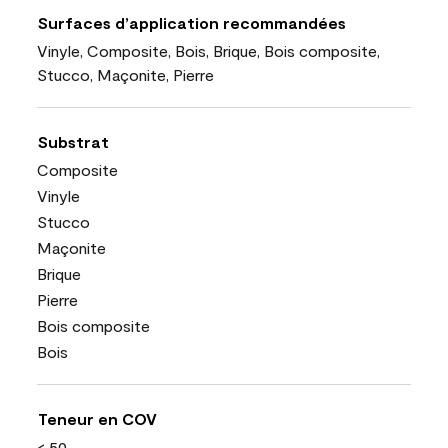
Surfaces d’application recommandées
Vinyle, Composite, Bois, Brique, Bois composite,
Stucco, Maçonite, Pierre
Substrat
Composite
Vinyle
Stucco
Maçonite
Brique
Pierre
Bois composite
Bois
Teneur en COV
< 50