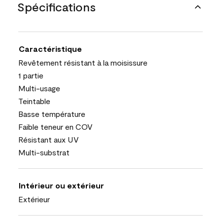
Spécifications
Caractéristique
Revêtement résistant à la moisissure
1 partie
Multi-usage
Teintable
Basse température
Faible teneur en COV
Résistant aux UV
Multi-substrat
Intérieur ou extérieur
Extérieur