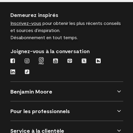
Demeurez inspirés
Inscrivez-vous
pour obtenir les plus récents conseils
et sources d’inspiration.
Désabonnement en tout temps.
Joignez-vous à la conversation
Benjamin Moore
Pour les professionnels
Service à la clientèle