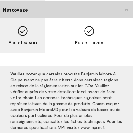
Nettoyage
Eau et savon
Eau et savon
Veuillez noter que certains produits Benjamin Moore &
Cie peuvent ne pas être offerts dans certaines régions
en raison de la réglementation sur les COV. Veuillez
vérifier auprès de votre détaillant local avant de faire
votre choix. Les données techniques signalées sont
représentatives de la gamme de produits. Communiquez
avec Benjamin MooreMD pour les valeurs de bases ou de
couleurs particulières. Pour de plus amples
renseignements, consultez les fiches techniques. Pour les
dernières spécifications MPI, visitez www.mpi.net