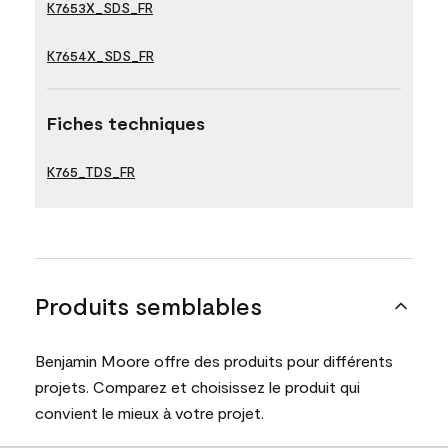
K7653X_SDS_FR
K7654X_SDS_FR
Fiches techniques
K765_TDS_FR
Produits semblables
Benjamin Moore offre des produits pour différents
projets. Comparez et choisissez le produit qui
convient le mieux à votre projet.