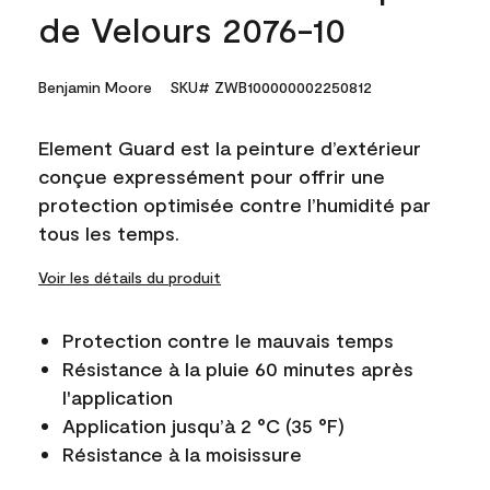
de Velours 2076-10
Benjamin Moore
SKU# ZWB100000002250812
Element Guard est la peinture d’extérieur
conçue expressément pour offrir une
protection optimisée contre l’humidité par
tous les temps.
Voir les détails du produit
Protection contre le mauvais temps
Résistance à la pluie 60 minutes après
l'application
Application jusqu’à 2 °C (35 °F)
Résistance à la moisissure