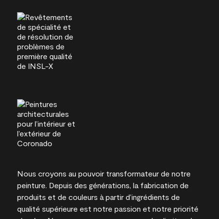
Nous croyons au pouvoir transformateur de notre
peinture. Depuis des générations, la fabrication de
produits et de couleurs à partir d’ingrédients de
qualité supérieure est notre passion et notre priorité