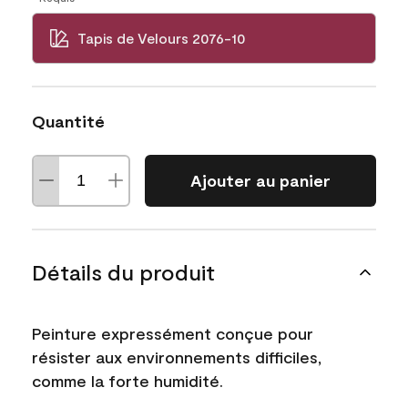
Tapis de Velours 2076-10
Quantité
Ajouter au panier
Détails du produit
Peinture expressément conçue pour
résister aux environnements difficiles,
comme la forte humidité.