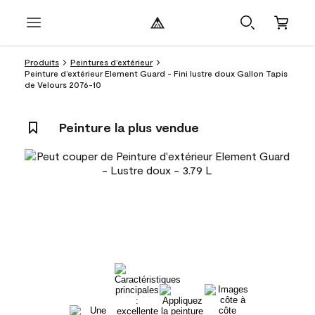
Produits
Peintures d’extérieur
Peinture d’extérieur Element Guard - Fini lustre doux Gallon Tapis
de Velours 2076-10
Peinture la plus vendue