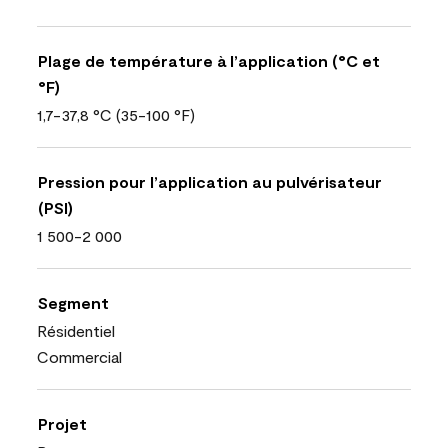
Plage de température à l’application (°C et
°F)
1,7-37,8 °C (35-100 °F)
Pression pour l’application au pulvérisateur
(PSI)
1 500-2 000
Segment
Résidentiel
Commercial
Projet