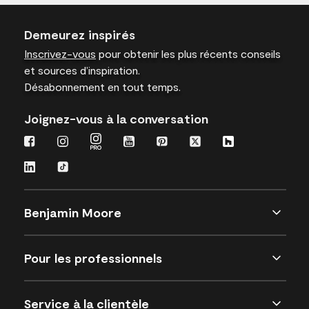
Demeurez inspirés
Inscrivez-vous
pour obtenir les plus récents conseils
et sources d’inspiration.
Désabonnement en tout temps.
Joignez-vous à la conversation
Benjamin Moore
Pour les professionnels
Service à la clientèle