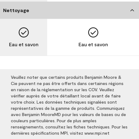
Nettoyage
Eau et savon
Eau et savon
Veuillez noter que certains produits Benjamin Moore &
Cie peuvent ne pas être offerts dans certaines régions
en raison de la réglementation sur les COV. Veuillez
vérifier auprès de votre détaillant local avant de faire
votre choix. Les données techniques signalées sont
représentatives de la gamme de produits. Communiquez
avec Benjamin MooreMD pour les valeurs de bases ou de
couleurs particulières. Pour de plus amples
renseignements, consultez les fiches techniques. Pour les
dernières spécifications MPI, visitez www.mpi.net