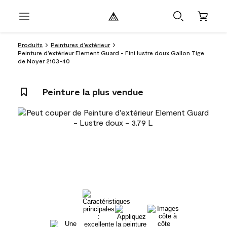
Produits
Peintures d’extérieur
Peinture d’extérieur Element Guard - Fini lustre doux Gallon Tige
de Noyer 2103-40
Peinture la plus vendue