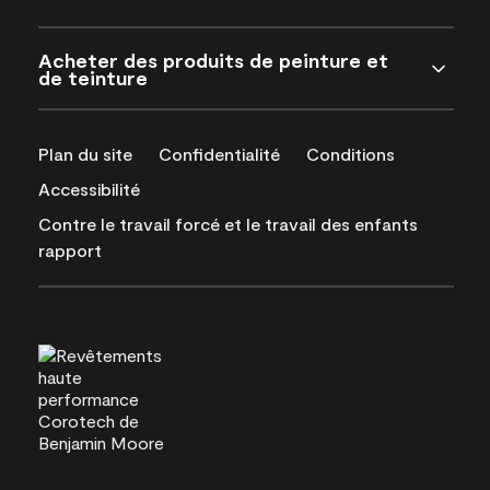
Acheter des produits de peinture et
de teinture
Plan du site
Confidentialité
Conditions
Accessibilité
Contre le travail forcé et le travail des enfants
rapport