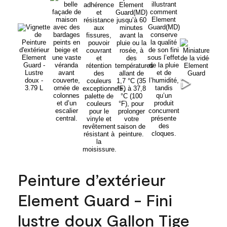
Peinture d’extérieur
Element Guard - Fini
lustre doux Gallon Tige