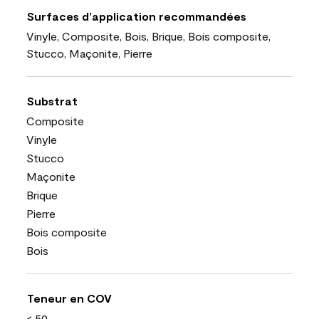
Surfaces d’application recommandées
Vinyle, Composite, Bois, Brique, Bois composite,
Stucco, Maçonite, Pierre
Substrat
Composite
Vinyle
Stucco
Maçonite
Brique
Pierre
Bois composite
Bois
Teneur en COV
< 50