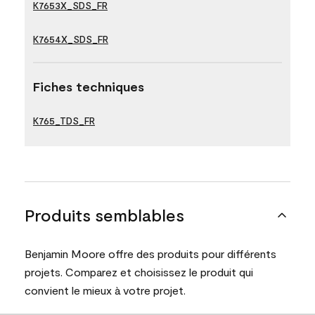
K7653X_SDS_FR
K7654X_SDS_FR
Fiches techniques
K765_TDS_FR
Produits semblables
Benjamin Moore offre des produits pour différents
projets. Comparez et choisissez le produit qui
convient le mieux à votre projet.