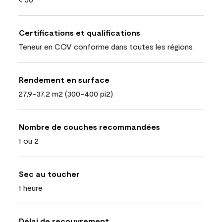
Certifications et qualifications
Teneur en COV conforme dans toutes les régions
Rendement en surface
27,9-37,2 m2 (300-400 pi2)
Nombre de couches recommandées
1 ou 2
Sec au toucher
1 heure
Délai de recouvrement