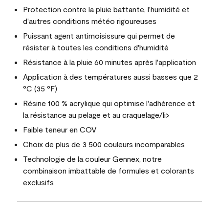
Protection contre la pluie battante, l'humidité et
d'autres conditions météo rigoureuses
Puissant agent antimoisissure qui permet de
résister à toutes les conditions d'humidité
Résistance à la pluie 60 minutes après l'application
Application à des températures aussi basses que 2
°C (35 °F)
Résine 100 % acrylique qui optimise l'adhérence et
la résistance au pelage et au craquelage/li>
Faible teneur en COV
Choix de plus de 3 500 couleurs incomparables
Technologie de la couleur Gennex, notre
combinaison imbattable de formules et colorants
exclusifs