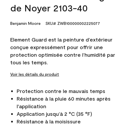
de Noyer 2103-40
Benjamin Moore
SKU# ZWB100000002225077
Element Guard est la peinture d’extérieur
conçue expressément pour offrir une
protection optimisée contre l’humidité par
tous les temps.
Voir les détails du produit
Protection contre le mauvais temps
Résistance à la pluie 60 minutes après
l'application
Application jusqu’à 2 °C (35 °F)
Résistance à la moisissure