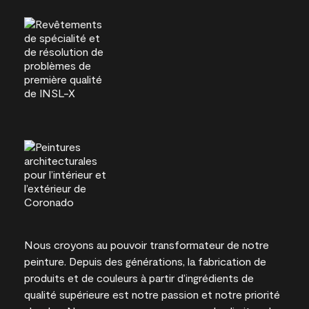
Nous croyons au pouvoir transformateur de notre
peinture. Depuis des générations, la fabrication de
produits et de couleurs à partir d’ingrédients de
qualité supérieure est notre passion et notre priorité