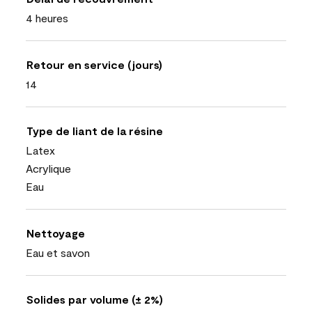
4 heures
Retour en service (jours)
14
Type de liant de la résine
Latex
Acrylique
Eau
Nettoyage
Eau et savon
Solides par volume (± 2%)