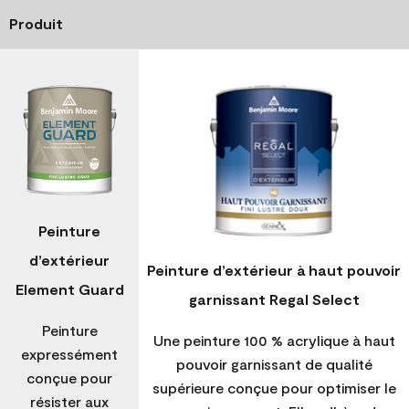
Produit
Peinture
d’extérieur
Peinture d’extérieur à haut pouvoir
Element Guard
garnissant Regal Select
Peinture
Une peinture 100 % acrylique à haut
expressément
pouvoir garnissant de qualité
conçue pour
supérieure conçue pour optimiser le
résister aux