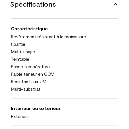
Spécifications
Caractéristique
Revêtement résistant à la moisissure
1 partie
Multi-usage
Teintable
Basse température
Faible teneur en COV
Résistant aux UV
Multi-substrat
Intérieur ou extérieur
Extérieur