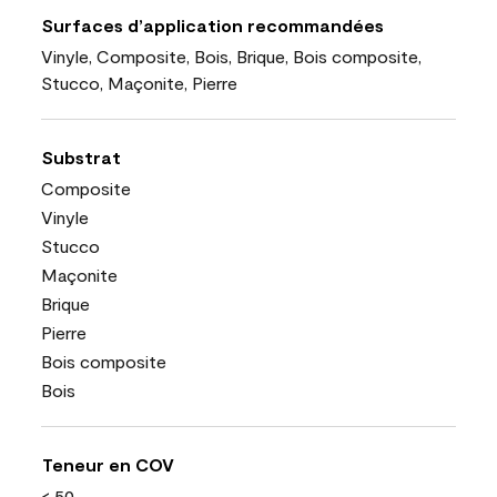
Surfaces d’application recommandées
Vinyle, Composite, Bois, Brique, Bois composite,
Stucco, Maçonite, Pierre
Substrat
Composite
Vinyle
Stucco
Maçonite
Brique
Pierre
Bois composite
Bois
Teneur en COV
< 50