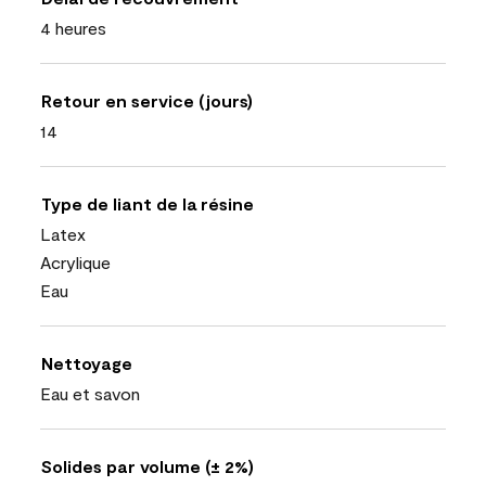
4 heures
Retour en service (jours)
14
Type de liant de la résine
Latex
Acrylique
Eau
Nettoyage
Eau et savon
Solides par volume (± 2%)