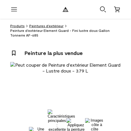
Produits
Peintures d’extérieur
Peinture d’extérieur Element Guard - Fini lustre doux Gallon
Tonnerre AF-685
Peinture la plus vendue