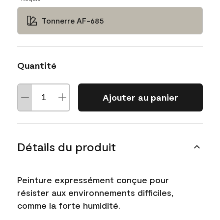
Tonnerre AF-685
Quantité
Ajouter au panier
Détails du produit
Peinture expressément conçue pour
résister aux environnements difficiles,
comme la forte humidité.