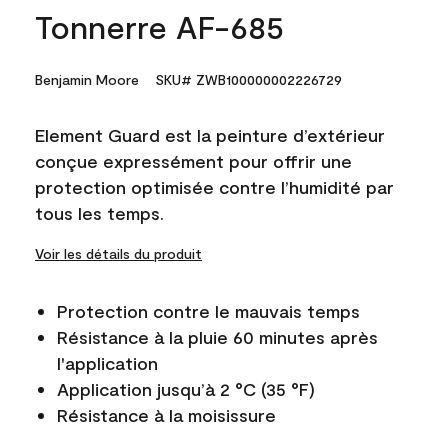
Tonnerre AF-685
Benjamin Moore
SKU# ZWB100000002226729
Element Guard est la peinture d’extérieur
conçue expressément pour offrir une
protection optimisée contre l’humidité par
tous les temps.
Voir les détails du produit
Protection contre le mauvais temps
Résistance à la pluie 60 minutes après
l'application
Application jusqu’à 2 °C (35 °F)
Résistance à la moisissure