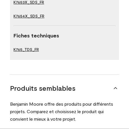
K7653X_SDS_FR
K7654X_SDS_FR
Fiches techniques
K765_TDS_FR
Produits semblables
Benjamin Moore offre des produits pour différents
projets. Comparez et choisissez le produit qui
convient le mieux à votre projet.