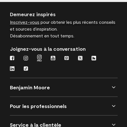
Demeurez inspirés
Inscrivez-vous
pour obtenir les plus récents conseils
et sources d’inspiration.
Désabonnement en tout temps.
Joignez-vous à la conversation
Benjamin Moore
Pour les professionnels
Service à la clientèle