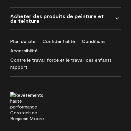
Acheter des produits de peinture et
de teinture
Plan du site
Confidentialité
Conditions
Accessibilité
Contre le travail forcé et le travail des enfants
rapport