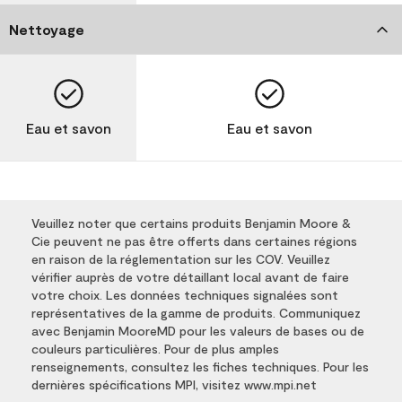
Nettoyage
Eau et savon
Eau et savon
Veuillez noter que certains produits Benjamin Moore &
Cie peuvent ne pas être offerts dans certaines régions
en raison de la réglementation sur les COV. Veuillez
vérifier auprès de votre détaillant local avant de faire
votre choix. Les données techniques signalées sont
représentatives de la gamme de produits. Communiquez
avec Benjamin MooreMD pour les valeurs de bases ou de
couleurs particulières. Pour de plus amples
renseignements, consultez les fiches techniques. Pour les
dernières spécifications MPI, visitez www.mpi.net