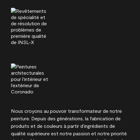
Nous croyons au pouvoir transformateur de notre
peinture. Depuis des générations, la fabrication de
produits et de couleurs à partir d’ingrédients de
qualité supérieure est notre passion et notre priorité