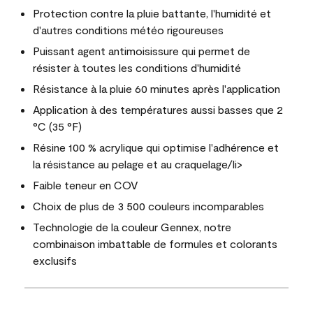
Protection contre la pluie battante, l'humidité et
d'autres conditions météo rigoureuses
Puissant agent antimoisissure qui permet de
résister à toutes les conditions d'humidité
Résistance à la pluie 60 minutes après l'application
Application à des températures aussi basses que 2
°C (35 °F)
Résine 100 % acrylique qui optimise l'adhérence et
la résistance au pelage et au craquelage/li>
Faible teneur en COV
Choix de plus de 3 500 couleurs incomparables
Technologie de la couleur Gennex, notre
combinaison imbattable de formules et colorants
exclusifs