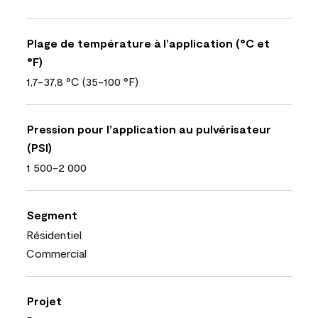
Plage de température à l’application (°C et
°F)
1,7-37,8 °C (35-100 °F)
Pression pour l’application au pulvérisateur
(PSI)
1 500-2 000
Segment
Résidentiel
Commercial
Projet