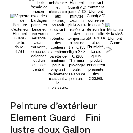
Peinture d’extérieur
Element Guard - Fini
lustre doux Gallon