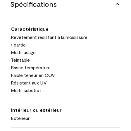
Spécifications
Caractéristique
Revêtement résistant à la moisissure
1 partie
Multi-usage
Teintable
Basse température
Faible teneur en COV
Résistant aux UV
Multi-substrat
Intérieur ou extérieur
Extérieur