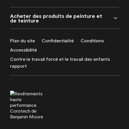
Acheter des produits de peinture et
de teinture
Plan du site
Confidentialité
Conditions
Accessibilité
Contre le travail forcé et le travail des enfants
rapport