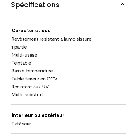
Spécifications
Caractéristique
Revêtement résistant à la moisissure
1 partie
Multi-usage
Teintable
Basse température
Faible teneur en COV
Résistant aux UV
Multi-substrat
Intérieur ou extérieur
Extérieur