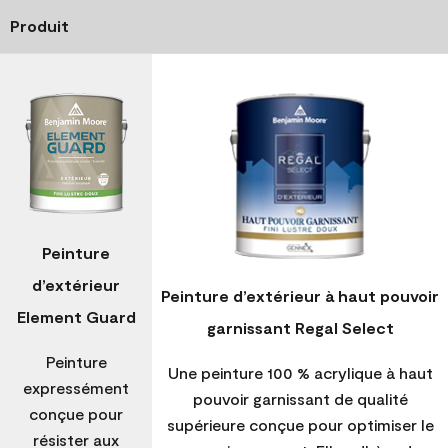
Produit
Peinture
d’extérieur
Peinture d’extérieur à haut pouvoir
Element Guard
garnissant Regal Select
Peinture
Une peinture 100 % acrylique à haut
expressément
pouvoir garnissant de qualité
conçue pour
supérieure conçue pour optimiser le
résister aux