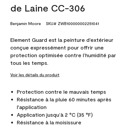
de Laine CC-306
Benjamin Moore
SKU# ZWB100000002251041
Element Guard est la peinture d’extérieur
conçue expressément pour offrir une
protection optimisée contre l’humidité par
tous les temps.
Voir les détails du produit
Protection contre le mauvais temps
Résistance à la pluie 60 minutes après
l'application
Application jusqu’à 2 °C (35 °F)
Résistance à la moisissure