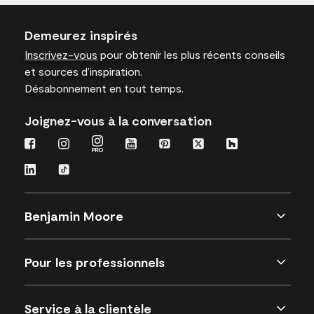
Demeurez inspirés
Inscrivez-vous
pour obtenir les plus récents conseils
et sources d’inspiration.
Désabonnement en tout temps.
Joignez-vous à la conversation
Benjamin Moore
Pour les professionnels
Service à la clientèle