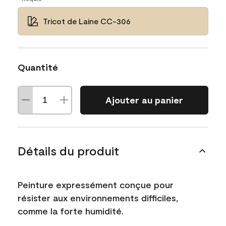
Tricot de Laine CC-306
Quantité
Ajouter au panier
Détails du produit
Peinture expressément conçue pour
résister aux environnements difficiles,
comme la forte humidité.