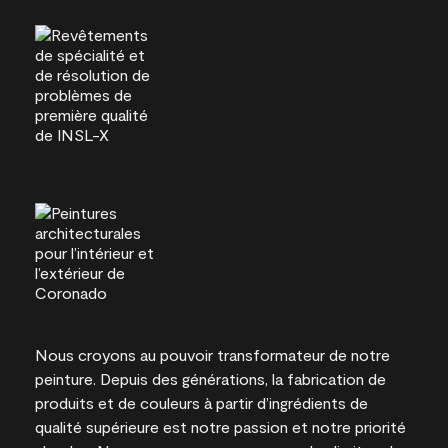
Nous croyons au pouvoir transformateur de notre
peinture. Depuis des générations, la fabrication de
produits et de couleurs à partir d’ingrédients de
qualité supérieure est notre passion et notre priorité