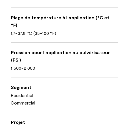
Plage de température à l’application (°C et
°F)
1,7-37,8 °C (35-100 °F)
Pression pour l’application au pulvérisateur
(PSI)
1 500-2 000
Segment
Résidentiel
Commercial
Projet