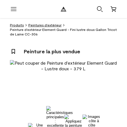
Produits
Peintures d’extérieur
Peinture d’extérieur Element Guard - Fini lustre doux Gallon Tricot
de Laine CC-306
Peinture la plus vendue