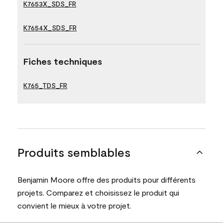
K7653X_SDS_FR
K7654X_SDS_FR
Fiches techniques
K765_TDS_FR
Produits semblables
Benjamin Moore offre des produits pour différents
projets. Comparez et choisissez le produit qui
convient le mieux à votre projet.