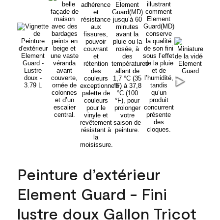
Peinture d’extérieur
Element Guard - Fini
lustre doux Gallon Tricot