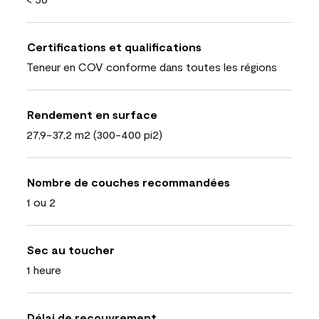
Certifications et qualifications
Teneur en COV conforme dans toutes les régions
Rendement en surface
27,9-37,2 m2 (300-400 pi2)
Nombre de couches recommandées
1 ou 2
Sec au toucher
1 heure
Délai de recouvrement