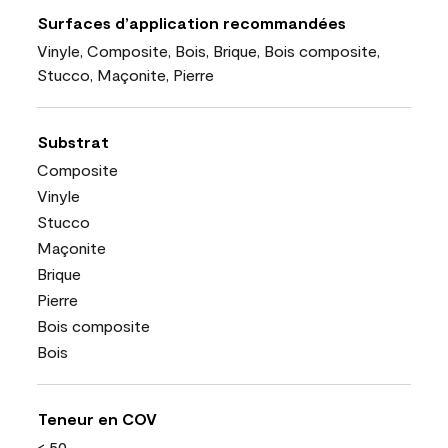
Surfaces d’application recommandées
Vinyle, Composite, Bois, Brique, Bois composite,
Stucco, Maçonite, Pierre
Substrat
Composite
Vinyle
Stucco
Maçonite
Brique
Pierre
Bois composite
Bois
Teneur en COV
< 50