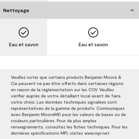
Nettoyage
Eau et savon
Eau et savon
Veuillez noter que certains produits Benjamin Moore &
Cie peuvent ne pas être offerts dans certaines régions
en raison de la réglementation sur les COV. Veuillez
vérifier auprès de votre détaillant local avant de faire
votre choix. Les données techniques signalées sont
représentatives de la gamme de produits. Communiquez
avec Benjamin MooreMD pour les valeurs de bases ou de
couleurs particulières. Pour de plus amples
renseignements, consultez les fiches techniques. Pour les
dernières spécifications MPI, visitez www.mpi.net