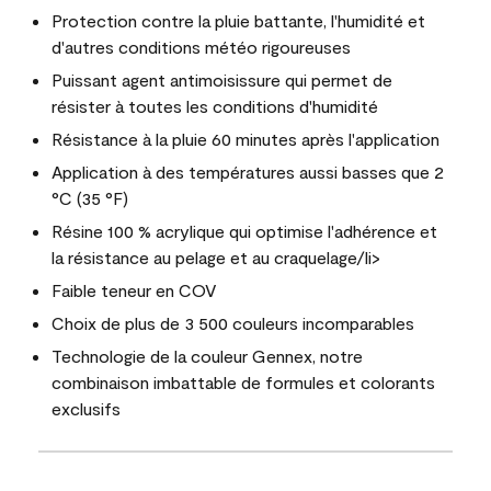
Protection contre la pluie battante, l'humidité et
d'autres conditions météo rigoureuses
Puissant agent antimoisissure qui permet de
résister à toutes les conditions d'humidité
Résistance à la pluie 60 minutes après l'application
Application à des températures aussi basses que 2
°C (35 °F)
Résine 100 % acrylique qui optimise l'adhérence et
la résistance au pelage et au craquelage/li>
Faible teneur en COV
Choix de plus de 3 500 couleurs incomparables
Technologie de la couleur Gennex, notre
combinaison imbattable de formules et colorants
exclusifs