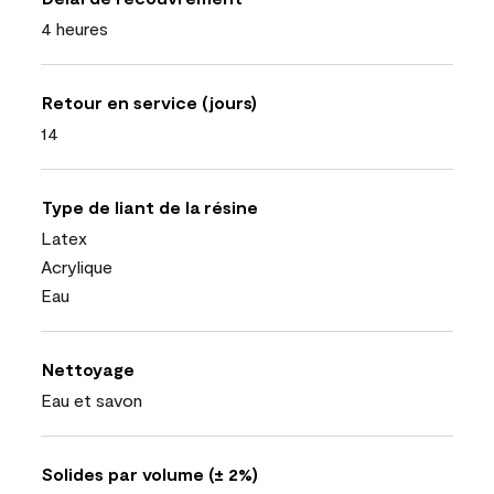
4 heures
Retour en service (jours)
14
Type de liant de la résine
Latex
Acrylique
Eau
Nettoyage
Eau et savon
Solides par volume (± 2%)