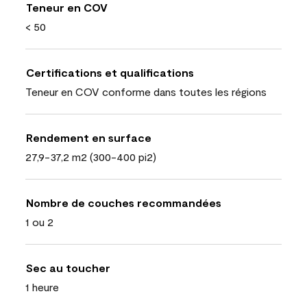
Teneur en COV
< 50
Certifications et qualifications
Teneur en COV conforme dans toutes les régions
Rendement en surface
27,9-37,2 m2 (300-400 pi2)
Nombre de couches recommandées
1 ou 2
Sec au toucher
1 heure