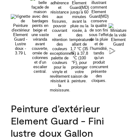
Peinture d’extérieur
Element Guard - Fini
lustre doux Gallon