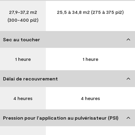
27,9-37,2 m2
25,5 à 34,8 m2 (275 à 375 pi2)
(300-400 pi2)
Sec au toucher
1 heure
1 heure
Délai de recouvrement
4 heures
4 heures
Pression pour l’application au pulvérisateur (PSI)