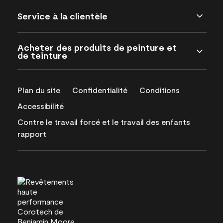
Service à la clientèle
Acheter des produits de peinture et
de teinture
Plan du site
Confidentialité
Conditions
Accessibilité
Contre le travail forcé et le travail des enfants
rapport