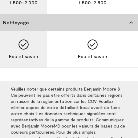
1 500-2 000
1 500-2 500
Nettoyage
Eau et savon
Eau et savon
Veuillez noter que certains produits Benjamin Moore &
Cie peuvent ne pas être offerts dans certaines régions
en raison de la réglementation sur les COV. Veuillez
vérifier auprès de votre détaillant local avant de faire
votre choix. Les données techniques signalées sont
représentatives de la gamme de produits. Communiquez
avec Benjamin MooreMD pour les valeurs de bases ou de
couleurs particulières. Pour de plus amples