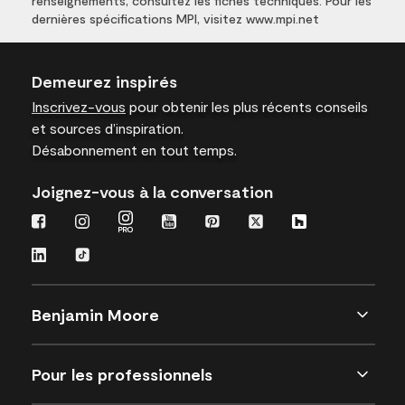
renseignements, consultez les fiches techniques. Pour les
dernières spécifications MPI, visitez www.mpi.net
Demeurez inspirés
Inscrivez-vous
pour obtenir les plus récents conseils
et sources d’inspiration.
Désabonnement en tout temps.
Joignez-vous à la conversation
Benjamin Moore
Pour les professionnels