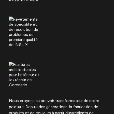
Nous croyons au pouvoir transformateur de notre
peinture. Depuis des générations, la fabrication de
produits et de couleurs à partir d’ingrédients de