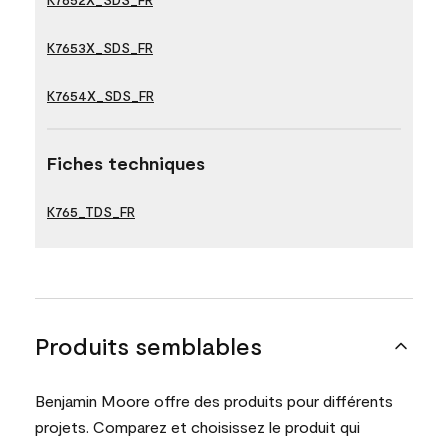
K7653X_SDS_FR
K7654X_SDS_FR
Fiches techniques
K765_TDS_FR
Produits semblables
Benjamin Moore offre des produits pour différents
projets. Comparez et choisissez le produit qui