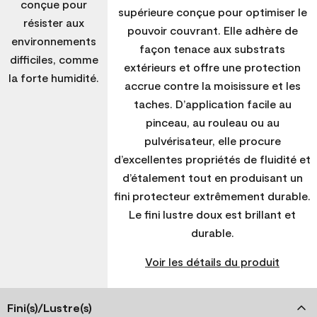
conçue pour
supérieure conçue pour optimiser le
résister aux
pouvoir couvrant. Elle adhère de
environnements
façon tenace aux substrats
difficiles, comme
extérieurs et offre une protection
la forte humidité.
accrue contre la moisissure et les
taches. D’application facile au
pinceau, au rouleau ou au
pulvérisateur, elle procure
d’excellentes propriétés de fluidité et
d’étalement tout en produisant un
fini protecteur extrêmement durable.
Le fini lustre doux est brillant et
durable.
Voir les détails du produit
Fini(s)/Lustre(s)