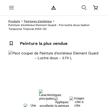
Produits
Peintures d’extérieur
Peinture d’extérieur Element Guard - Fini lustre doux Gallon
Turquoise Tropical 2052-30
Peinture la plus vendue