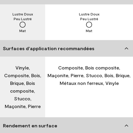
Lustre Doux
Lustre Doux
Peu Lustré
Peu Lustré
Mat
Mat
Surfaces d’application recommandées
Vinyle,
Composite, Bois composite,
Composite, Bois,
Maçonite, Pierre, Stucco, Bois, Brique,
Brique, Bois
Métaux non ferreux, Vinyle
composite,
Stucco,
Maçonite, Pierre
Rendement en surface