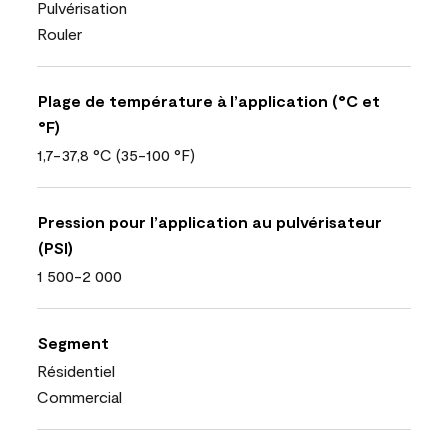
Pulvérisation
Rouler
Plage de température à l’application (°C et
°F)
1,7-37,8 °C (35-100 °F)
Pression pour l’application au pulvérisateur
(PSI)
1 500-2 000
Segment
Résidentiel
Commercial