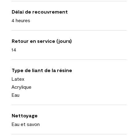
Délai de recouvrement
4 heures
Retour en service (jours)
14
Type de liant de la résine
Latex
Acrylique
Eau
Nettoyage
Eau et savon