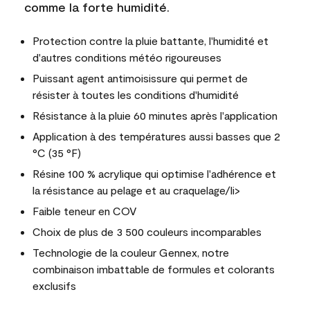
comme la forte humidité.
Protection contre la pluie battante, l'humidité et
d'autres conditions météo rigoureuses
Puissant agent antimoisissure qui permet de
résister à toutes les conditions d'humidité
Résistance à la pluie 60 minutes après l'application
Application à des températures aussi basses que 2
°C (35 °F)
Résine 100 % acrylique qui optimise l'adhérence et
la résistance au pelage et au craquelage/li>
Faible teneur en COV
Choix de plus de 3 500 couleurs incomparables
Technologie de la couleur Gennex, notre
combinaison imbattable de formules et colorants
exclusifs