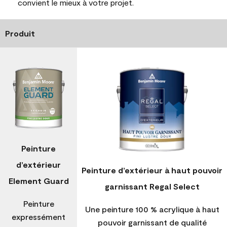
convient le mieux à votre projet.
Produit
Peinture
d’extérieur
Peinture d’extérieur à haut pouvoir
Element Guard
garnissant Regal Select
Peinture
Une peinture 100 % acrylique à haut
expressément
pouvoir garnissant de qualité