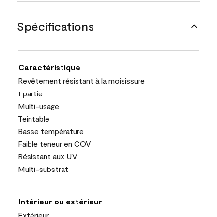
Spécifications
Caractéristique
Revêtement résistant à la moisissure
1 partie
Multi-usage
Teintable
Basse température
Faible teneur en COV
Résistant aux UV
Multi-substrat
Intérieur ou extérieur
Extérieur