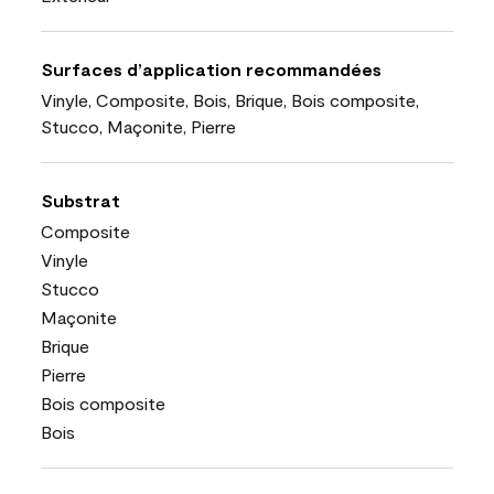
Surfaces d’application recommandées
Vinyle, Composite, Bois, Brique, Bois composite,
Stucco, Maçonite, Pierre
Substrat
Composite
Vinyle
Stucco
Maçonite
Brique
Pierre
Bois composite
Bois