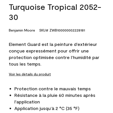
Turquoise Tropical 2052-
30
Benjamin Moore
SKU# ZWB100000002228181
Element Guard est la peinture d’extérieur
conçue expressément pour offrir une
protection optimisée contre l’humidité par
tous les temps.
Voir les détails du produit
Protection contre le mauvais temps
Résistance à la pluie 60 minutes après
l'application
Application jusqu’à 2 °C (35 °F)