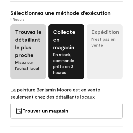
Sélectionnez une méthode d’exécution
* Requis
Trouvez le
Collecte
Expédition
détaillant
en
N’est pas en
vente
le plus
magasin
proche
En stock,
commande
Misez sur
prête en 3
l’achat local
heures
La peinture Benjamin Moore est en vente
seulement chez des détaillants locaux
Trouver un magasin