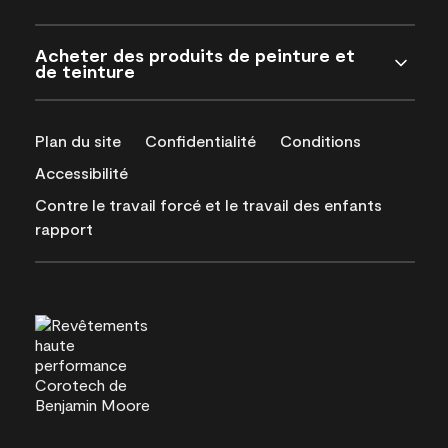
Acheter des produits de peinture et
de teinture
Plan du site
Confidentialité
Conditions
Accessibilité
Contre le travail forcé et le travail des enfants
rapport