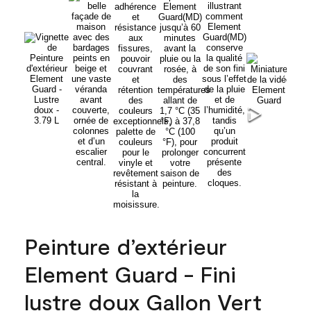
Peinture d’extérieur
Element Guard - Fini
lustre doux Gallon Vert