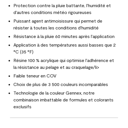
Protection contre la pluie battante, l'humidité et
d'autres conditions météo rigoureuses
Puissant agent antimoisissure qui permet de
résister à toutes les conditions d'humidité
Résistance à la pluie 60 minutes après l'application
Application à des températures aussi basses que 2
°C (35 °F)
Résine 100 % acrylique qui optimise l'adhérence et
la résistance au pelage et au craquelage/li>
Faible teneur en COV
Choix de plus de 3 500 couleurs incomparables
Technologie de la couleur Gennex, notre
combinaison imbattable de formules et colorants
exclusifs