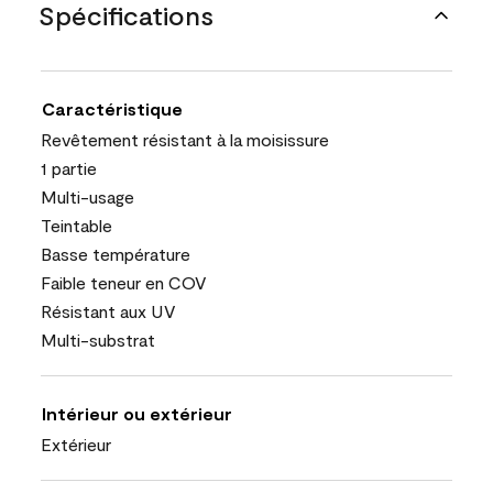
Spécifications
Caractéristique
Revêtement résistant à la moisissure
1 partie
Multi-usage
Teintable
Basse température
Faible teneur en COV
Résistant aux UV
Multi-substrat
Intérieur ou extérieur
Extérieur