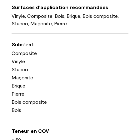
Surfaces d’application recommandées
Vinyle, Composite, Bois, Brique, Bois composite,
Stucco, Maçonite, Pierre
Substrat
Composite
Vinyle
Stucco
Maçonite
Brique
Pierre
Bois composite
Bois
Teneur en COV
< 50