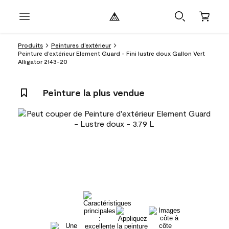
Produits
Peintures d’extérieur
Peinture d’extérieur Element Guard - Fini lustre doux Gallon Vert
Alligator 2143-20
Peinture la plus vendue