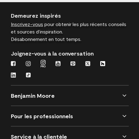
Demeurez inspirés
Inscrivez-vous
pour obtenir les plus récents conseils
et sources d’inspiration.
Désabonnement en tout temps.
Joignez-vous à la conversation
Benjamin Moore
Pour les professionnels
Service à la clientèle