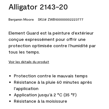
Alligator 2143-20
Benjamin Moore
SKU# ZWB100000002223777
Element Guard est la peinture d’extérieur
conçue expressément pour offrir une
protection optimisée contre l’humidité par
tous les temps.
Voir les détails du produit
Protection contre le mauvais temps
Résistance à la pluie 60 minutes après
l'application
Application jusqu’à 2 °C (35 °F)
Résistance à la moisissure