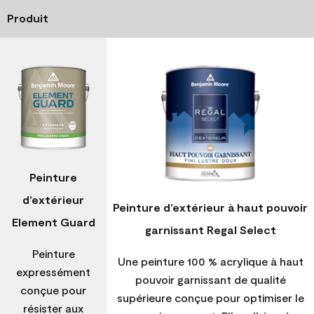
Produit
Peinture
d’extérieur
Peinture d’extérieur à haut pouvoir
Element Guard
garnissant Regal Select
Peinture
Une peinture 100 % acrylique à haut
expressément
pouvoir garnissant de qualité
conçue pour
supérieure conçue pour optimiser le
résister aux