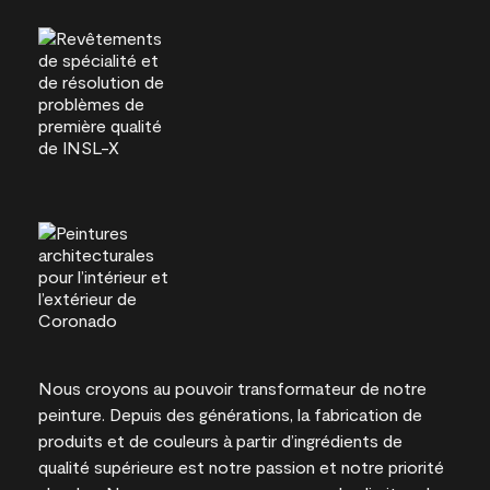
Nous croyons au pouvoir transformateur de notre
peinture. Depuis des générations, la fabrication de
produits et de couleurs à partir d’ingrédients de
qualité supérieure est notre passion et notre priorité