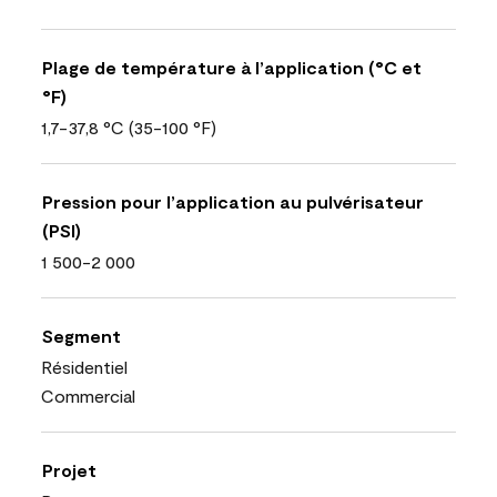
Plage de température à l’application (°C et
°F)
1,7-37,8 °C (35-100 °F)
Pression pour l’application au pulvérisateur
(PSI)
1 500-2 000
Segment
Résidentiel
Commercial
Projet