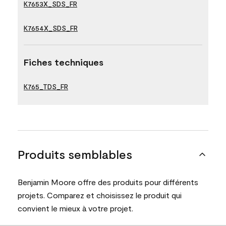
K7653X_SDS_FR
K7654X_SDS_FR
Fiches techniques
K765_TDS_FR
Produits semblables
Benjamin Moore offre des produits pour différents
projets. Comparez et choisissez le produit qui
convient le mieux à votre projet.