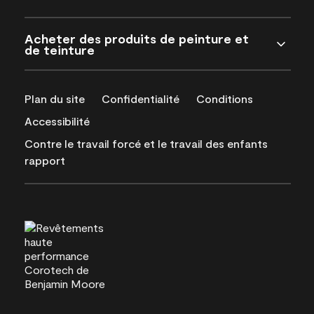
Acheter des produits de peinture et
de teinture
Plan du site
Confidentialité
Conditions
Accessibilité
Contre le travail forcé et le travail des enfants
rapport