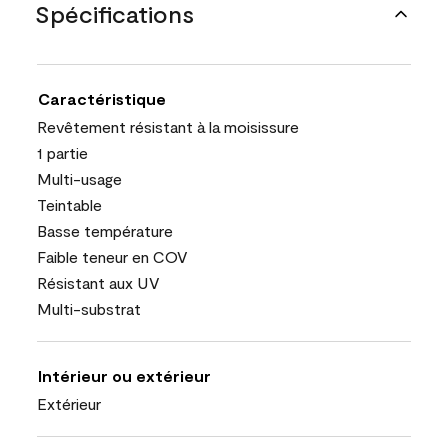
Spécifications
Caractéristique
Revêtement résistant à la moisissure
1 partie
Multi-usage
Teintable
Basse température
Faible teneur en COV
Résistant aux UV
Multi-substrat
Intérieur ou extérieur
Extérieur