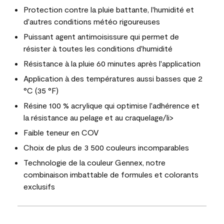
Protection contre la pluie battante, l'humidité et
d'autres conditions météo rigoureuses
Puissant agent antimoisissure qui permet de
résister à toutes les conditions d'humidité
Résistance à la pluie 60 minutes après l'application
Application à des températures aussi basses que 2
°C (35 °F)
Résine 100 % acrylique qui optimise l'adhérence et
la résistance au pelage et au craquelage/li>
Faible teneur en COV
Choix de plus de 3 500 couleurs incomparables
Technologie de la couleur Gennex, notre
combinaison imbattable de formules et colorants
exclusifs