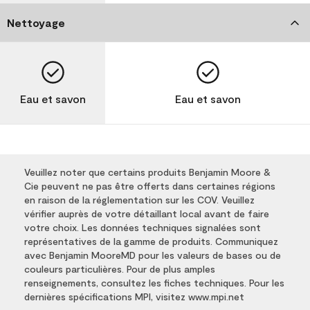
Nettoyage
Eau et savon
Eau et savon
Veuillez noter que certains produits Benjamin Moore &
Cie peuvent ne pas être offerts dans certaines régions
en raison de la réglementation sur les COV. Veuillez
vérifier auprès de votre détaillant local avant de faire
votre choix. Les données techniques signalées sont
représentatives de la gamme de produits. Communiquez
avec Benjamin MooreMD pour les valeurs de bases ou de
couleurs particulières. Pour de plus amples
renseignements, consultez les fiches techniques. Pour les
dernières spécifications MPI, visitez www.mpi.net