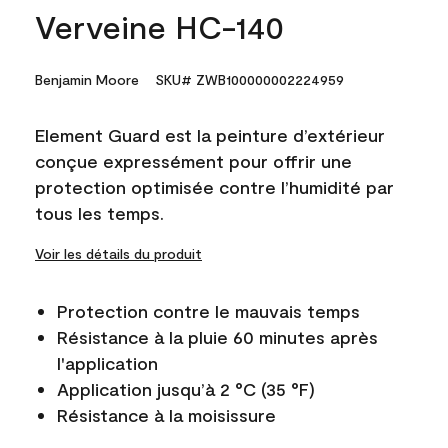
Verveine HC-140
Benjamin Moore
SKU# ZWB100000002224959
Element Guard est la peinture d’extérieur
conçue expressément pour offrir une
protection optimisée contre l’humidité par
tous les temps.
Voir les détails du produit
Protection contre le mauvais temps
Résistance à la pluie 60 minutes après
l'application
Application jusqu’à 2 °C (35 °F)
Résistance à la moisissure