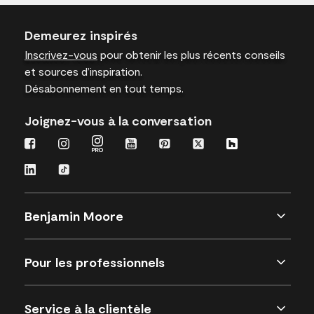
Demeurez inspirés
Inscrivez-vous
pour obtenir les plus récents conseils
et sources d’inspiration.
Désabonnement en tout temps.
Joignez-vous à la conversation
Benjamin Moore
Pour les professionnels
Service à la clientèle