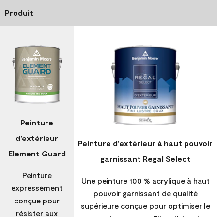
Produit
Peinture
d’extérieur
Peinture d’extérieur à haut pouvoir
Element Guard
garnissant Regal Select
Peinture
Une peinture 100 % acrylique à haut
expressément
pouvoir garnissant de qualité
conçue pour
supérieure conçue pour optimiser le
résister aux