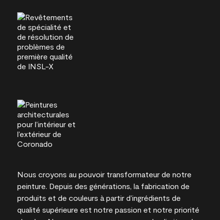
Nous croyons au pouvoir transformateur de notre
peinture. Depuis des générations, la fabrication de
produits et de couleurs à partir d’ingrédients de
qualité supérieure est notre passion et notre priorité