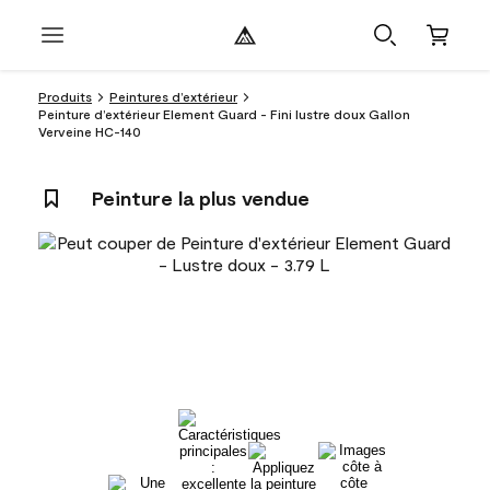
Produits
Peintures d’extérieur
Peinture d’extérieur Element Guard - Fini lustre doux Gallon
Verveine HC-140
Peinture la plus vendue