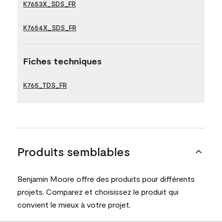
K7653X_SDS_FR
K7654X_SDS_FR
Fiches techniques
K765_TDS_FR
Produits semblables
Benjamin Moore offre des produits pour différents
projets. Comparez et choisissez le produit qui
convient le mieux à votre projet.