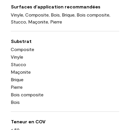
Surfaces d’application recommandées
Vinyle, Composite, Bois, Brique, Bois composite,
Stucco, Maçonite, Pierre
Substrat
Composite
Vinyle
Stucco
Maçonite
Brique
Pierre
Bois composite
Bois
Teneur en COV
< 50