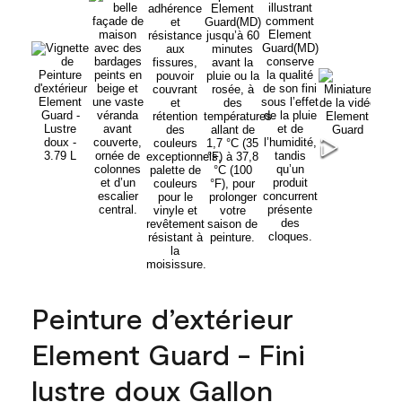
Peinture d’extérieur
Element Guard - Fini
lustre doux Gallon