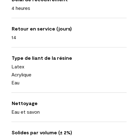
4 heures
Retour en service (jours)
14
Type de liant de la résine
Latex
Acrylique
Eau
Nettoyage
Eau et savon
Solides par volume (± 2%)