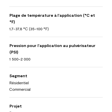
Plage de température à l’application (°C et
°F)
1,7-37,8 °C (35-100 °F)
Pression pour l’application au pulvérisateur
(PSI)
1 500-2 000
Segment
Résidentiel
Commercial
Projet