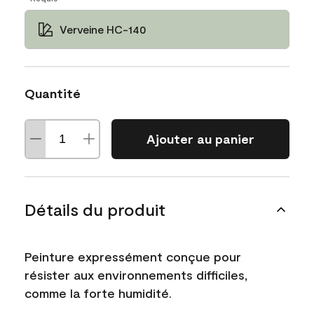
Verveine HC-140
Quantité
Ajouter au panier
Détails du produit
Peinture expressément conçue pour
résister aux environnements difficiles,
comme la forte humidité.