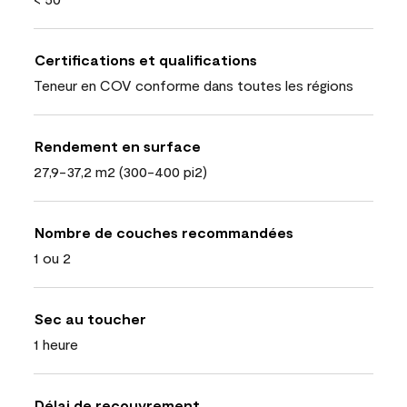
Certifications et qualifications
Teneur en COV conforme dans toutes les régions
Rendement en surface
27,9-37,2 m2 (300-400 pi2)
Nombre de couches recommandées
1 ou 2
Sec au toucher
1 heure
Délai de recouvrement