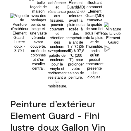
Peinture d’extérieur
Element Guard - Fini
lustre doux Gallon Vin