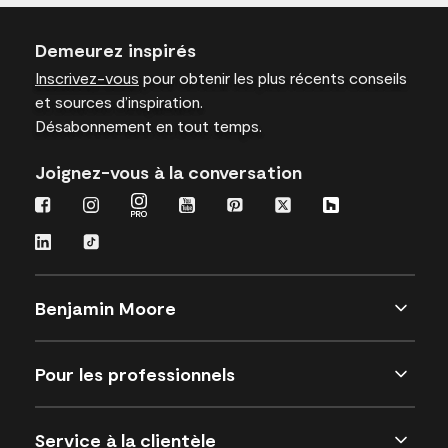
Demeurez inspirés
Inscrivez-vous
pour obtenir les plus récents conseils
et sources d’inspiration.
Désabonnement en tout temps.
Joignez-vous à la conversation
Benjamin Moore
Pour les professionnels
Service à la clientèle