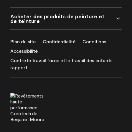
Acheter des produits de peinture et
de teinture
Plan du site
Confidentialité
Conditions
Accessibilité
Contre le travail forcé et le travail des enfants
rapport