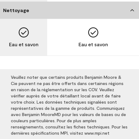
Nettoyage
Eau et savon
Eau et savon
Veuillez noter que certains produits Benjamin Moore &
Cie peuvent ne pas être offerts dans certaines régions
en raison de la réglementation sur les COV. Veuillez
vérifier auprès de votre détaillant local avant de faire
votre choix. Les données techniques signalées sont
représentatives de la gamme de produits. Communiquez
avec Benjamin MooreMD pour les valeurs de bases ou de
couleurs particulières. Pour de plus amples
renseignements, consultez les fiches techniques. Pour les
dernières spécifications MPI, visitez www.mpi.net