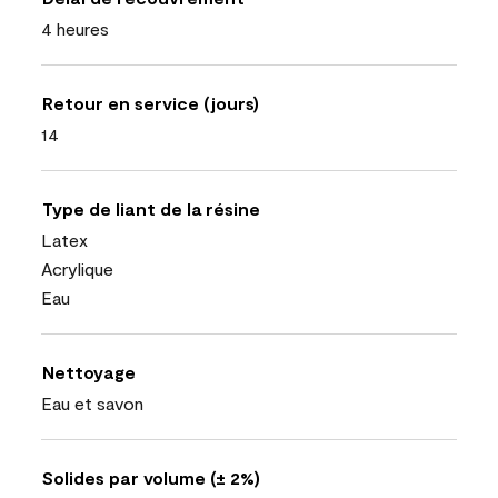
4 heures
Retour en service (jours)
14
Type de liant de la résine
Latex
Acrylique
Eau
Nettoyage
Eau et savon
Solides par volume (± 2%)