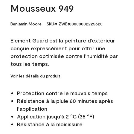
Mousseux 949
Benjamin Moore
SKU# ZWB100000002225620
Element Guard est la peinture d’extérieur
conçue expressément pour offrir une
protection optimisée contre l’humidité par
tous les temps.
Voir les détails du produit
Protection contre le mauvais temps
Résistance à la pluie 60 minutes après
l'application
Application jusqu’à 2 °C (35 °F)
Résistance à la moisissure