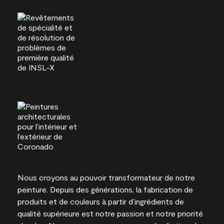
Nous croyons au pouvoir transformateur de notre
peinture. Depuis des générations, la fabrication de
produits et de couleurs à partir d’ingrédients de
qualité supérieure est notre passion et notre priorité