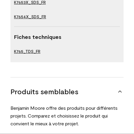
K7653X_SDS_FR
K7654X_SDS_FR
Fiches techniques
K765_TDS_FR
Produits semblables
Benjamin Moore offre des produits pour différents
projets. Comparez et choisissez le produit qui
convient le mieux à votre projet.