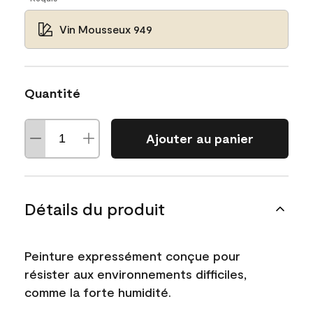
Vin Mousseux 949
Quantité
Ajouter au panier
Détails du produit
Peinture expressément conçue pour
résister aux environnements difficiles,
comme la forte humidité.