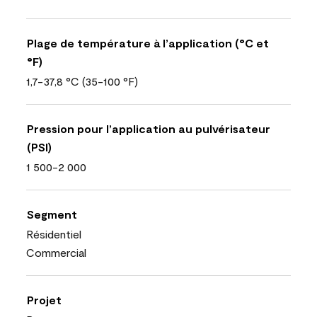
Plage de température à l’application (°C et
°F)
1,7-37,8 °C (35-100 °F)
Pression pour l’application au pulvérisateur
(PSI)
1 500-2 000
Segment
Résidentiel
Commercial
Projet