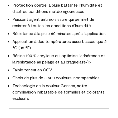
Protection contre la pluie battante, l'humidité et
d'autres conditions météo rigoureuses
Puissant agent antimoisissure qui permet de
résister à toutes les conditions d'humidité
Résistance à la pluie 60 minutes après l'application
Application à des températures aussi basses que 2
°C (35 °F)
Résine 100 % acrylique qui optimise l'adhérence et
la résistance au pelage et au craquelage/li>
Faible teneur en COV
Choix de plus de 3 500 couleurs incomparables
Technologie de la couleur Gennex, notre
combinaison imbattable de formules et colorants
exclusifs