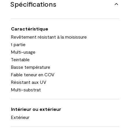
Spécifications
Caractéristique
Revêtement résistant à la moisissure
1 partie
Multi-usage
Teintable
Basse température
Faible teneur en COV
Résistant aux UV
Multi-substrat
Intérieur ou extérieur
Extérieur