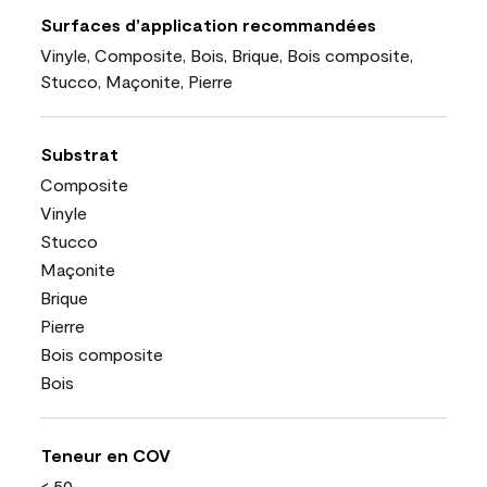
Surfaces d’application recommandées
Vinyle, Composite, Bois, Brique, Bois composite,
Stucco, Maçonite, Pierre
Substrat
Composite
Vinyle
Stucco
Maçonite
Brique
Pierre
Bois composite
Bois
Teneur en COV
< 50