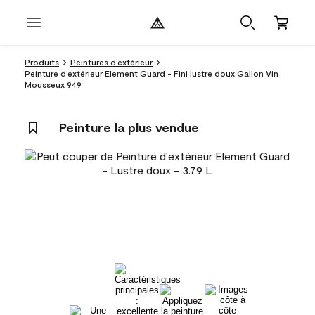
Produits
Peintures d’extérieur
Peinture d’extérieur Element Guard - Fini lustre doux Gallon Vin
Mousseux 949
Peinture la plus vendue