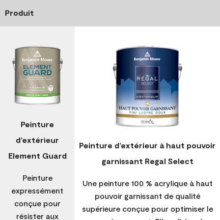
Produit
Peinture
d’extérieur
Peinture d’extérieur à haut pouvoir
Element Guard
garnissant Regal Select
Peinture
Une peinture 100 % acrylique à haut
expressément
pouvoir garnissant de qualité
conçue pour
supérieure conçue pour optimiser le
résister aux