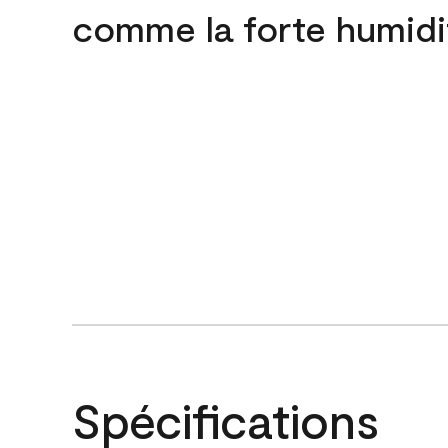
comme la forte humidi
Spécifications