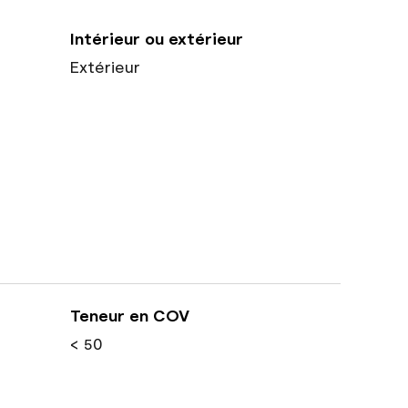
Intérieur ou extérieur
Extérieur
Teneur en COV
< 50