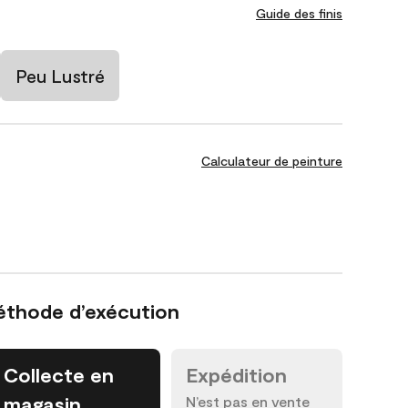
Guide des finis
Peu Lustré
Calculateur de peinture
éthode d’exécution
Collecte en
Expédition
magasin
N’est pas en vente