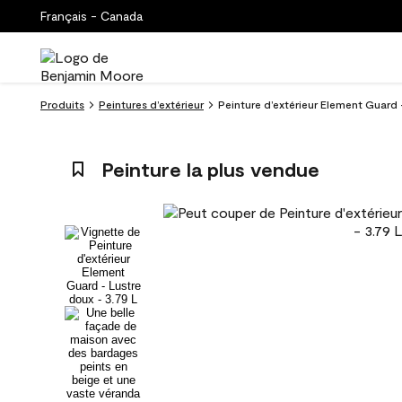
Français - Canada
Produits
Peintures d’extérieur
Peinture d’extérieur Element Guard -
Peinture la plus vendue