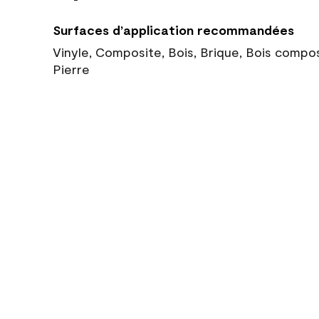
Surfaces d’application recommandées
Vinyle, Composite, Bois, Brique, Bois compo
Pierre