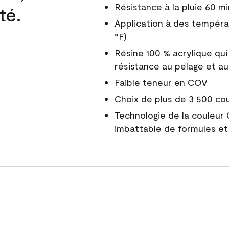
Résistance à la pluie 60 mi
té.
Application à des tempéra
°F)
Résine 100 % acrylique qui
résistance au pelage et au
Faible teneur en COV
Choix de plus de 3 500 co
Technologie de la couleur
imbattable de formules et 