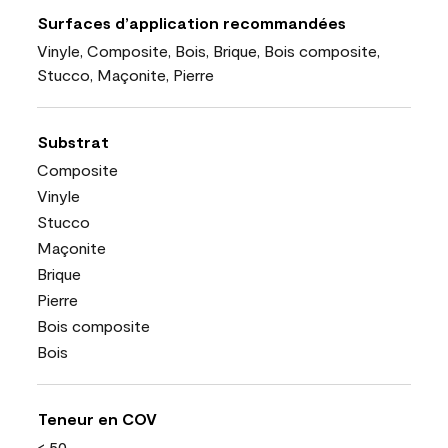
Surfaces d’application recommandées
Vinyle, Composite, Bois, Brique, Bois composite,
Stucco, Maçonite, Pierre
Substrat
Composite
Vinyle
Stucco
Maçonite
Brique
Pierre
Bois composite
Bois
Teneur en COV
< 50