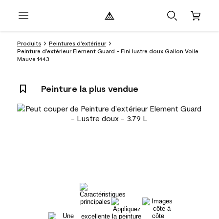
Produits
Peintures d’extérieur
Peinture d’extérieur Element Guard - Fini lustre doux Gallon Voile
Mauve 1443
Peinture la plus vendue