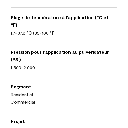
Plage de température à l’application (°C et
°F)
1,7-37,8 °C (35-100 °F)
Pression pour l’application au pulvérisateur
(PSI)
1 500-2 000
Segment
Résidentiel
Commercial
Projet