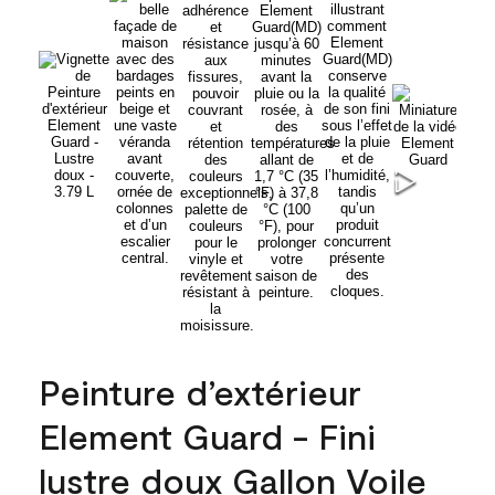
Peinture d’extérieur
Element Guard - Fini
lustre doux Gallon Voile