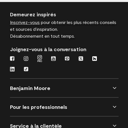
Demeurez inspirés
Inscrivez-vous
pour obtenir les plus récents conseils
et sources d’inspiration.
Désabonnement en tout temps.
Joignez-vous à la conversation
Benjamin Moore
Pour les professionnels
Service à la clientèle