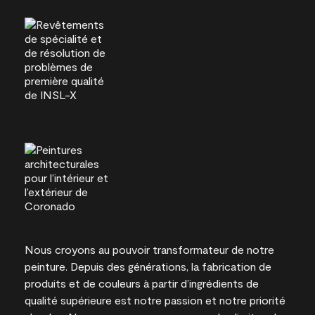
Nous croyons au pouvoir transformateur de notre
peinture. Depuis des générations, la fabrication de
produits et de couleurs à partir d’ingrédients de
qualité supérieure est notre passion et notre priorité