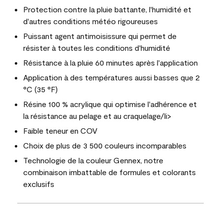
Protection contre la pluie battante, l'humidité et
d'autres conditions météo rigoureuses
Puissant agent antimoisissure qui permet de
résister à toutes les conditions d'humidité
Résistance à la pluie 60 minutes après l'application
Application à des températures aussi basses que 2
°C (35 °F)
Résine 100 % acrylique qui optimise l'adhérence et
la résistance au pelage et au craquelage/li>
Faible teneur en COV
Choix de plus de 3 500 couleurs incomparables
Technologie de la couleur Gennex, notre
combinaison imbattable de formules et colorants
exclusifs