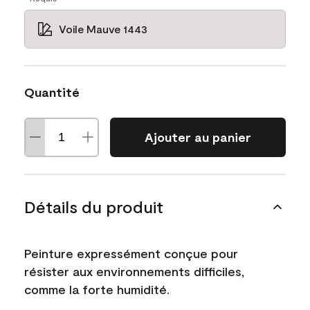
Voile Mauve 1443
Quantité
Ajouter au panier
Détails du produit
Peinture expressément conçue pour
résister aux environnements difficiles,
comme la forte humidité.