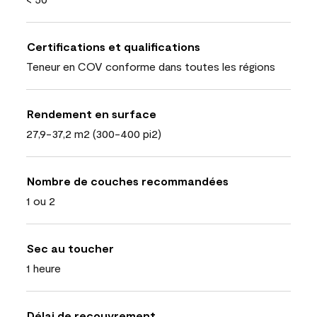
Certifications et qualifications
Teneur en COV conforme dans toutes les régions
Rendement en surface
27,9-37,2 m2 (300-400 pi2)
Nombre de couches recommandées
1 ou 2
Sec au toucher
1 heure
Délai de recouvrement