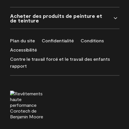
Acheter des produits de peinture et
de teinture
Plan du site
Confidentialité
Conditions
Accessibilité
Contre le travail forcé et le travail des enfants
rapport