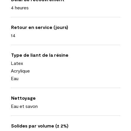
4 heures
Retour en service (jours)
14
Type de liant de la résine
Latex
Acrylique
Eau
Nettoyage
Eau et savon
Solides par volume (± 2%)