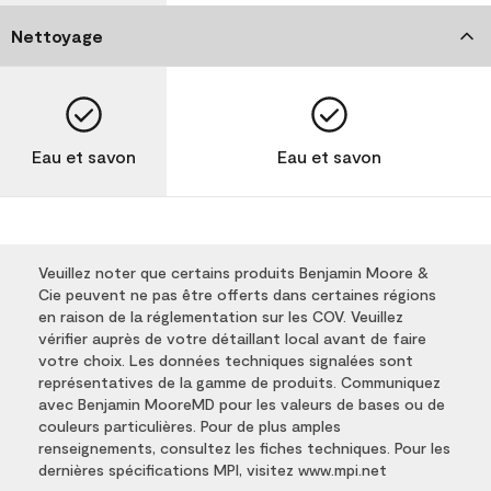
Nettoyage
Eau et savon
Eau et savon
Veuillez noter que certains produits Benjamin Moore &
Cie peuvent ne pas être offerts dans certaines régions
en raison de la réglementation sur les COV. Veuillez
vérifier auprès de votre détaillant local avant de faire
votre choix. Les données techniques signalées sont
représentatives de la gamme de produits. Communiquez
avec Benjamin MooreMD pour les valeurs de bases ou de
couleurs particulières. Pour de plus amples
renseignements, consultez les fiches techniques. Pour les
dernières spécifications MPI, visitez www.mpi.net