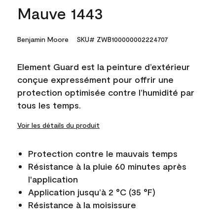
Mauve 1443
Benjamin Moore
SKU# ZWB100000002224707
Element Guard est la peinture d’extérieur
conçue expressément pour offrir une
protection optimisée contre l’humidité par
tous les temps.
Voir les détails du produit
Protection contre le mauvais temps
Résistance à la pluie 60 minutes après
l'application
Application jusqu’à 2 °C (35 °F)
Résistance à la moisissure