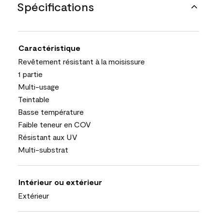
Spécifications
Caractéristique
Revêtement résistant à la moisissure
1 partie
Multi-usage
Teintable
Basse température
Faible teneur en COV
Résistant aux UV
Multi-substrat
Intérieur ou extérieur
Extérieur