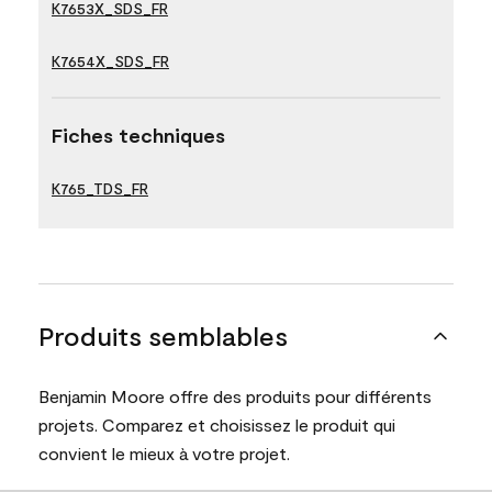
K7653X_SDS_FR
K7654X_SDS_FR
Fiches techniques
K765_TDS_FR
Produits semblables
Benjamin Moore offre des produits pour différents
projets. Comparez et choisissez le produit qui
convient le mieux à votre projet.