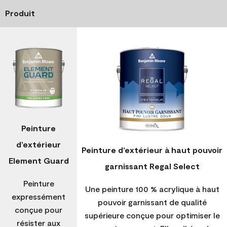
Produit
Peinture
d’extérieur
Peinture d’extérieur à haut pouvoir
Element Guard
garnissant Regal Select
Peinture
Une peinture 100 % acrylique à haut
expressément
pouvoir garnissant de qualité
conçue pour
supérieure conçue pour optimiser le
résister aux