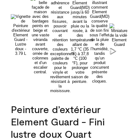
Peinture d’extérieur
Element Guard - Fini
lustre doux Quart