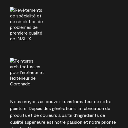
Nous croyons au pouvoir transformateur de notre
peinture. Depuis des générations, la fabrication de
produits et de couleurs à partir d’ingrédients de
qualité supérieure est notre passion et notre priorité