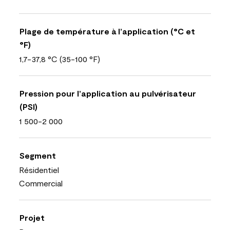
Plage de température à l’application (°C et
°F)
1,7-37,8 °C (35-100 °F)
Pression pour l’application au pulvérisateur
(PSI)
1 500-2 000
Segment
Résidentiel
Commercial
Projet