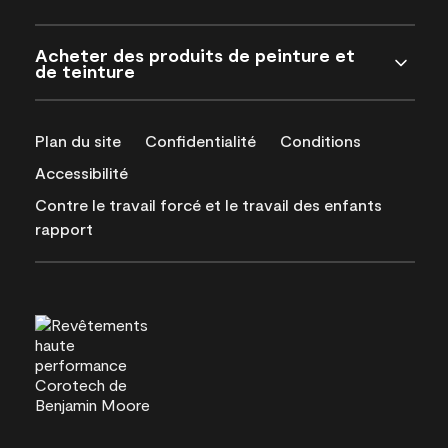
Acheter des produits de peinture et
de teinture
Plan du site
Confidentialité
Conditions
Accessibilité
Contre le travail forcé et le travail des enfants
rapport