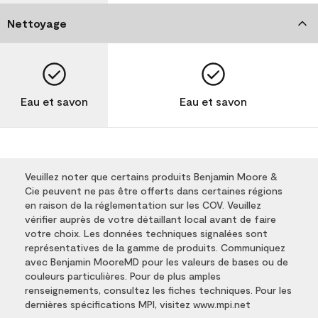
Nettoyage
Eau et savon
Eau et savon
Veuillez noter que certains produits Benjamin Moore &
Cie peuvent ne pas être offerts dans certaines régions
en raison de la réglementation sur les COV. Veuillez
vérifier auprès de votre détaillant local avant de faire
votre choix. Les données techniques signalées sont
représentatives de la gamme de produits. Communiquez
avec Benjamin MooreMD pour les valeurs de bases ou de
couleurs particulières. Pour de plus amples
renseignements, consultez les fiches techniques. Pour les
dernières spécifications MPI, visitez www.mpi.net