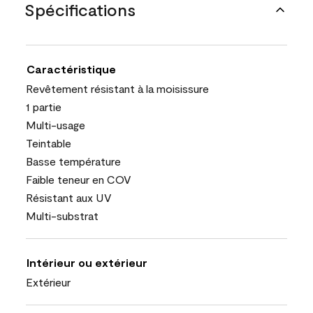
Spécifications
Caractéristique
Revêtement résistant à la moisissure
1 partie
Multi-usage
Teintable
Basse température
Faible teneur en COV
Résistant aux UV
Multi-substrat
Intérieur ou extérieur
Extérieur