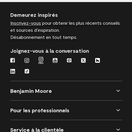
Demeurez inspirés
Inscrivez-vous
pour obtenir les plus récents conseils
et sources d’inspiration.
Désabonnement en tout temps.
Joignez-vous à la conversation
Benjamin Moore
Pour les professionnels
Service à la clientèle