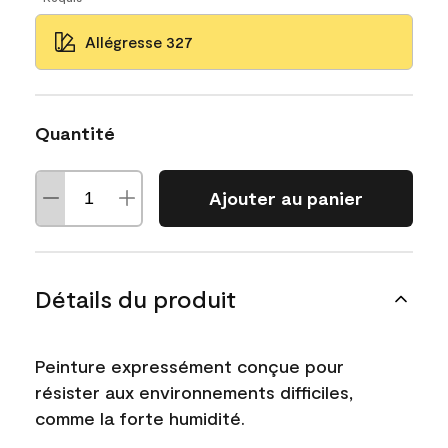
Allégresse 327
Quantité
Ajouter au panier
Détails du produit
Peinture expressément conçue pour
résister aux environnements difficiles,
comme la forte humidité.