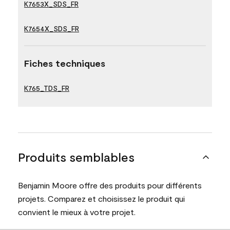
K7653X_SDS_FR
K7654X_SDS_FR
Fiches techniques
K765_TDS_FR
Produits semblables
Benjamin Moore offre des produits pour différents
projets. Comparez et choisissez le produit qui
convient le mieux à votre projet.