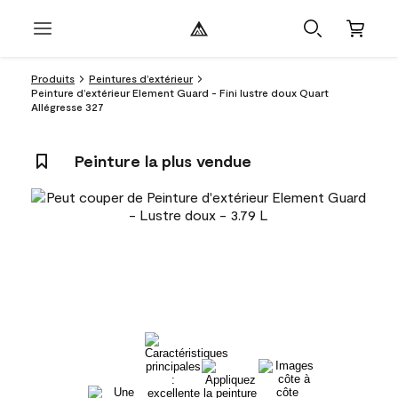
Produits
Peintures d’extérieur
Peinture d’extérieur Element Guard - Fini lustre doux Quart
Allégresse 327
Peinture la plus vendue