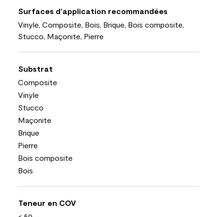
Surfaces d’application recommandées
Vinyle, Composite, Bois, Brique, Bois composite,
Stucco, Maçonite, Pierre
Substrat
Composite
Vinyle
Stucco
Maçonite
Brique
Pierre
Bois composite
Bois
Teneur en COV
< 50