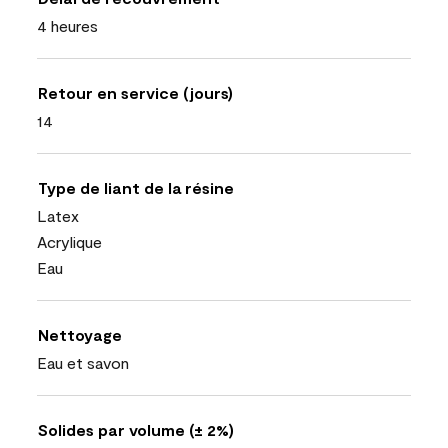
4 heures
Retour en service (jours)
14
Type de liant de la résine
Latex
Acrylique
Eau
Nettoyage
Eau et savon
Solides par volume (± 2%)