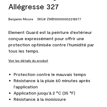
Allégresse 327
Benjamin Moore
SKU# ZWB100000002218577
Element Guard est la peinture d’extérieur
conçue expressément pour offrir une
protection optimisée contre l’humidité par
tous les temps.
Voir les détails du produit
Protection contre le mauvais temps
Résistance à la pluie 60 minutes après
l'application
Application jusqu’à 2 °C (35 °F)
Résistance à la moisissure