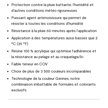
Protection contre la pluie battante, l'humidité et
d'autres conditions météo rigoureuses
Puissant agent antimoisissure qui permet de
résister à toutes les conditions d'humidité
Résistance à la pluie 60 minutes après l'application
Application à des températures aussi basses que 2
°C (35 °F)
Résine 100 % acrylique qui optimise l'adhérence et
la résistance au pelage et au craquelage/li>
Faible teneur en COV
Choix de plus de 3 500 couleurs incomparables
Technologie de la couleur Gennex, notre
combinaison imbattable de formules et colorants
exclusifs