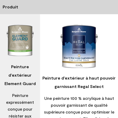
Produit
Peinture
d’extérieur
Peinture d’extérieur à haut pouvoir
Element Guard
garnissant Regal Select
Peinture
Une peinture 100 % acrylique à haut
expressément
pouvoir garnissant de qualité
conçue pour
supérieure conçue pour optimiser le
résister aux