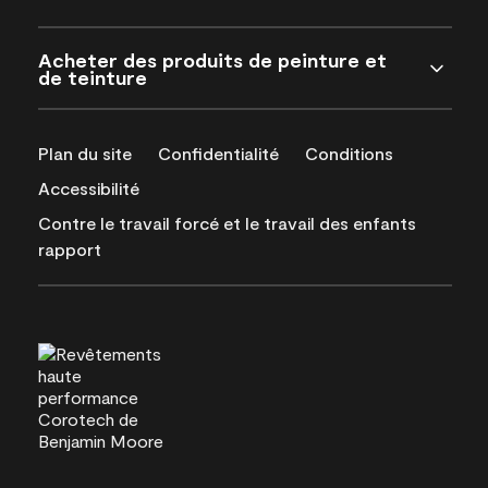
Acheter des produits de peinture et
de teinture
Plan du site
Confidentialité
Conditions
Accessibilité
Contre le travail forcé et le travail des enfants
rapport