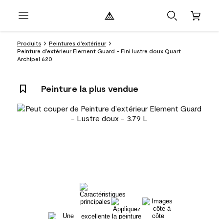
Produits
Peintures d’extérieur
Peinture d’extérieur Element Guard - Fini lustre doux Quart
Archipel 620
Peinture la plus vendue