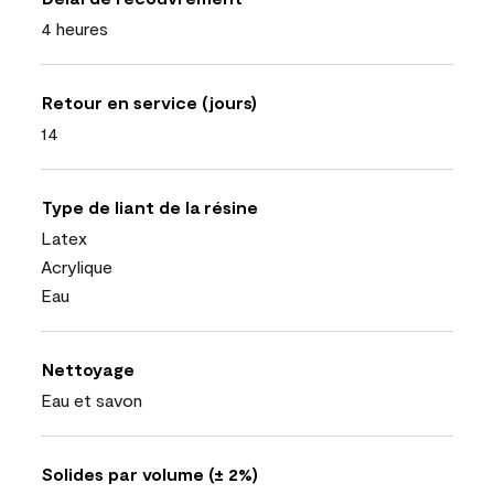
4 heures
Retour en service (jours)
14
Type de liant de la résine
Latex
Acrylique
Eau
Nettoyage
Eau et savon
Solides par volume (± 2%)