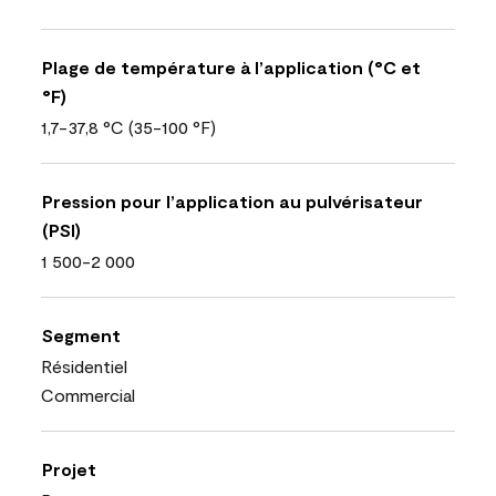
Plage de température à l’application (°C et
°F)
1,7-37,8 °C (35-100 °F)
Pression pour l’application au pulvérisateur
(PSI)
1 500-2 000
Segment
Résidentiel
Commercial
Projet