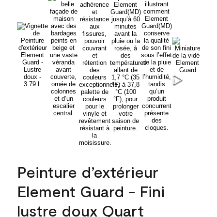
Peinture d’extérieur
Element Guard - Fini
lustre doux Quart