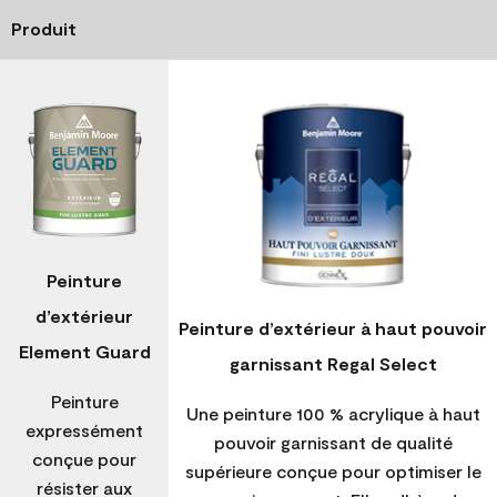
Produit
Peinture
d’extérieur
Peinture d’extérieur à haut pouvoir
Element Guard
garnissant Regal Select
Peinture
Une peinture 100 % acrylique à haut
expressément
pouvoir garnissant de qualité
conçue pour
supérieure conçue pour optimiser le
résister aux