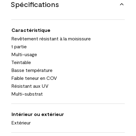
Spécifications
Caractéristique
Revêtement résistant à la moisissure
1 partie
Multi-usage
Teintable
Basse température
Faible teneur en COV
Résistant aux UV
Multi-substrat
Intérieur ou extérieur
Extérieur