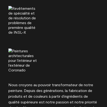
Nous croyons au pouvoir transformateur de notre
peinture. Depuis des générations, la fabrication de
produits et de couleurs à partir d’ingrédients de
qualité supérieure est notre passion et notre priorité