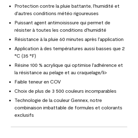
Protection contre la pluie battante, l'humidité et
d'autres conditions météo rigoureuses
Puissant agent antimoisissure qui permet de
résister à toutes les conditions d'humidité
Résistance à la pluie 60 minutes après l'application
Application à des températures aussi basses que 2
°C (35 °F)
Résine 100 % acrylique qui optimise l'adhérence et
la résistance au pelage et au craquelage/li>
Faible teneur en COV
Choix de plus de 3 500 couleurs incomparables
Technologie de la couleur Gennex, notre
combinaison imbattable de formules et colorants
exclusifs