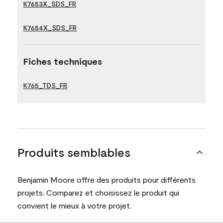
K7653X_SDS_FR
K7654X_SDS_FR
Fiches techniques
K765_TDS_FR
Produits semblables
Benjamin Moore offre des produits pour différents
projets. Comparez et choisissez le produit qui
convient le mieux à votre projet.