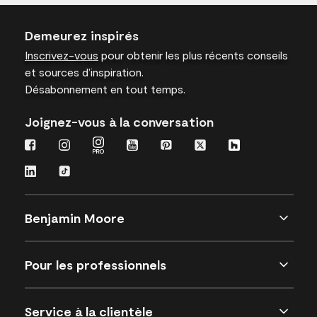
Demeurez inspirés
Inscrivez-vous
pour obtenir les plus récents conseils
et sources d’inspiration.
Désabonnement en tout temps.
Joignez-vous à la conversation
Benjamin Moore
Pour les professionnels
Service à la clientèle