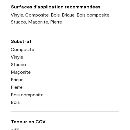
Surfaces d’application recommandées
Vinyle, Composite, Bois, Brique, Bois composite,
Stucco, Maçonite, Pierre
Substrat
Composite
Vinyle
Stucco
Maçonite
Brique
Pierre
Bois composite
Bois
Teneur en COV
< 50