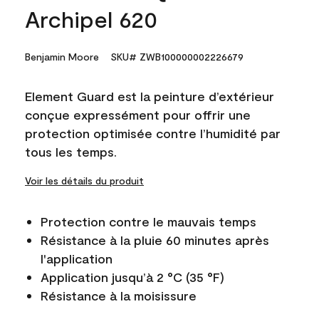
Archipel 620
Benjamin Moore
SKU# ZWB100000002226679
Element Guard est la peinture d’extérieur
conçue expressément pour offrir une
protection optimisée contre l’humidité par
tous les temps.
Voir les détails du produit
Protection contre le mauvais temps
Résistance à la pluie 60 minutes après
l'application
Application jusqu’à 2 °C (35 °F)
Résistance à la moisissure