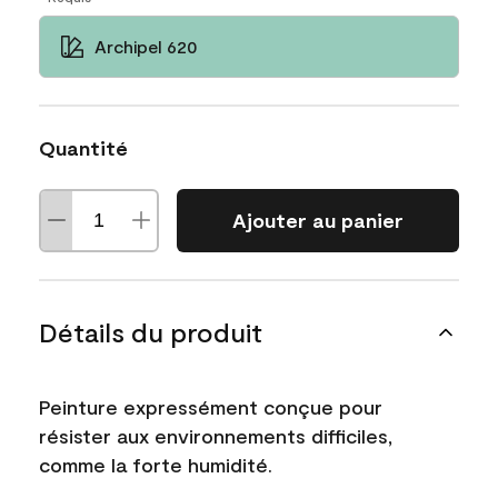
Archipel 620
Quantité
Ajouter au panier
Détails du produit
Peinture expressément conçue pour
résister aux environnements difficiles,
comme la forte humidité.