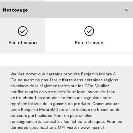
Nettoyage
Eau et savon
Eau et savon
Veuillez noter que certains produits Benjamin Moore &
Cie peuvent ne pas être offerts dans certaines régions
en raison de la réglementation sur les COV. Veuillez
vérifier auprès de votre détaillant local avant de faire
votre choix. Les données techniques signalées sont
représentatives de la gamme de produits. Communiquez
avec Benjamin MooreMD pour les valeurs de bases ou de
couleurs particulières. Pour de plus amples
renseignements, consultez les fiches techniques. Pour les
dernières spécifications MPI, visitez www.mpi.net