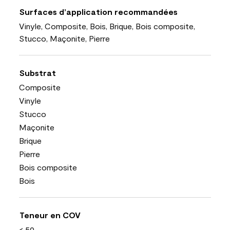
Surfaces d’application recommandées
Vinyle, Composite, Bois, Brique, Bois composite,
Stucco, Maçonite, Pierre
Substrat
Composite
Vinyle
Stucco
Maçonite
Brique
Pierre
Bois composite
Bois
Teneur en COV
< 50