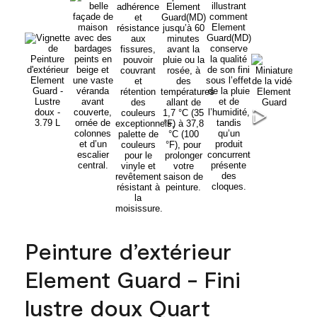
Peinture d’extérieur
Element Guard - Fini
lustre doux Quart