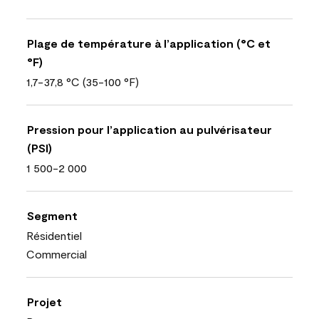
Plage de température à l’application (°C et
°F)
1,7-37,8 °C (35-100 °F)
Pression pour l’application au pulvérisateur
(PSI)
1 500-2 000
Segment
Résidentiel
Commercial
Projet