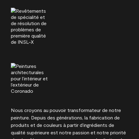
Nous croyons au pouvoir transformateur de notre
peinture. Depuis des générations, la fabrication de
produits et de couleurs à partir d’ingrédients de
qualité supérieure est notre passion et notre priorité