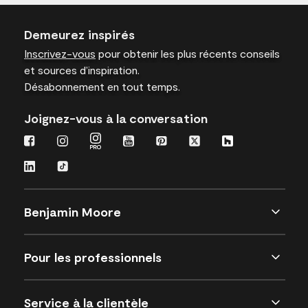
Demeurez inspirés
Inscrivez-vous
pour obtenir les plus récents conseils
et sources d’inspiration.
Désabonnement en tout temps.
Joignez-vous à la conversation
Benjamin Moore
Pour les professionnels
Service à la clientèle