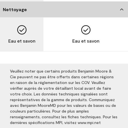
Nettoyage
Eau et savon
Eau et savon
Veuillez noter que certains produits Benjamin Moore &
Cie peuvent ne pas être offerts dans certaines régions
en raison de la réglementation sur les COV. Veuillez
vérifier auprès de votre détaillant local avant de faire
votre choix. Les données techniques signalées sont
représentatives de la gamme de produits. Communiquez
avec Benjamin MooreMD pour les valeurs de bases ou de
couleurs particulières. Pour de plus amples
renseignements, consultez les fiches techniques. Pour les
dernières spécifications MPI, visitez www.mpi.net