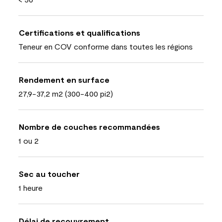
Certifications et qualifications
Teneur en COV conforme dans toutes les régions
Rendement en surface
27,9-37,2 m2 (300-400 pi2)
Nombre de couches recommandées
1 ou 2
Sec au toucher
1 heure
Délai de recouvrement