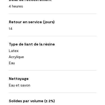
4 heures
Retour en service (jours)
14
Type de liant de la résine
Latex
Acrylique
Eau
Nettoyage
Eau et savon
Solides par volume (± 2%)