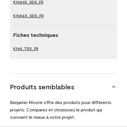
K7653X_SDS_FR
K7654X_SDS_FR
Fiches techniques
K765_TDS_FR
Produits semblables
Benjamin Moore offre des produits pour différents
projets. Comparez et choisissez le produit qui
convient le mieux à votre projet.