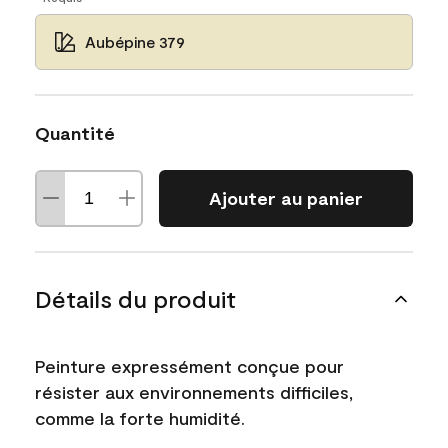
Aubépine 379
Quantité
Ajouter au panier
Détails du produit
Peinture expressément conçue pour
résister aux environnements difficiles,
comme la forte humidité.