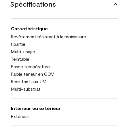
Spécifications
Caractéristique
Revêtement résistant à la moisissure
1 partie
Multi-usage
Teintable
Basse température
Faible teneur en COV
Résistant aux UV
Multi-substrat
Intérieur ou extérieur
Extérieur