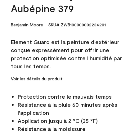
Aubépine 379
Benjamin Moore
SKU# ZWB100000002234201
Element Guard est la peinture d’extérieur
conçue expressément pour offrir une
protection optimisée contre l’humidité par
tous les temps.
Voir les détails du produit
Protection contre le mauvais temps
Résistance à la pluie 60 minutes après
l'application
Application jusqu’à 2 °C (35 °F)
Résistance à la moisissure