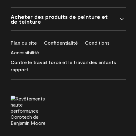
Acheter des produits de peinture et
de teinture
Plan du site
Confidentialité
Conditions
Accessibilité
Contre le travail forcé et le travail des enfants
rapport