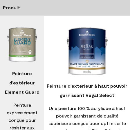
Produit
Peinture
d’extérieur
Peinture d’extérieur à haut pouvoir
Element Guard
garnissant Regal Select
Peinture
Une peinture 100 % acrylique à haut
expressément
pouvoir garnissant de qualité
conçue pour
supérieure conçue pour optimiser le
résister aux