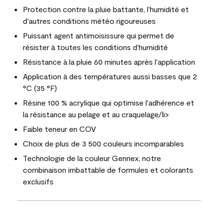
Protection contre la pluie battante, l'humidité et
d'autres conditions météo rigoureuses
Puissant agent antimoisissure qui permet de
résister à toutes les conditions d'humidité
Résistance à la pluie 60 minutes après l'application
Application à des températures aussi basses que 2
°C (35 °F)
Résine 100 % acrylique qui optimise l'adhérence et
la résistance au pelage et au craquelage/li>
Faible teneur en COV
Choix de plus de 3 500 couleurs incomparables
Technologie de la couleur Gennex, notre
combinaison imbattable de formules et colorants
exclusifs