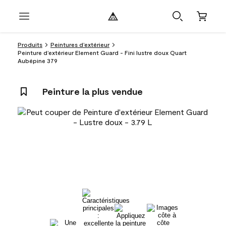
Produits
Peintures d’extérieur
Peinture d’extérieur Element Guard - Fini lustre doux Quart
Aubépine 379
Peinture la plus vendue