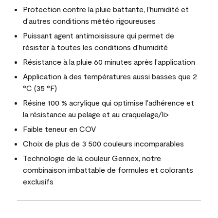
Protection contre la pluie battante, l'humidité et
d'autres conditions météo rigoureuses
Puissant agent antimoisissure qui permet de
résister à toutes les conditions d'humidité
Résistance à la pluie 60 minutes après l'application
Application à des températures aussi basses que 2
°C (35 °F)
Résine 100 % acrylique qui optimise l'adhérence et
la résistance au pelage et au craquelage/li>
Faible teneur en COV
Choix de plus de 3 500 couleurs incomparables
Technologie de la couleur Gennex, notre
combinaison imbattable de formules et colorants
exclusifs