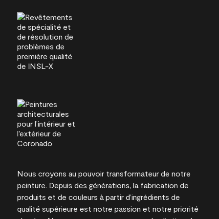
Nous croyons au pouvoir transformateur de notre
peinture. Depuis des générations, la fabrication de
produits et de couleurs à partir d’ingrédients de
qualité supérieure est notre passion et notre priorité