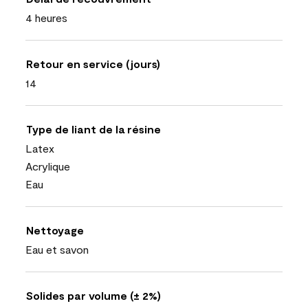
4 heures
Retour en service (jours)
14
Type de liant de la résine
Latex
Acrylique
Eau
Nettoyage
Eau et savon
Solides par volume (± 2%)