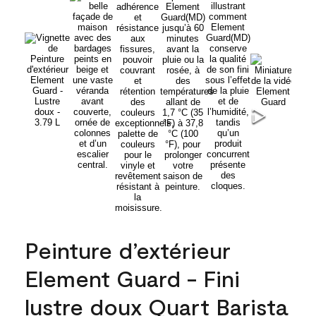
Peinture d’extérieur
Element Guard - Fini
lustre doux Quart Barista