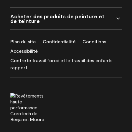
Acheter des produits de peinture et
de teinture
Plan du site
Confidentialité
Conditions
Accessibilité
Contre le travail forcé et le travail des enfants
rapport