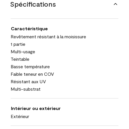
Spécifications
Caractéristique
Revêtement résistant à la moisissure
1 partie
Multi-usage
Teintable
Basse température
Faible teneur en COV
Résistant aux UV
Multi-substrat
Intérieur ou extérieur
Extérieur