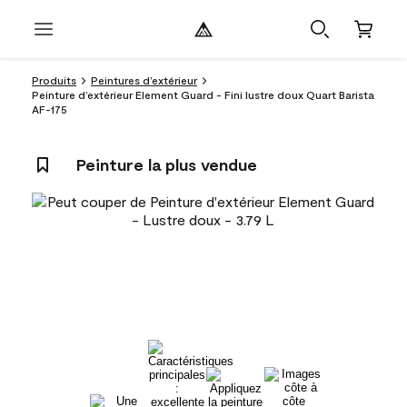
Produits
Peintures d’extérieur
Peinture d’extérieur Element Guard - Fini lustre doux Quart Barista
AF-175
Peinture la plus vendue