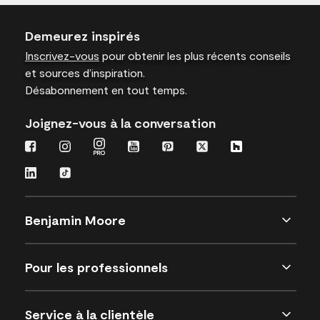
Demeurez inspirés
Inscrivez-vous
pour obtenir les plus récents conseils
et sources d’inspiration.
Désabonnement en tout temps.
Joignez-vous à la conversation
Benjamin Moore
Pour les professionnels
Service à la clientèle