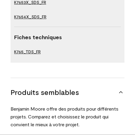
K7653X_SDS_FR
K7654X_SDS_FR
Fiches techniques
K765_TDS_FR
Produits semblables
Benjamin Moore offre des produits pour différents
projets. Comparez et choisissez le produit qui
convient le mieux à votre projet.