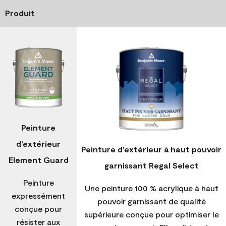
Produit
Peinture
d’extérieur
Peinture d’extérieur à haut pouvoir
Element Guard
garnissant Regal Select
Peinture
Une peinture 100 % acrylique à haut
expressément
pouvoir garnissant de qualité
conçue pour
supérieure conçue pour optimiser le
résister aux