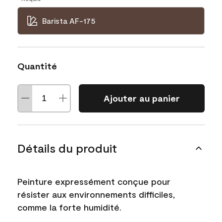
Barista AF-175
Quantité
Ajouter au panier
Détails du produit
Peinture expressément conçue pour
résister aux environnements difficiles,
comme la forte humidité.