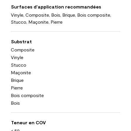
Surfaces d’application recommandées
Vinyle, Composite, Bois, Brique, Bois composite,
Stucco, Maçonite, Pierre
Substrat
Composite
Vinyle
Stucco
Maçonite
Brique
Pierre
Bois composite
Bois
Teneur en COV
< 50