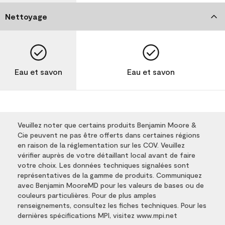
Nettoyage
Eau et savon
Eau et savon
Veuillez noter que certains produits Benjamin Moore &
Cie peuvent ne pas être offerts dans certaines régions
en raison de la réglementation sur les COV. Veuillez
vérifier auprès de votre détaillant local avant de faire
votre choix. Les données techniques signalées sont
représentatives de la gamme de produits. Communiquez
avec Benjamin MooreMD pour les valeurs de bases ou de
couleurs particulières. Pour de plus amples
renseignements, consultez les fiches techniques. Pour les
dernières spécifications MPI, visitez www.mpi.net