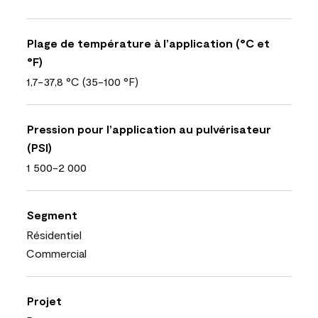
Plage de température à l’application (°C et
°F)
1,7-37,8 °C (35-100 °F)
Pression pour l’application au pulvérisateur
(PSI)
1 500-2 000
Segment
Résidentiel
Commercial
Projet