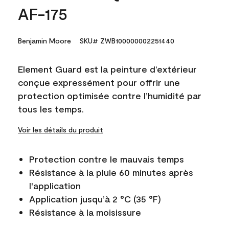
AF-175
Benjamin Moore
SKU# ZWB100000002251440
Element Guard est la peinture d’extérieur
conçue expressément pour offrir une
protection optimisée contre l’humidité par
tous les temps.
Voir les détails du produit
Protection contre le mauvais temps
Résistance à la pluie 60 minutes après
l'application
Application jusqu’à 2 °C (35 °F)
Résistance à la moisissure