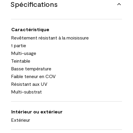
Spécifications
Caractéristique
Revêtement résistant à la moisissure
1 partie
Multi-usage
Teintable
Basse température
Faible teneur en COV
Résistant aux UV
Multi-substrat
Intérieur ou extérieur
Extérieur