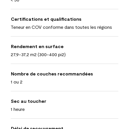
Certifications et qualifications
Teneur en COV conforme dans toutes les régions
Rendement en surface
27,9-37,2 m2 (300-400 pi2)
Nombre de couches recommandées
1 ou 2
Sec au toucher
1 heure
Délai de recouvrement