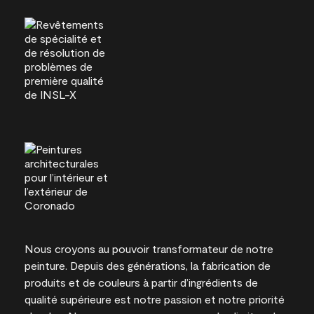
Nous croyons au pouvoir transformateur de notre
peinture. Depuis des générations, la fabrication de
produits et de couleurs à partir d’ingrédients de
qualité supérieure est notre passion et notre priorité