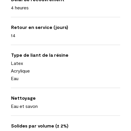
4 heures
Retour en service (jours)
14
Type de liant de la résine
Latex
Acrylique
Eau
Nettoyage
Eau et savon
Solides par volume (± 2%)