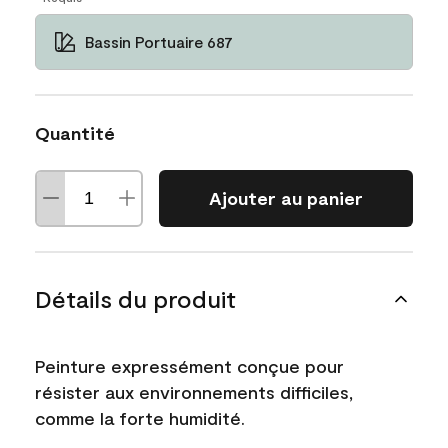
Bassin Portuaire 687
Quantité
Ajouter au panier
Détails du produit
Peinture expressément conçue pour
résister aux environnements difficiles,
comme la forte humidité.