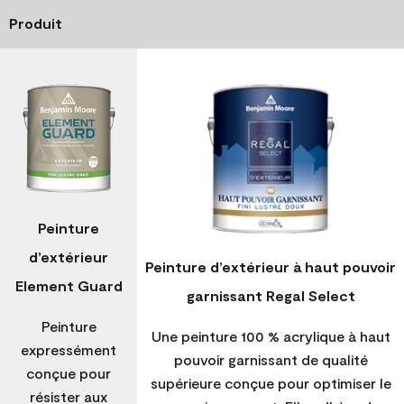
Produit
Peinture
d’extérieur
Peinture d’extérieur à haut pouvoir
Element Guard
garnissant Regal Select
Peinture
Une peinture 100 % acrylique à haut
expressément
pouvoir garnissant de qualité
conçue pour
supérieure conçue pour optimiser le
résister aux