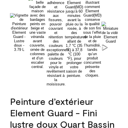
Peinture d’extérieur
Element Guard - Fini
lustre doux Quart Bassin