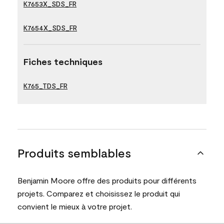
K7653X_SDS_FR
K7654X_SDS_FR
Fiches techniques
K765_TDS_FR
Produits semblables
Benjamin Moore offre des produits pour différents
projets. Comparez et choisissez le produit qui
convient le mieux à votre projet.