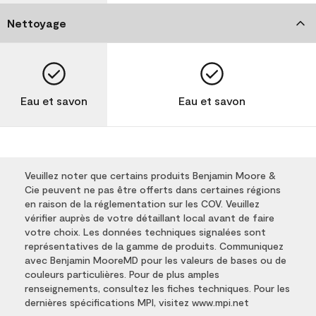
Nettoyage
Eau et savon
Eau et savon
Veuillez noter que certains produits Benjamin Moore &
Cie peuvent ne pas être offerts dans certaines régions
en raison de la réglementation sur les COV. Veuillez
vérifier auprès de votre détaillant local avant de faire
votre choix. Les données techniques signalées sont
représentatives de la gamme de produits. Communiquez
avec Benjamin MooreMD pour les valeurs de bases ou de
couleurs particulières. Pour de plus amples
renseignements, consultez les fiches techniques. Pour les
dernières spécifications MPI, visitez www.mpi.net