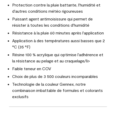
Protection contre la pluie battante, l'humidité et
d'autres conditions météo rigoureuses
Puissant agent antimoisissure qui permet de
résister à toutes les conditions d'humidité
Résistance à la pluie 60 minutes après l'application
Application à des températures aussi basses que 2
°C (35 °F)
Résine 100 % acrylique qui optimise l'adhérence et
la résistance au pelage et au craquelage/li>
Faible teneur en COV
Choix de plus de 3 500 couleurs incomparables
Technologie de la couleur Gennex, notre
combinaison imbattable de formules et colorants
exclusifs