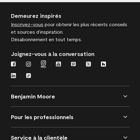
Demeurez inspirés
Inscrivez-vous
pour obtenir les plus récents conseils
et sources d’inspiration.
Désabonnement en tout temps.
Joignez-vous à la conversation
Benjamin Moore
Pour les professionnels
Service à la clientèle