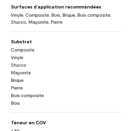
Surfaces d’application recommandées
Vinyle, Composite, Bois, Brique, Bois composite,
Stucco, Maçonite, Pierre
Substrat
Composite
Vinyle
Stucco
Maçonite
Brique
Pierre
Bois composite
Bois
Teneur en COV
< 50