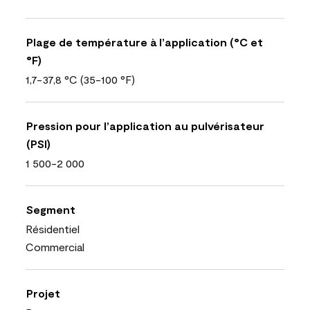
Plage de température à l’application (°C et
°F)
1,7-37,8 °C (35-100 °F)
Pression pour l’application au pulvérisateur
(PSI)
1 500-2 000
Segment
Résidentiel
Commercial
Projet