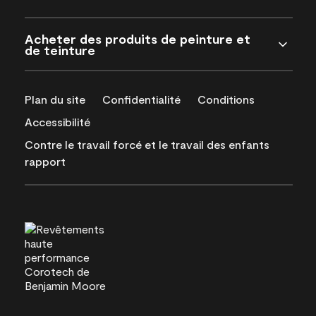
Acheter des produits de peinture et
de teinture
Plan du site
Confidentialité
Conditions
Accessibilité
Contre le travail forcé et le travail des enfants
rapport