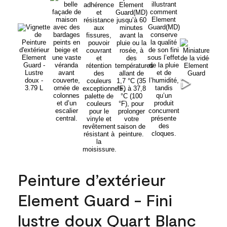
Peinture d’extérieur
Element Guard - Fini
lustre doux Quart Blanc