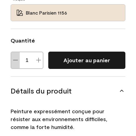
Blanc Parisien 1156
Quantité
Ajouter au panier
Détails du produit
Peinture expressément conçue pour
résister aux environnements difficiles,
comme la forte humidité.