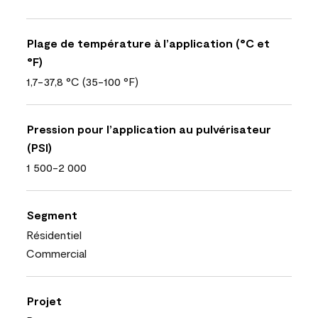
Plage de température à l’application (°C et
°F)
1,7-37,8 °C (35-100 °F)
Pression pour l’application au pulvérisateur
(PSI)
1 500-2 000
Segment
Résidentiel
Commercial
Projet