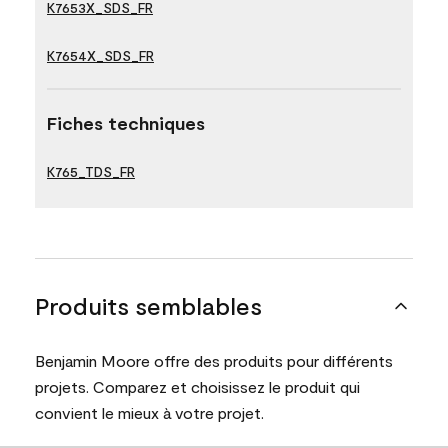
K7653X_SDS_FR
K7654X_SDS_FR
Fiches techniques
K765_TDS_FR
Produits semblables
Benjamin Moore offre des produits pour différents
projets. Comparez et choisissez le produit qui
convient le mieux à votre projet.