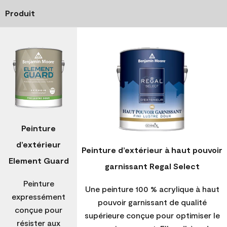
Produit
Peinture
d’extérieur
Peinture d’extérieur à haut pouvoir
Element Guard
garnissant Regal Select
Peinture
Une peinture 100 % acrylique à haut
expressément
pouvoir garnissant de qualité
conçue pour
supérieure conçue pour optimiser le
résister aux