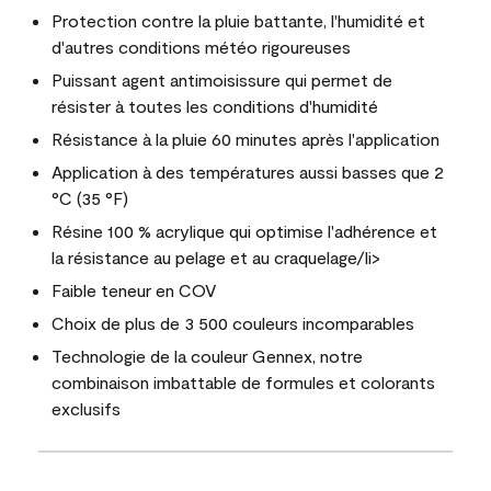
Protection contre la pluie battante, l'humidité et
d'autres conditions météo rigoureuses
Puissant agent antimoisissure qui permet de
résister à toutes les conditions d'humidité
Résistance à la pluie 60 minutes après l'application
Application à des températures aussi basses que 2
°C (35 °F)
Résine 100 % acrylique qui optimise l'adhérence et
la résistance au pelage et au craquelage/li>
Faible teneur en COV
Choix de plus de 3 500 couleurs incomparables
Technologie de la couleur Gennex, notre
combinaison imbattable de formules et colorants
exclusifs