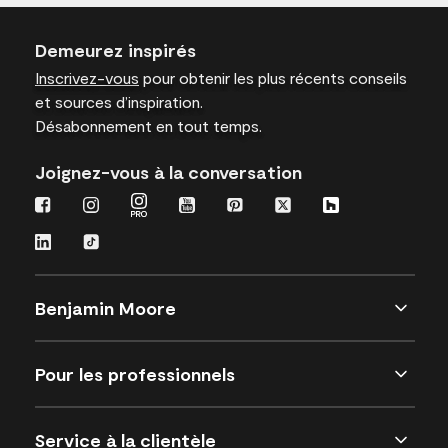
Demeurez inspirés
Inscrivez-vous
pour obtenir les plus récents conseils
et sources d’inspiration.
Désabonnement en tout temps.
Joignez-vous à la conversation
Benjamin Moore
Pour les professionnels
Service à la clientèle