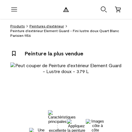
Produits
Peintures d’extérieur
Peinture d’extérieur Element Guard - Fini lustre doux Quart Blanc
Parisien 1156
Peinture la plus vendue