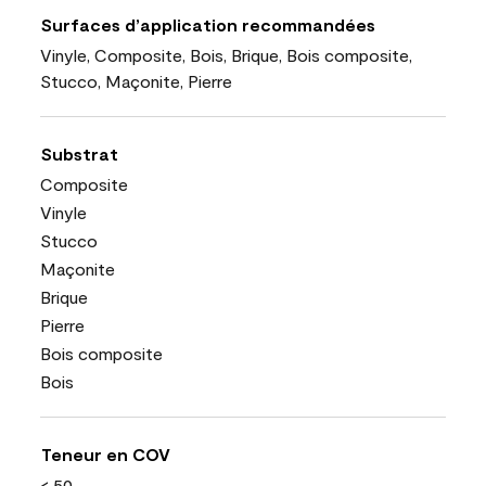
Surfaces d’application recommandées
Vinyle, Composite, Bois, Brique, Bois composite,
Stucco, Maçonite, Pierre
Substrat
Composite
Vinyle
Stucco
Maçonite
Brique
Pierre
Bois composite
Bois
Teneur en COV
< 50