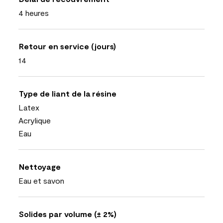
4 heures
Retour en service (jours)
14
Type de liant de la résine
Latex
Acrylique
Eau
Nettoyage
Eau et savon
Solides par volume (± 2%)