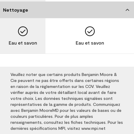
Nettoyage
Eau et savon
Eau et savon
Veuillez noter que certains produits Benjamin Moore &
Cie peuvent ne pas être offerts dans certaines régions
en raison de la réglementation sur les COV. Veuillez
vérifier auprès de votre détaillant local avant de faire
votre choix. Les données techniques signalées sont
représentatives de la gamme de produits. Communiquez
avec Benjamin MooreMD pour les valeurs de bases ou de
couleurs particulières. Pour de plus amples
renseignements, consultez les fiches techniques. Pour les
dernières spécifications MPI, visitez www.mpi.net