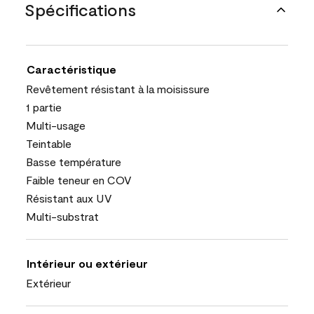
Spécifications
Caractéristique
Revêtement résistant à la moisissure
1 partie
Multi-usage
Teintable
Basse température
Faible teneur en COV
Résistant aux UV
Multi-substrat
Intérieur ou extérieur
Extérieur