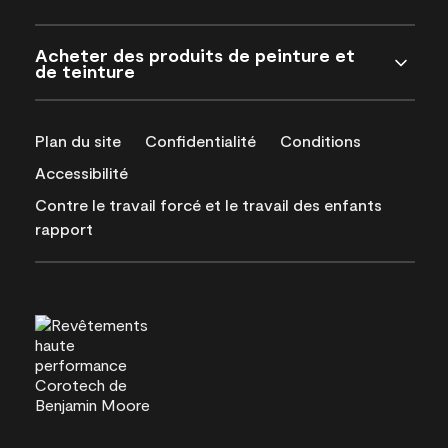
Acheter des produits de peinture et
de teinture
Plan du site
Confidentialité
Conditions
Accessibilité
Contre le travail forcé et le travail des enfants
rapport