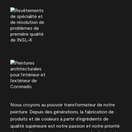
Nous croyons au pouvoir transformateur de notre
peinture. Depuis des générations, la fabrication de
produits et de couleurs à partir d’ingrédients de
qualité supérieure est notre passion et notre priorité