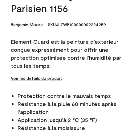
Parisien 1156
Benjamin Moore
SKU# ZWB100000002224259
Element Guard est la peinture d’extérieur
conçue expressément pour offrir une
protection optimisée contre l’humidité par
tous les temps.
Voir les détails du produit
Protection contre le mauvais temps
Résistance à la pluie 60 minutes après
l'application
Application jusqu’à 2 °C (35 °F)
Résistance à la moisissure