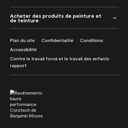
Acheter des produits de peinture et
de teinture
Plan du site
Confidentialité
Conditions
Accessibilité
Contre le travail forcé et le travail des enfants
rapport