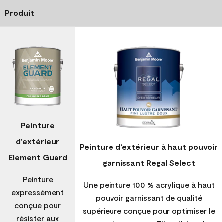
Produit
Peinture
d’extérieur
Peinture d’extérieur à haut pouvoir
Element Guard
garnissant Regal Select
Peinture
Une peinture 100 % acrylique à haut
expressément
pouvoir garnissant de qualité
conçue pour
supérieure conçue pour optimiser le
résister aux