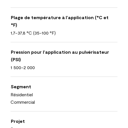
Plage de température à l’application (°C et
°F)
1,7-37,8 °C (35-100 °F)
Pression pour l’application au pulvérisateur
(PSI)
1 500-2 000
Segment
Résidentiel
Commercial
Projet