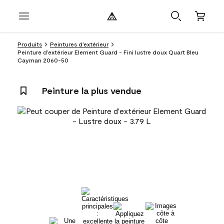
Produits
Peintures d’extérieur
Peinture d’extérieur Element Guard - Fini lustre doux Quart Bleu
Cayman 2060-50
Peinture la plus vendue