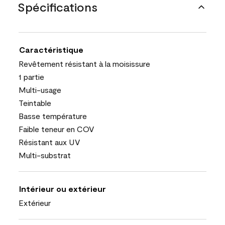
Spécifications
Caractéristique
Revêtement résistant à la moisissure
1 partie
Multi-usage
Teintable
Basse température
Faible teneur en COV
Résistant aux UV
Multi-substrat
Intérieur ou extérieur
Extérieur