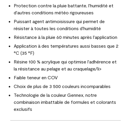
Protection contre la pluie battante, l'humidité et
d'autres conditions météo rigoureuses
Puissant agent antimoisissure qui permet de
résister à toutes les conditions d'humidité
Résistance à la pluie 60 minutes après l'application
Application à des températures aussi basses que 2
°C (35 °F)
Résine 100 % acrylique qui optimise l'adhérence et
la résistance au pelage et au craquelage/li>
Faible teneur en COV
Choix de plus de 3 500 couleurs incomparables
Technologie de la couleur Gennex, notre
combinaison imbattable de formules et colorants
exclusifs