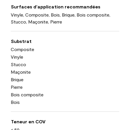
Surfaces d’application recommandées
Vinyle, Composite, Bois, Brique, Bois composite,
Stucco, Maçonite, Pierre
Substrat
Composite
Vinyle
Stucco
Maçonite
Brique
Pierre
Bois composite
Bois
Teneur en COV
< 50