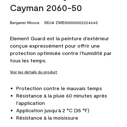
Cayman 2060-50
Benjamin Moore
SKU# ZWB100000002224640
Element Guard est la peinture d’extérieur
conçue expressément pour offrir une
protection optimisée contre l’humidité par
tous les temps.
Voir les détails du produit
Protection contre le mauvais temps
Résistance à la pluie 60 minutes après
l'application
Application jusqu’à 2 °C (35 °F)
Résistance à la moisissure