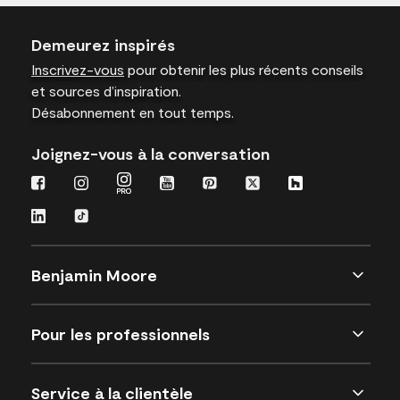
Demeurez inspirés
Inscrivez-vous
pour obtenir les plus récents conseils
et sources d’inspiration.
Désabonnement en tout temps.
Joignez-vous à la conversation
Benjamin Moore
Pour les professionnels
Service à la clientèle