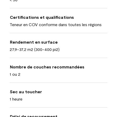
Certifications et qualifications
Teneur en COV conforme dans toutes les régions
Rendement en surface
27,9-37,2 m2 (300-400 pi2)
Nombre de couches recommandées
1 ou 2
Sec au toucher
1 heure
Délai de recouvrement