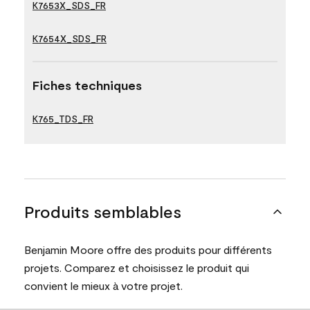
K7653X_SDS_FR
K7654X_SDS_FR
Fiches techniques
K765_TDS_FR
Produits semblables
Benjamin Moore offre des produits pour différents
projets. Comparez et choisissez le produit qui
convient le mieux à votre projet.