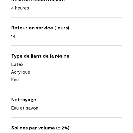
4 heures
Retour en service (jours)
14
Type de liant de la résine
Latex
Acrylique
Eau
Nettoyage
Eau et savon
Solides par volume (± 2%)