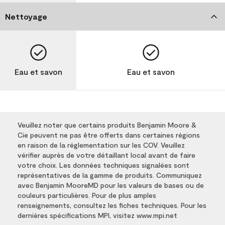
Nettoyage
Eau et savon
Eau et savon
Veuillez noter que certains produits Benjamin Moore &
Cie peuvent ne pas être offerts dans certaines régions
en raison de la réglementation sur les COV. Veuillez
vérifier auprès de votre détaillant local avant de faire
votre choix. Les données techniques signalées sont
représentatives de la gamme de produits. Communiquez
avec Benjamin MooreMD pour les valeurs de bases ou de
couleurs particulières. Pour de plus amples
renseignements, consultez les fiches techniques. Pour les
dernières spécifications MPI, visitez www.mpi.net