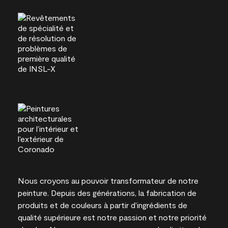
Nous croyons au pouvoir transformateur de notre
peinture. Depuis des générations, la fabrication de
produits et de couleurs à partir d’ingrédients de
qualité supérieure est notre passion et notre priorité