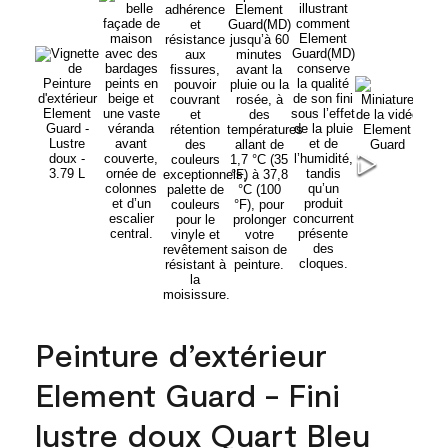
Peinture d’extérieur
Element Guard - Fini
lustre doux Quart Bleu