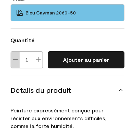
Bleu Cayman 2060-50
Quantité
Ajouter au panier
Détails du produit
Peinture expressément conçue pour
résister aux environnements difficiles,
comme la forte humidité.