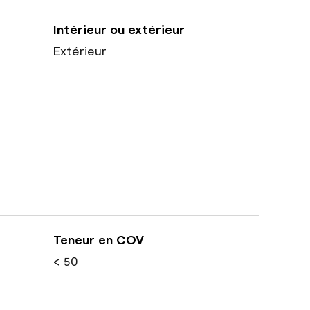
Intérieur ou extérieur
Extérieur
Teneur en COV
< 50