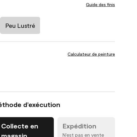
Guide des finis
Peu Lustré
Calculateur de peinture
éthode d’exécution
Collecte en
Expédition
magasin
N’est pas en vente