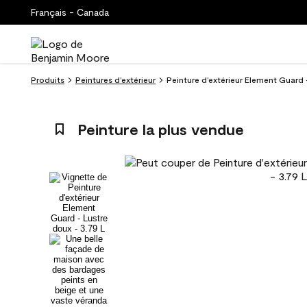
Français - Canada
Produits
Peintures d’extérieur
Peinture d’extérieur Element Guard -
Peinture la plus vendue