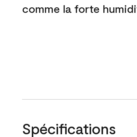
comme la forte humidi
Spécifications