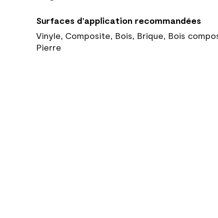
Surfaces d’application recommandées
Vinyle, Composite, Bois, Brique, Bois compo
Pierre