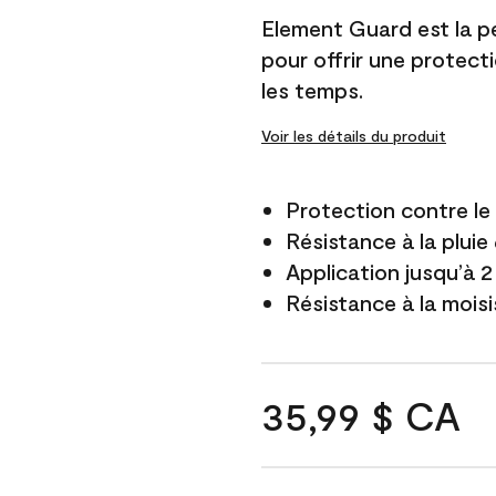
Element Guard est la p
pour offrir une protect
les temps.
Voir les détails du produit
Protection contre l
Résistance à la pluie
Application jusqu’à 2
Résistance à la mois
35,99 $ CA