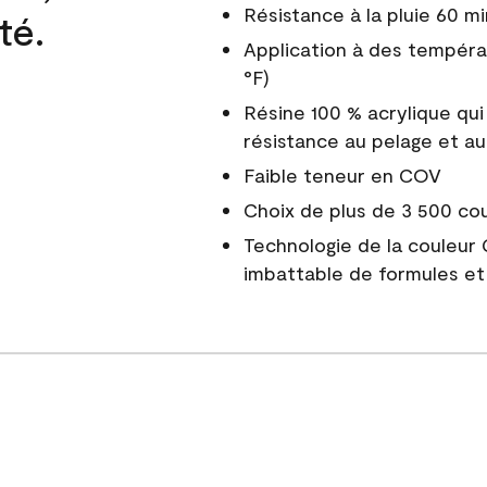
Résistance à la pluie 60 mi
té.
Application à des tempéra
°F)
Résine 100 % acrylique qui
résistance au pelage et au
Faible teneur en COV
Choix de plus de 3 500 co
Technologie de la couleur
imbattable de formules et 