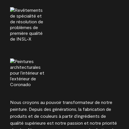
Nous croyons au pouvoir transformateur de notre
peinture. Depuis des générations, la fabrication de
produits et de couleurs à partir d’ingrédients de
qualité supérieure est notre passion et notre priorité