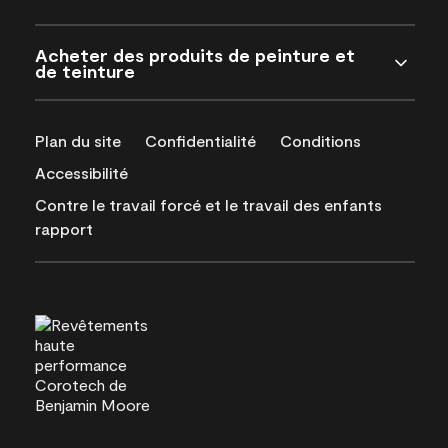
Acheter des produits de peinture et
de teinture
Plan du site
Confidentialité
Conditions
Accessibilité
Contre le travail forcé et le travail des enfants
rapport