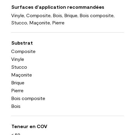
Surfaces d’application recommandées
Vinyle, Composite, Bois, Brique, Bois composite,
Stucco, Maçonite, Pierre
Substrat
Composite
Vinyle
Stucco
Maçonite
Brique
Pierre
Bois composite
Bois
Teneur en COV
< 50