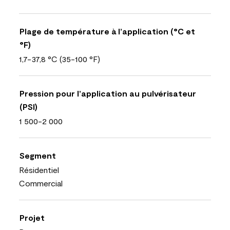
Plage de température à l’application (°C et
°F)
1,7-37,8 °C (35-100 °F)
Pression pour l’application au pulvérisateur
(PSI)
1 500-2 000
Segment
Résidentiel
Commercial
Projet