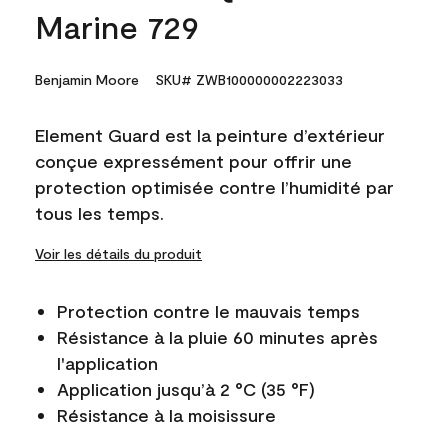
Marine 729
Benjamin Moore
SKU# ZWB100000002223033
Element Guard est la peinture d’extérieur
conçue expressément pour offrir une
protection optimisée contre l’humidité par
tous les temps.
Voir les détails du produit
Protection contre le mauvais temps
Résistance à la pluie 60 minutes après
l'application
Application jusqu’à 2 °C (35 °F)
Résistance à la moisissure