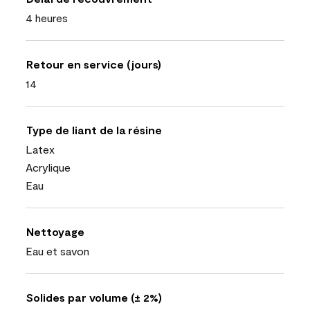
4 heures
Retour en service (jours)
14
Type de liant de la résine
Latex
Acrylique
Eau
Nettoyage
Eau et savon
Solides par volume (± 2%)