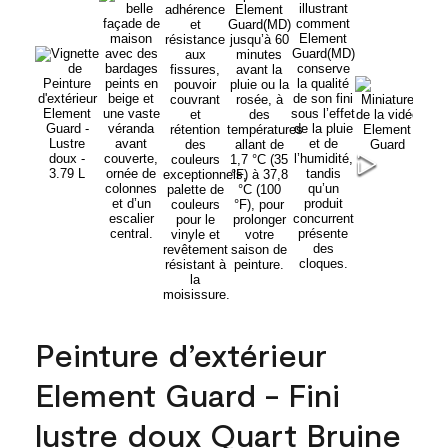
Peinture d’extérieur
Element Guard - Fini
lustre doux Quart Bruine