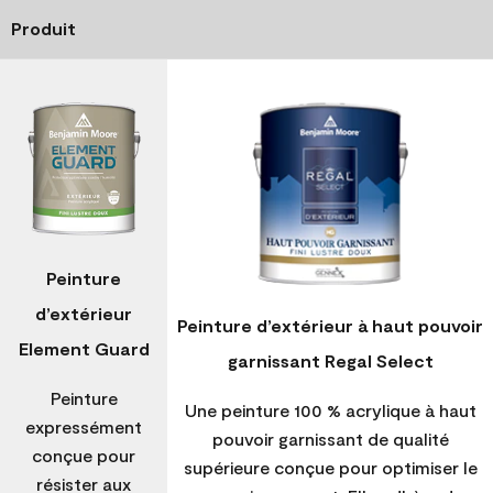
Produit
Peinture
d’extérieur
Peinture d’extérieur à haut pouvoir
Element Guard
garnissant Regal Select
Peinture
Une peinture 100 % acrylique à haut
expressément
pouvoir garnissant de qualité
conçue pour
supérieure conçue pour optimiser le
résister aux