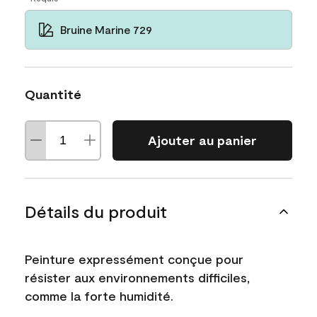
Bruine Marine 729
Quantité
Ajouter au panier
Détails du produit
Peinture expressément conçue pour
résister aux environnements difficiles,
comme la forte humidité.