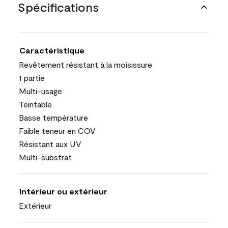
Spécifications
Caractéristique
Revêtement résistant à la moisissure
1 partie
Multi-usage
Teintable
Basse température
Faible teneur en COV
Résistant aux UV
Multi-substrat
Intérieur ou extérieur
Extérieur