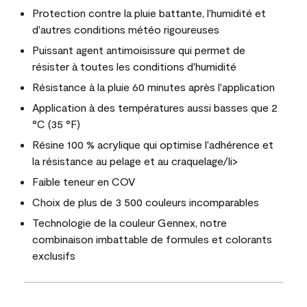
Protection contre la pluie battante, l'humidité et
d'autres conditions météo rigoureuses
Puissant agent antimoisissure qui permet de
résister à toutes les conditions d'humidité
Résistance à la pluie 60 minutes après l'application
Application à des températures aussi basses que 2
°C (35 °F)
Résine 100 % acrylique qui optimise l'adhérence et
la résistance au pelage et au craquelage/li>
Faible teneur en COV
Choix de plus de 3 500 couleurs incomparables
Technologie de la couleur Gennex, notre
combinaison imbattable de formules et colorants
exclusifs