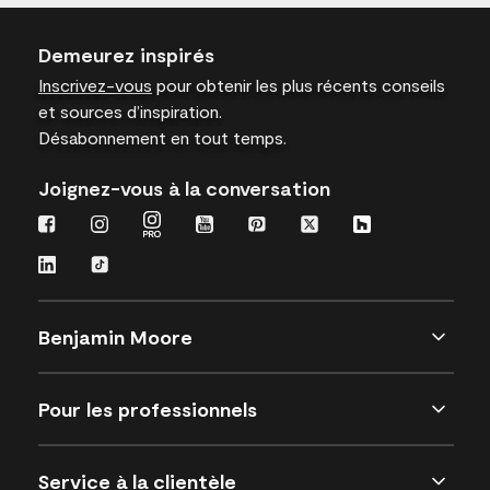
Demeurez inspirés
Inscrivez-vous
pour obtenir les plus récents conseils
et sources d’inspiration.
Désabonnement en tout temps.
Joignez-vous à la conversation
Benjamin Moore
Pour les professionnels
Service à la clientèle