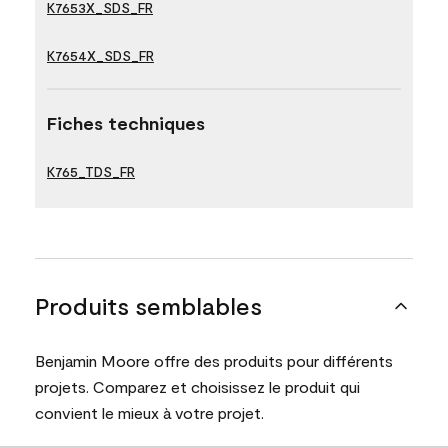
K7653X_SDS_FR
K7654X_SDS_FR
Fiches techniques
K765_TDS_FR
Produits semblables
Benjamin Moore offre des produits pour différents
projets. Comparez et choisissez le produit qui
convient le mieux à votre projet.