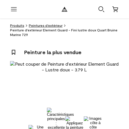
Produits
Peintures d’extérieur
Peinture d’extérieur Element Guard - Fini lustre doux Quart Bruine
Marine 729
Peinture la plus vendue