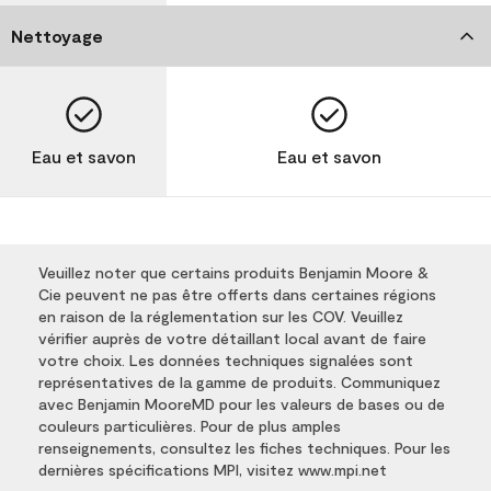
Nettoyage
Eau et savon
Eau et savon
Veuillez noter que certains produits Benjamin Moore &
Cie peuvent ne pas être offerts dans certaines régions
en raison de la réglementation sur les COV. Veuillez
vérifier auprès de votre détaillant local avant de faire
votre choix. Les données techniques signalées sont
représentatives de la gamme de produits. Communiquez
avec Benjamin MooreMD pour les valeurs de bases ou de
couleurs particulières. Pour de plus amples
renseignements, consultez les fiches techniques. Pour les
dernières spécifications MPI, visitez www.mpi.net