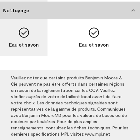
Nettoyage
Eau et savon
Eau et savon
Veuillez noter que certains produits Benjamin Moore &
Cie peuvent ne pas être offerts dans certaines régions
en raison de la réglementation sur les COV. Veuillez
vérifier auprès de votre détaillant local avant de faire
votre choix. Les données techniques signalées sont
représentatives de la gamme de produits. Communiquez
avec Benjamin MooreMD pour les valeurs de bases ou de
couleurs particulières. Pour de plus amples
renseignements, consultez les fiches techniques. Pour les
dernières spécifications MPI, visitez www.mpi.net