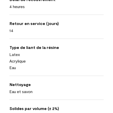
4 heures
Retour en service (jours)
14
Type de liant de la résine
Latex
Acrylique
Eau
Nettoyage
Eau et savon
Solides par volume (± 2%)