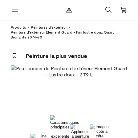
Produits
Peintures d’extérieur
Peinture d’extérieur Element Guard - Fini lustre doux Quart
Brunante 2074-70
Peinture la plus vendue