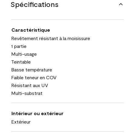
Spécifications
Caractéristique
Revêtement résistant à la moisissure
1 partie
Multi-usage
Teintable
Basse température
Faible teneur en COV
Résistant aux UV
Multi-substrat
Intérieur ou extérieur
Extérieur