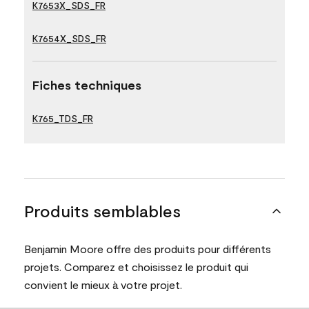
K7653X_SDS_FR
K7654X_SDS_FR
Fiches techniques
K765_TDS_FR
Produits semblables
Benjamin Moore offre des produits pour différents
projets. Comparez et choisissez le produit qui
convient le mieux à votre projet.