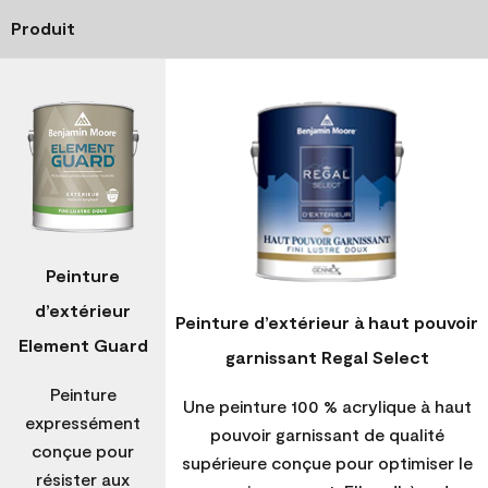
Produit
Peinture
d’extérieur
Peinture d’extérieur à haut pouvoir
Element Guard
garnissant Regal Select
Peinture
Une peinture 100 % acrylique à haut
expressément
pouvoir garnissant de qualité
conçue pour
supérieure conçue pour optimiser le
résister aux