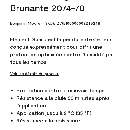
Brunante 2074-70
Benjamin Moore
SKU# ZWB100000002245248
Element Guard est la peinture d’extérieur
conçue expressément pour offrir une
protection optimisée contre l’humidité par
tous les temps.
Voir les détails du produit
Protection contre le mauvais temps
Résistance à la pluie 60 minutes après
l'application
Application jusqu’à 2 °C (35 °F)
Résistance à la moisissure