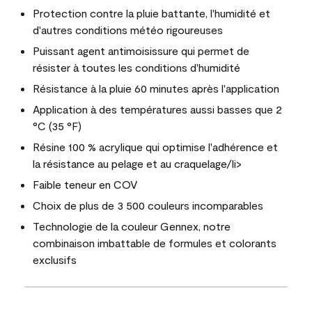
Protection contre la pluie battante, l'humidité et
d'autres conditions météo rigoureuses
Puissant agent antimoisissure qui permet de
résister à toutes les conditions d'humidité
Résistance à la pluie 60 minutes après l'application
Application à des températures aussi basses que 2
°C (35 °F)
Résine 100 % acrylique qui optimise l'adhérence et
la résistance au pelage et au craquelage/li>
Faible teneur en COV
Choix de plus de 3 500 couleurs incomparables
Technologie de la couleur Gennex, notre
combinaison imbattable de formules et colorants
exclusifs