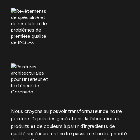
Nous croyons au pouvoir transformateur de notre
peinture. Depuis des générations, la fabrication de
produits et de couleurs à partir d’ingrédients de
qualité supérieure est notre passion et notre priorité