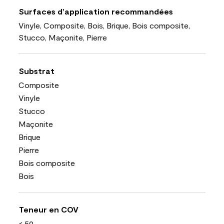
Surfaces d’application recommandées
Vinyle, Composite, Bois, Brique, Bois composite,
Stucco, Maçonite, Pierre
Substrat
Composite
Vinyle
Stucco
Maçonite
Brique
Pierre
Bois composite
Bois
Teneur en COV
< 50