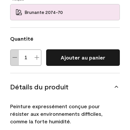
Brunante 2074-70
Quantité
Ajouter au panier
Détails du produit
Peinture expressément conçue pour
résister aux environnements difficiles,
comme la forte humidité.