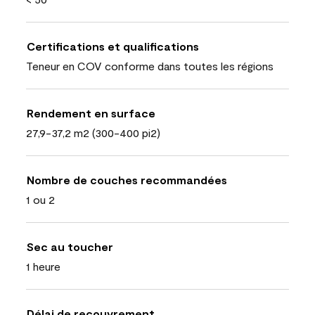
Certifications et qualifications
Teneur en COV conforme dans toutes les régions
Rendement en surface
27,9-37,2 m2 (300-400 pi2)
Nombre de couches recommandées
1 ou 2
Sec au toucher
1 heure
Délai de recouvrement