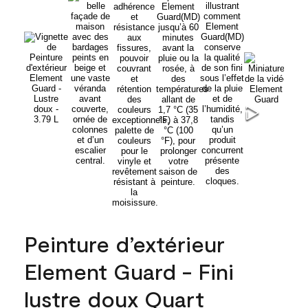
Peinture d’extérieur
Element Guard - Fini
lustre doux Quart