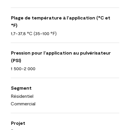
Plage de température à l’application (°C et
°F)
1,7-37,8 °C (35-100 °F)
Pression pour l’application au pulvérisateur
(PSI)
1 500-2 000
Segment
Résidentiel
Commercial
Projet