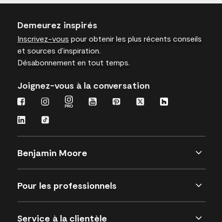
Demeurez inspirés
Inscrivez-vous
pour obtenir les plus récents conseils
et sources d’inspiration.
Désabonnement en tout temps.
Joignez-vous à la conversation
Benjamin Moore
Pour les professionnels
Service à la clientèle