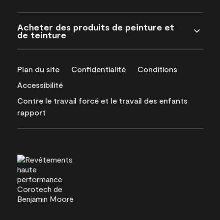
Acheter des produits de peinture et
de teinture
Plan du site
Confidentialité
Conditions
Accessibilité
Contre le travail forcé et le travail des enfants
rapport