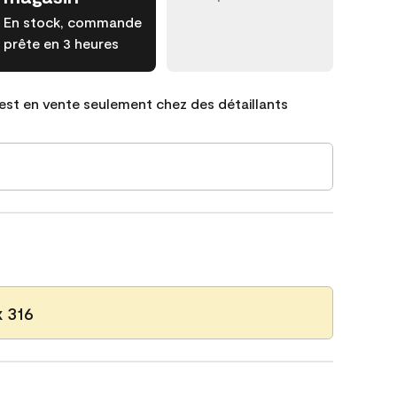
En stock, commande
prête en 3 heures
est en vente seulement chez des détaillants
 316