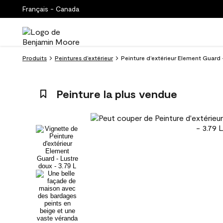
Français - Canada
Produits
Peintures d’extérieur
Peinture d’extérieur Element Guard 
Peinture la plus vendue