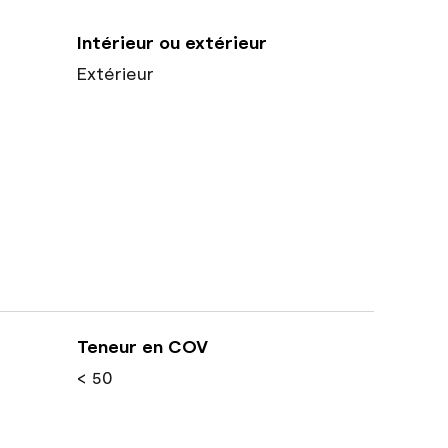
Intérieur ou extérieur
Extérieur
Teneur en COV
< 50