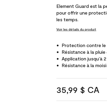
Element Guard est la p
pour offrir une protect
les temps.
Voir les détails du produit
Protection contre l
Résistance à la pluie
Application jusqu’à 2
Résistance à la mois
35,99 $ CA