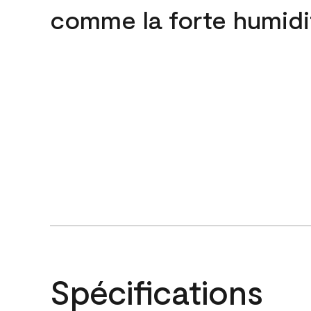
comme la forte humidi
Spécifications