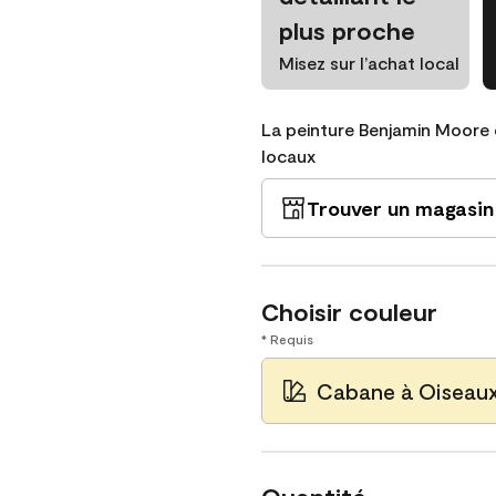
plus proche
Misez sur l’achat local
La peinture Benjamin Moore 
locaux
Trouver un magasin
Choisir couleur
* Requis
Cabane à Oiseaux