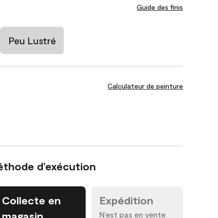
Guide des finis
Peu Lustré
Calculateur de peinture
éthode d’exécution
Collecte en
Expédition
magasin
N’est pas en vente