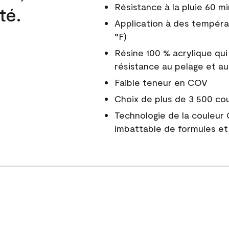
Résistance à la pluie 60 mi
té.
Application à des tempéra
°F)
Résine 100 % acrylique qui
résistance au pelage et au
Faible teneur en COV
Choix de plus de 3 500 co
Technologie de la couleur
imbattable de formules et 