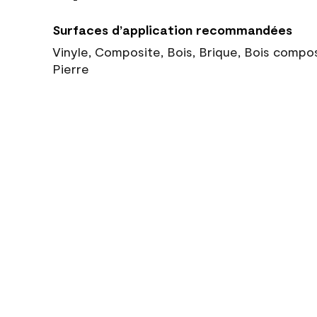
Surfaces d’application recommandées
Vinyle, Composite, Bois, Brique, Bois compo
Pierre